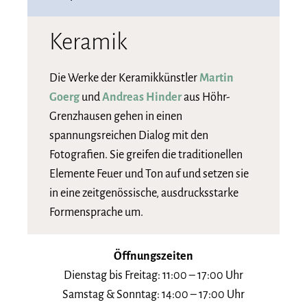
Keramik
Die Werke der Keramikkünstler
Martin
Goerg
und
Andreas Hinder
aus Höhr-
Grenzhausen gehen in einen
spannungsreichen Dialog mit den
Fotografien. Sie greifen die traditionellen
Elemente Feuer und Ton auf und setzen sie
in eine zeitgenössische, ausdrucksstarke
Formensprache um.
Öffnungszeiten
Dienstag bis Freitag: 11:00 – 17:00 Uhr
Samstag & Sonntag: 14:00 – 17:00 Uhr