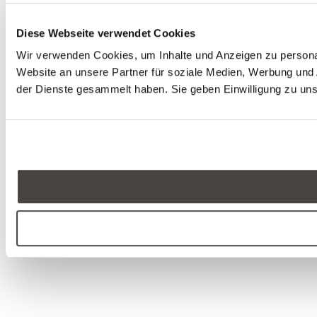
Diese Webseite verwendet Cookies
Wir verwenden Cookies, um Inhalte und Anzeigen zu personal
Website an unsere Partner für soziale Medien, Werbung und 
der Dienste gesammelt haben. Sie geben Einwilligung zu un