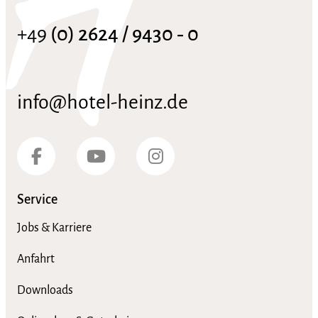
+49
(0) 2624 / 9430 ‑ 0
info@hotel-heinz.de
Service
Jobs & Karriere
Anfahrt
Downloads