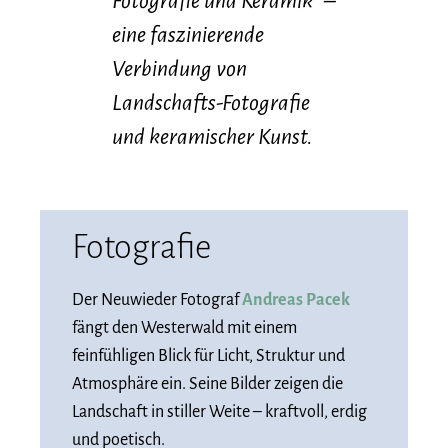
Fotografie und Keramik“
–
eine faszinierende
Verbindung von
Landschafts-Fotografie
und keramischer Kunst.
Fotografie
Der Neuwieder Fotograf
Andreas Pacek
fängt den Westerwald mit einem
feinfühligen Blick für Licht, Struktur und
Atmosphäre ein. Seine Bilder zeigen die
Landschaft in stiller Weite – kraftvoll, erdig
und poetisch.