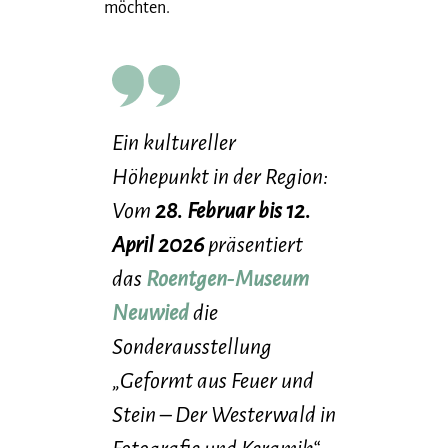
möchten.
Ein kultureller
Höhepunkt in der Region:
Vom
28. Februar bis 12.
April 2026
präsentiert
das
Roentgen‑Museum
Neuwied
die
Sonderausstellung
„Geformt aus Feuer und
Stein – Der Westerwald in