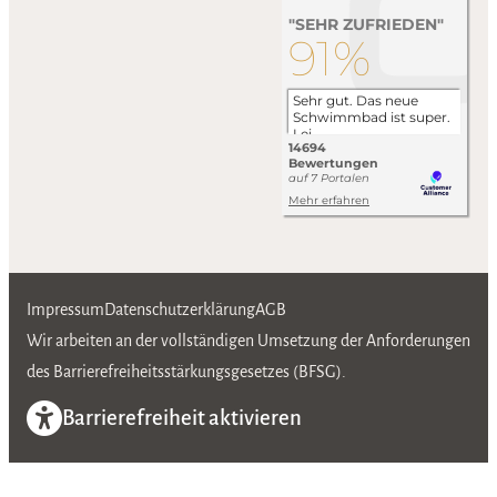
Impressum
Datenschutzerklärung
AGB
Wir arbeiten an der vollständigen Umsetzung der Anforderungen
des Barrierefreiheitsstärkungsgesetzes (BFSG).
Barrierefreiheit aktivieren