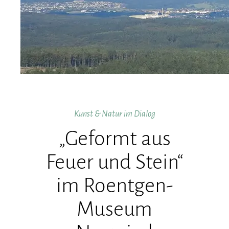
Kunst & Natur im Dialog
„Geformt aus
Feuer und Stein“
im Roentgen-
Museum