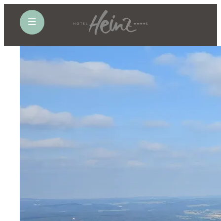
öffne Navigation