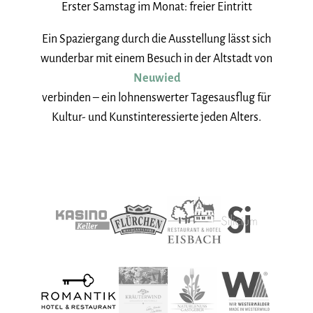
Erster Samstag im Monat: freier Eintritt
Ein Spaziergang durch die Ausstellung lässt sich
wunderbar mit einem Besuch in der Altstadt von
Neuwied
verbinden – ein lohnenswerter Tagesausflug für
Kultur- und Kunstinteressierte jeden Alters.