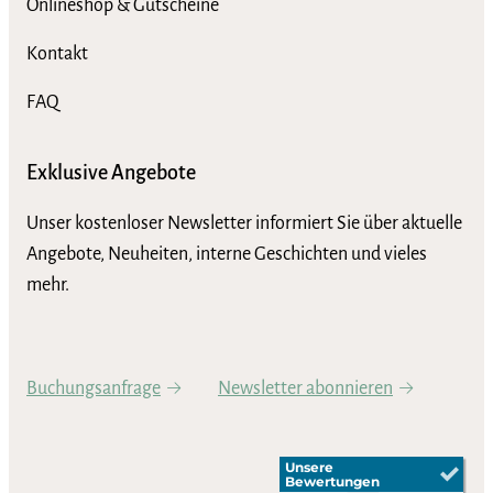
Onlineshop & Gutscheine
Kontakt
FAQ
Exklusive Angebote
Unser kostenloser Newsletter informiert Sie über aktuelle
Angebote, Neuheiten, interne Geschichten und vieles
mehr.
Buchungsanfrage
Newsletter abonnieren