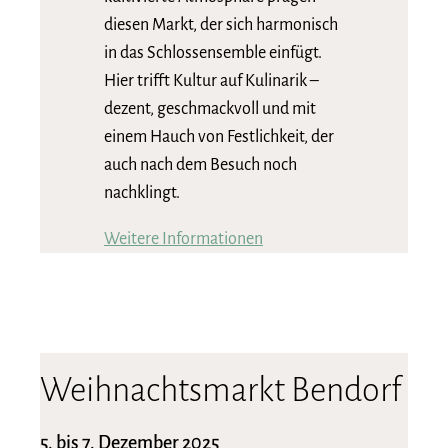
diesen Markt, der sich harmonisch
in das Schlossensemble einfügt.
Hier trifft Kultur auf Kulinarik –
dezent, geschmackvoll und mit
einem Hauch von Festlichkeit, der
auch nach dem Besuch noch
nachklingt.
Weitere Informationen
Weihnachtsmarkt Bendorf
5. bis 7. Dezember 2025