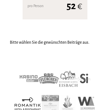
52
€
pro Person
Bitte wählen Sie die gewünschten Beiträge aus.