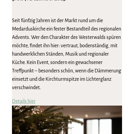
Seit fünfzig Jahren ist der Markt rund um die
Medarduskirche ein fester Bestandteil des regionalen
Advents. Wer den Charakter des Westerwalds spüren
möchte, findet ihn hier: vertraut, bodenständig, mit
handwerklichen Ständen, Musik und regionaler
Küche. Kein Event, sondern ein gewachsener
Treffpunkt – besonders schön, wenn die Dämmerung
einsetzt und die Kirchturmspitze im Lichterglanz
verschwindet.
Details hier