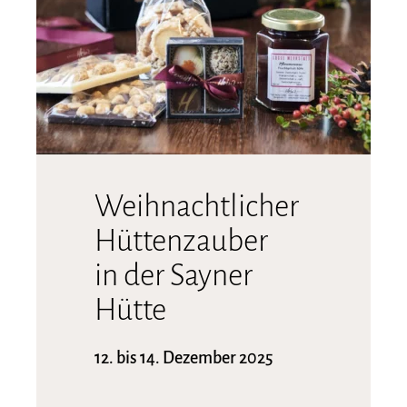
Weihnachtlicher
Hüttenzauber
in der Sayner
Hütte
12. bis 14. Dezember 2025