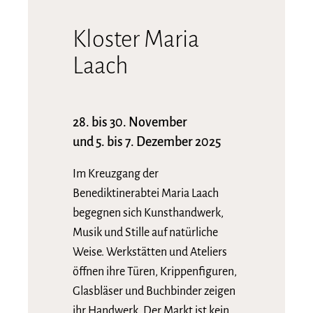
Kloster Maria
Laach
28. bis 30. November
und 5. bis 7. Dezember 2025
Im Kreuzgang der
Benediktinerabtei Maria Laach
begegnen sich Kunsthandwerk,
Musik und Stille auf natürliche
Weise. Werkstätten und Ateliers
öffnen ihre Türen, Krippenfiguren,
Glasbläser und Buchbinder zeigen
ihr Handwerk. Der Markt ist kein