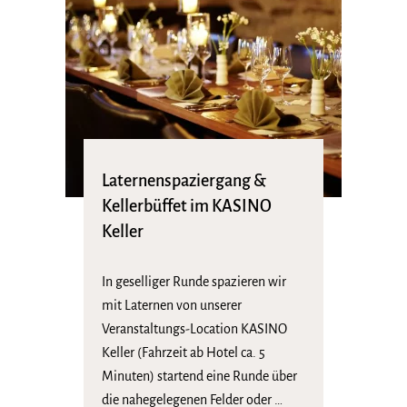
Laternenspaziergang &
Kellerbüffet im KASINO
Keller
In geselliger Runde spazieren wir
mit Laternen von unserer
Veranstaltungs-Location KASINO
Keller (Fahrzeit ab Hotel ca. 5
Minuten) startend eine Runde über
die nahegelegenen Felder oder …