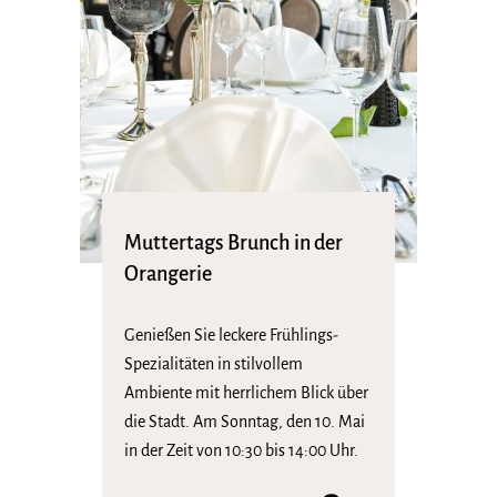
Muttertags Brunch in der
Orangerie
Genießen Sie leckere Frühlings-
Spezialitäten in stilvollem
Ambiente mit herrlichem Blick über
die Stadt. Am Sonntag, den 10. Mai
in der Zeit von 10:30 bis 14:00 Uhr.