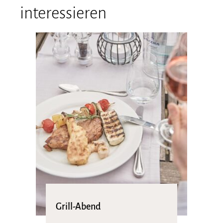
interessieren
Grill-Abend