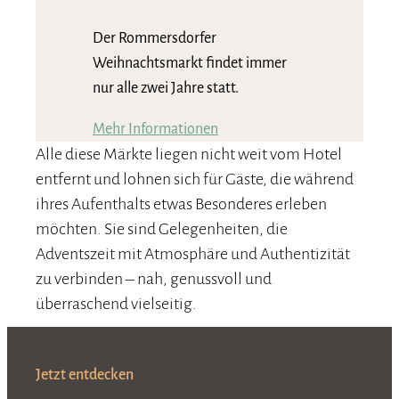
Der Rommersdorfer
Weihnachtsmarkt findet immer
nur alle zwei Jahre statt.
Mehr Informationen
Alle diese Märkte liegen nicht weit vom Hotel
entfernt und lohnen sich für Gäste, die während
ihres Aufenthalts etwas Besonderes erleben
möchten. Sie sind Gelegenheiten, die
Adventszeit mit Atmosphäre und Authentizität
zu verbinden – nah, genussvoll und
überraschend vielseitig.
Jetzt entdecken