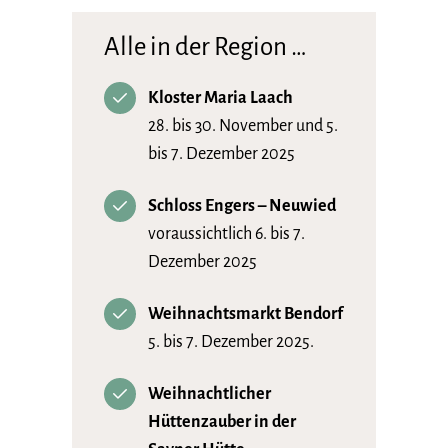
Alle in der Region …
Kloster Maria Laach
28. bis 30. November und 5.
bis 7. Dezember 2025
Schloss Engers – Neuwied
voraussichtlich 6. bis 7.
Dezember 2025
Weihnachtsmarkt Bendorf
5. bis 7. Dezember 2025.
Weihnachtlicher
Hüttenzauber in der