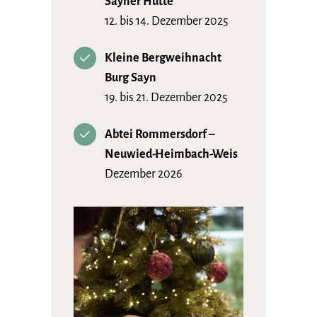
Sayner Hütte
12. bis 14. Dezember 2025
Kleine Bergweihnacht
Burg Sayn
19. bis 21. Dezember 2025
Abtei Rommersdorf –
Neuwied-Heimbach-Weis
Dezember 2026