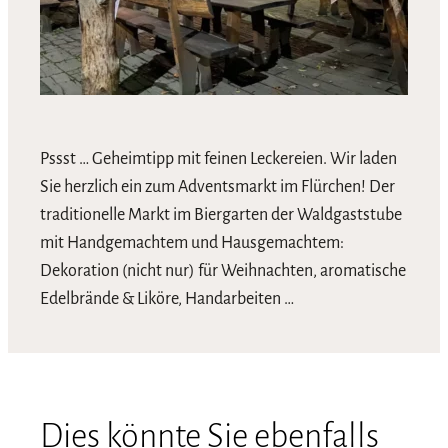
Pssst … Geheimtipp mit feinen Leckereien. Wir laden
Sie herzlich ein zum Adventsmarkt im Flürchen! Der
traditionelle Markt im Biergarten der Waldgaststube
mit Handgemachtem und Hausgemachtem:
Dekoration (nicht nur) für Weihnachten, aromatische
Edelbrände & Liköre, Handarbeiten …
Dies könnte Sie ebenfalls