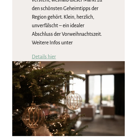
den schönsten Geheimtipps der
Region gehört. Klein, herzlich,
unverfälscht – ein idealer
Abschluss der Vorweihnachtszeit.
Weitere Infos unter
Details hier