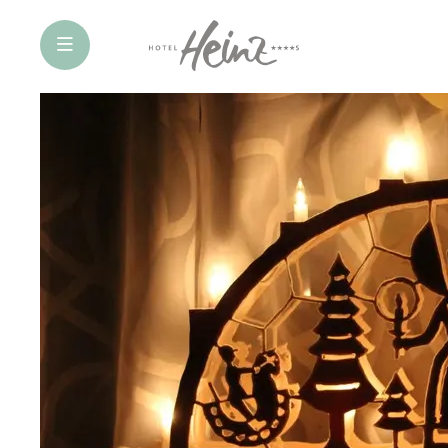
öffne Navigation