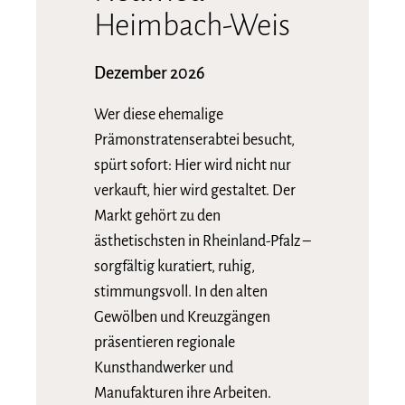
Heimbach-Weis
Dezember 2026
Wer diese ehemalige
Prämonstratenserabtei besucht,
spürt sofort: Hier wird nicht nur
verkauft, hier wird gestaltet. Der
Markt gehört zu den
ästhetischsten in Rheinland-Pfalz –
sorgfältig kuratiert, ruhig,
stimmungsvoll. In den alten
Gewölben und Kreuzgängen
präsentieren regionale
Kunsthandwerker und
Manufakturen ihre Arbeiten.