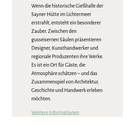
Wenn die historische Gießhalle der
Sayner Hütte im Lichtermeer
erstrahlt, entsteht ein besonderer
Zauber. Zwischen den
gusseisernen Säulen präsentieren
Designer, Kunsthandwerker und
regionale Produzenten ihre Werke.
Es ist ein Ort für Gäste, die
Atmosphäre schätzen – und das
Zusammenspiel von Architektur,
Geschichte und Handwerk erleben
möchten.
Weitere Informationen