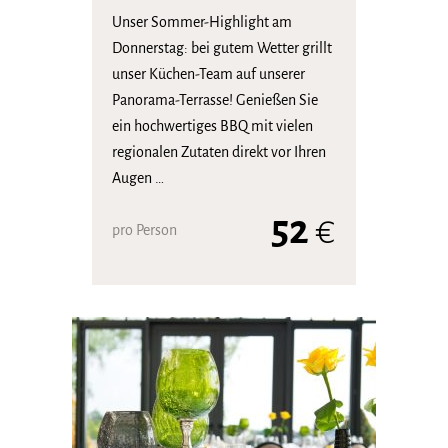
Unser Sommer-Highlight am
Donnerstag: bei gutem Wetter grillt
unser Küchen-Team auf unserer
Panorama-Terrasse! Genießen Sie
ein hochwertiges BBQ mit vielen
regionalen Zutaten direkt vor Ihren
Augen …
52
€
pro Person