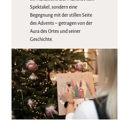
Spektakel, sondern eine
Begegnung mit der stillen Seite
des Advents – getragen von der
Aura des Ortes und seiner
Geschichte.