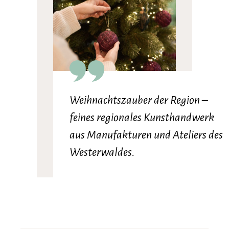
Weihnachtszauber der Region –
feines regionales Kunsthandwerk
aus Manufakturen und Ateliers des
Westerwaldes.