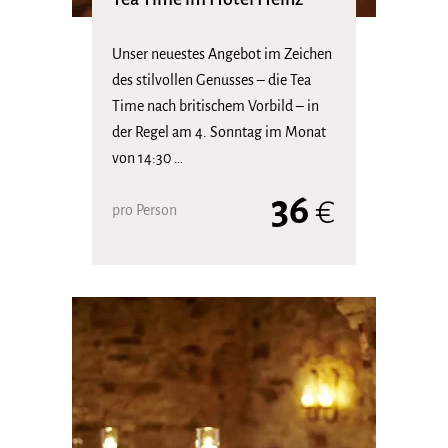
Unser neuestes Angebot im Zeichen
des stilvollen Genusses – die Tea
Time nach britischem Vorbild – in
der Regel am 4. Sonntag im Monat
von 14:30 …
36
€
pro Person