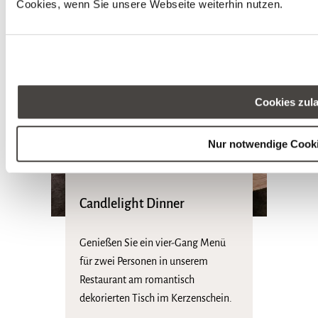
Cookies, wenn Sie unsere Webseite weiterhin nutzen.
Cookies zul
Nur notwendige Cook
Candlelight Dinner
Genießen Sie ein vier-Gang Menü
für zwei Personen in unserem
Restaurant am romantisch
dekorierten Tisch im Kerzenschein.