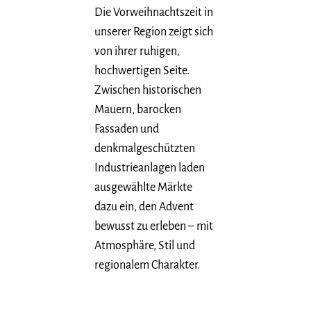
Die Vorweihnachtszeit in
unserer Region zeigt sich
von ihrer ruhigen,
hochwertigen Seite.
Zwischen historischen
Mauern, barocken
Fassaden und
denkmalgeschützten
Industrieanlagen laden
ausgewählte Märkte
dazu ein, den Advent
bewusst zu erleben – mit
Atmosphäre, Stil und
regionalem Charakter.