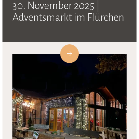
30. November 2025 |
Adventsmarkt im Flürchen