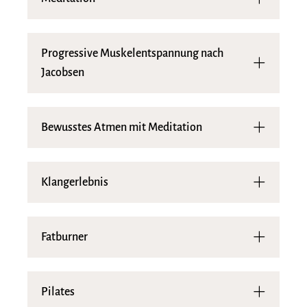
Progressive Muskelentspannung nach
Jacobsen
Bewusstes Atmen mit Meditation
Klangerlebnis
Fatburner
Pilates