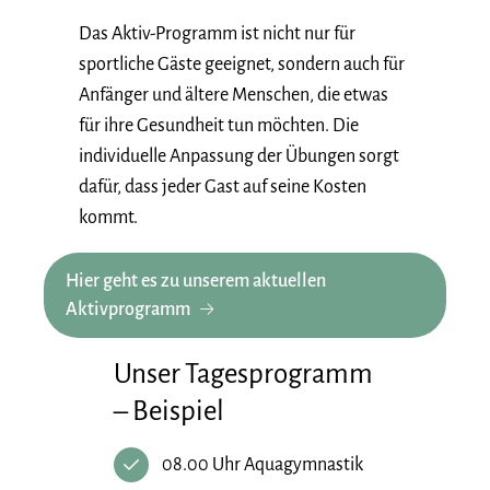
Das Aktiv-Programm ist nicht nur für
sportliche Gäste geeignet, sondern auch für
Anfänger und ältere Menschen, die etwas
für ihre Gesundheit tun möchten. Die
individuelle Anpassung der Übungen sorgt
dafür, dass jeder Gast auf seine Kosten
kommt.
Hier geht es zu unserem aktuellen
Aktivprogramm
Unser Tagesprogramm
– Beispiel
08.00 Uhr Aquagymnastik