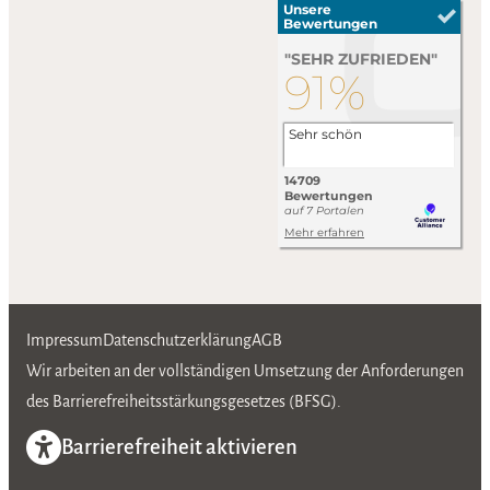
Impressum
Datenschutzerklärung
AGB
Wir arbeiten an der vollständigen Umsetzung der Anforderungen
des Barrierefreiheitsstärkungsgesetzes (BFSG).
Barrierefreiheit aktivieren