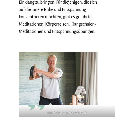
Einklang zu bringen. Für diejenigen, die sich
auf die innere Ruhe und Entspannung
konzentrieren möchten, gibt es geführte
Meditationen, Körperreisen, Klangschalen-
Meditationen und Entspannungsübungen.
Mitarbeiter Team Heinzelmensch