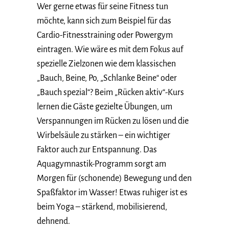
Wer gerne etwas für seine Fitness tun
möchte, kann sich zum Beispiel für das
Cardio-Fitnesstraining oder Powergym
eintragen. Wie wäre es mit dem Fokus auf
spezielle Zielzonen wie dem klassischen
„Bauch, Beine, Po, „Schlanke Beine“ oder
„Bauch spezial“? Beim „Rücken aktiv“-Kurs
lernen die Gäste gezielte Übungen, um
Verspannungen im Rücken zu lösen und die
Wirbelsäule zu stärken – ein wichtiger
Faktor auch zur Entspannung. Das
Aquagymnastik-Programm sorgt am
Morgen für (schonende) Bewegung und den
Spaßfaktor im Wasser! Etwas ruhiger ist es
beim Yoga – stärkend, mobilisierend,
dehnend.