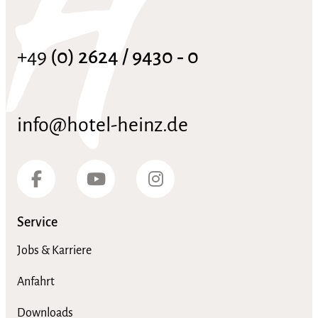
+49
(0) 2624 / 9430 ‑ 0
info@hotel-heinz.de
Service
Jobs & Karriere
Anfahrt
Downloads