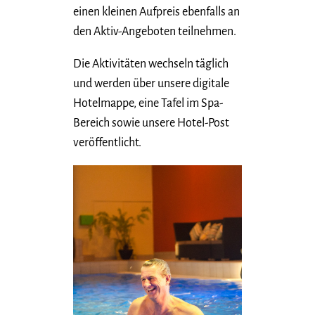
einen kleinen Aufpreis ebenfalls an
den Aktiv-Angeboten teilnehmen.
Die Aktivitäten wechseln täglich
und werden über unsere digitale
Hotelmappe, eine Tafel im Spa-
Bereich sowie unsere Hotel-Post
veröffentlicht.