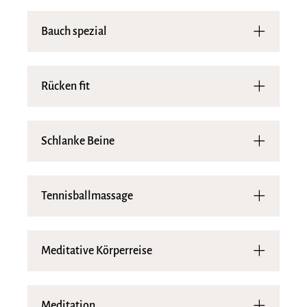
Bauch spezial
Rücken fit
Schlanke Beine
Tennisballmassage
Meditative Körperreise
Meditation