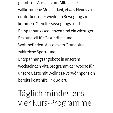
gerade die Auszeit vom Alltag eine
willkommene Möglichkeit, etwas Neues zu
entdecken, oder wieder in Bewegung zu
kommen. Gezielte Bewegungs- und
Entspannungssequenzen sind ein wichtiger
Bestandteil für Gesundheit und
Wohlbefinden. Aus diesem Grund sind
zahlreiche Sport- und
Entspannungsangebote in unserem
wechselnden Vitalprogramm der Woche für
unsere Gäste mit Wellness-Verwöhnpension
bereits kostenfrei inkludiert.
Täglich mindestens
vier Kurs-Programme