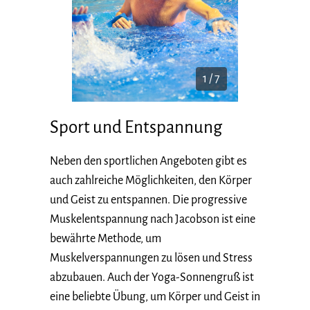
1 / 7
Sport und Entspannung
Neben den sportlichen Angeboten gibt es
auch zahlreiche Möglichkeiten, den Körper
und Geist zu entspannen. Die progressive
Muskelentspannung nach Jacobson ist eine
bewährte Methode, um
Muskelverspannungen zu lösen und Stress
abzubauen. Auch der Yoga-Sonnengruß ist
eine beliebte Übung, um Körper und Geist in