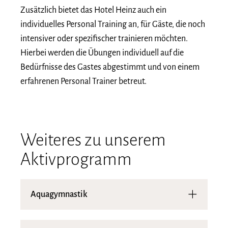
Zusätzlich bietet das Hotel Heinz auch ein
individuelles Personal Training an, für Gäste, die noch
intensiver oder spezifischer trainieren möchten.
Hierbei werden die Übungen individuell auf die
Bedürfnisse des Gastes abgestimmt und von einem
erfahrenen Personal Trainer betreut.
Weiteres zu unserem
Aktivprogramm
Aquagymnastik