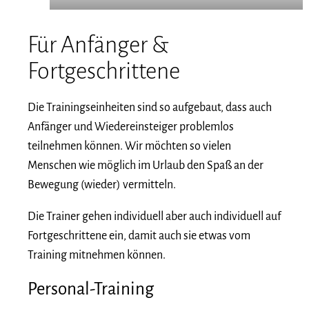
Für Anfänger &
Fortgeschrittene
Die Trainingseinheiten sind so aufgebaut, dass auch
Anfänger und Wiedereinsteiger problemlos
teilnehmen können. Wir möchten so vielen
Menschen wie möglich im Urlaub den Spaß an der
Bewegung (wieder) vermitteln.
Die Trainer gehen individuell aber auch individuell auf
Fortgeschrittene ein, damit auch sie etwas vom
Training mitnehmen können.
Personal-Training