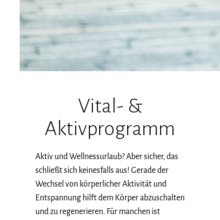
Vital- &
Aktivprogramm
Aktiv und Wellnessurlaub? Aber sicher, das
schließt sich keinesfalls aus! Gerade der
Wechsel von körperlicher Aktivität und
Entspannung hilft dem Körper abzuschalten
und zu regenerieren. Für manchen ist