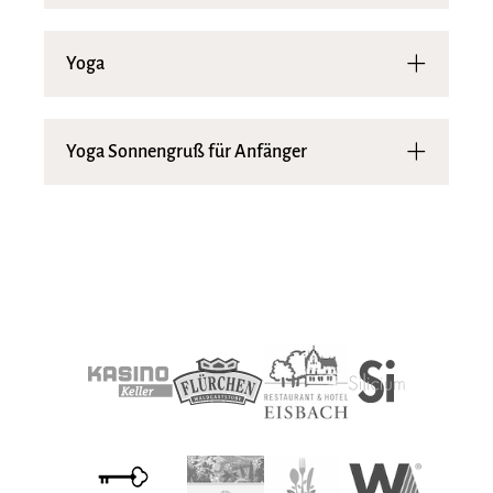
Yoga
Yoga Sonnengruß für Anfänger