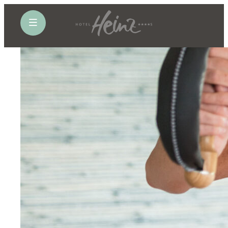
öffne Navigation