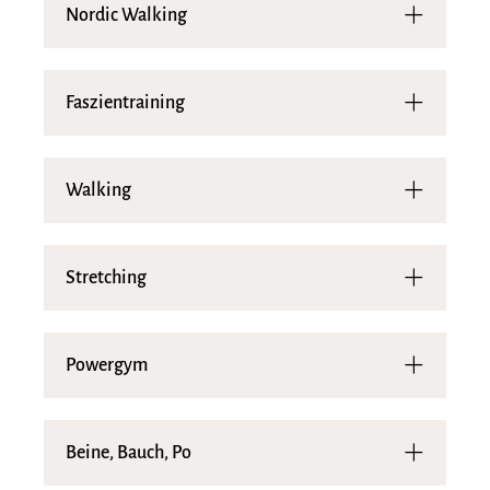
Nordic Walking
Faszientraining
Walking
Stretching
Powergym
Beine, Bauch, Po