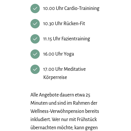
10.00 Uhr Cardio-Trainining
10.30 Uhr Rücken-Fit
11.15 Uhr Fazientraining
16.00 Uhr Yoga
17.00 Uhr Meditative
Körperreise
Alle Angebote dauern etwa 25
Minuten und sind im Rahmen der
Wellness-Verwöhnpension bereits
inkludiert. Wer nur mit Frühstück
übernachten möchte, kann gegen