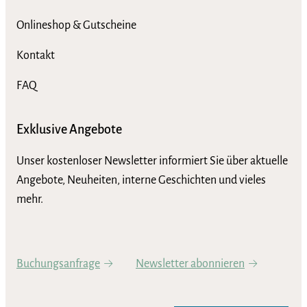
Onlineshop & Gutscheine
Kontakt
FAQ
Exklusive Angebote
Unser kostenloser Newsletter informiert Sie über aktuelle
Angebote, Neuheiten, interne Geschichten und vieles
mehr.
Buchungsanfrage
Newsletter abonnieren