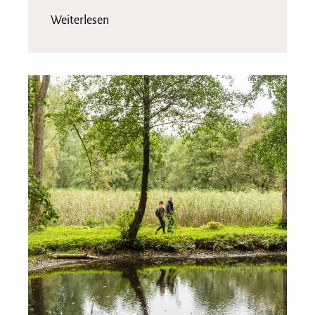
Weiterlesen