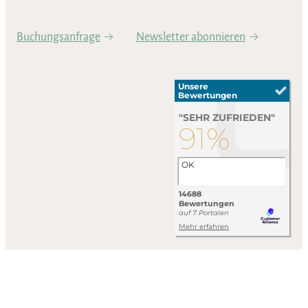
Buchungsanfrage
Newsletter abonnieren
Impressum
Datenschutzerklärung
AGB