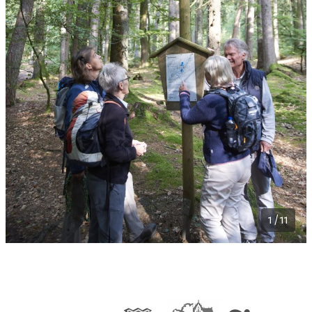
1 / 11