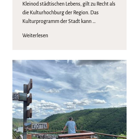
Kleinod städtischen Lebens, gilt zu Recht als
die Kulturhochburg der Region. Das
Kulturprogramm der Stadt kann …
Weiterlesen