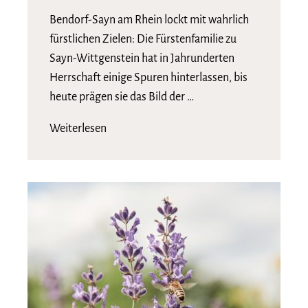
Bendorf-Sayn am Rhein lockt mit wahrlich
fürstlichen Zielen: Die Fürstenfamilie zu
Sayn-Wittgenstein hat in Jahrunderten
Herrschaft einige Spuren hinterlassen, bis
heute prägen sie das Bild der …
Weiterlesen