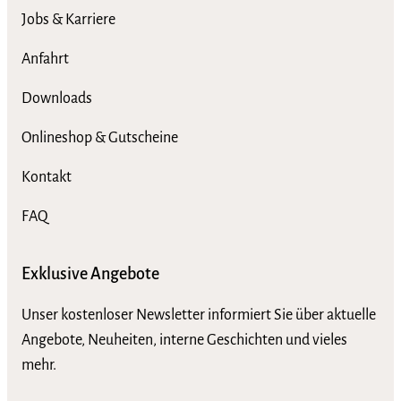
Jobs & Karriere
Anfahrt
Downloads
Onlineshop & Gutscheine
Kontakt
FAQ
Exklusive Angebote
Unser kostenloser Newsletter informiert Sie über aktuelle
Angebote, Neuheiten, interne Geschichten und vieles
mehr.