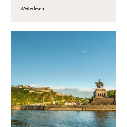
Weiterlesen