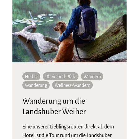
Herbst
Rheinland-Pfalz
Wandern
Wanderung
Wellness-Wandern
Wanderung um die
Landshuber Weiher
Eine unserer Lieblingsrouten direkt ab dem
Hotel ist die Tour rund um die Landshuber