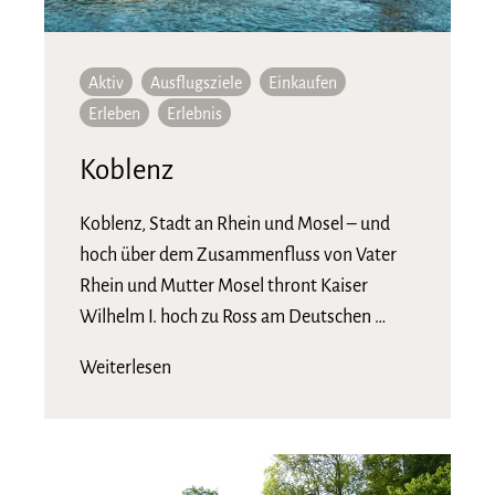
Aktiv
Ausflugsziele
Einkaufen
Erleben
Erlebnis
Koblenz
Koblenz, Stadt an Rhein und Mosel – und
hoch über dem Zusammenfluss von Vater
Rhein und Mutter Mosel thront Kaiser
Wilhelm I. hoch zu Ross am Deutschen …
Weiterlesen