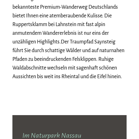
bekannteste Premium-Wanderweg Deutschlands
bietet Ihnen eine atemberaubende Kulisse. Die
Ruppertsklamm bei Lahnstein mit fast alpin
anmutendem Wandererlebnis ist nur eins der
unzähligen Highlights.Der Traumpfad Saynsteig
führt Sie durch schattige Wälder und auf naturnahen
Pfaden zu beeindruckenden Felsklippen. Ruhige
Waldabschnitte wechseln mit sagenhaft schönen
Aussichten bis weit ins Rheintal und die Eifel hinein.
Im Naturpark Nassau