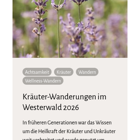
Achtsamkeit
Kräuter
Wandern
Wellness-Wandern
Kräuter-Wanderungen im
Westerwald 2026
In früheren Generationen war das Wissen
um die Heilkraft der Kräuter und Unkräuter