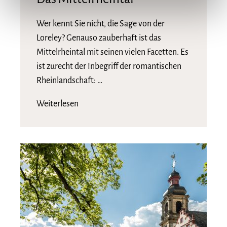
Wer kennt Sie nicht, die Sage von der
Loreley? Genauso zauberhaft ist das
Mittelrheintal mit seinen vielen Facetten. Es
ist zurecht der Inbegriff der romantischen
Rheinlandschaft: …
Weiterlesen