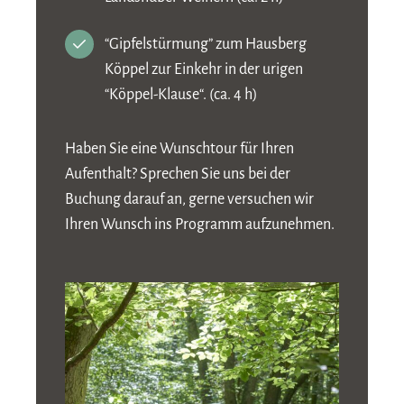
“Gipfelstürmung” zum Hausberg
Köppel zur Einkehr in der urigen
“Köppel-Klause“. (ca. 4 h)
Haben Sie eine Wunschtour für Ihren
Aufenthalt? Sprechen Sie uns bei der
Buchung darauf an, gerne versuchen wir
Ihren Wunsch ins Programm aufzunehmen.