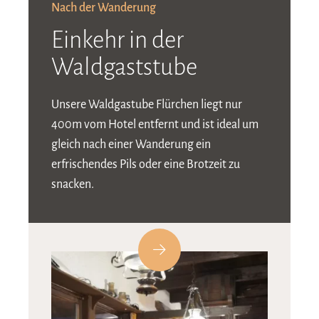
Nach der Wanderung
Einkehr in der
Waldgaststube
Unsere Waldgastube Flürchen liegt nur
400m vom Hotel entfernt und ist ideal um
gleich nach einer Wanderung ein
erfrischendes Pils oder eine Brotzeit zu
snacken.