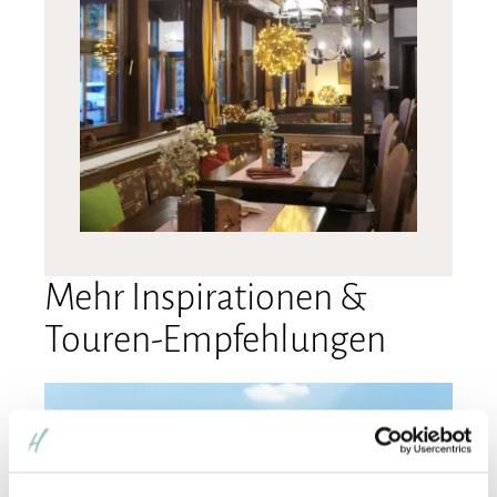
Mehr Inspirationen &
Touren-Empfehlungen