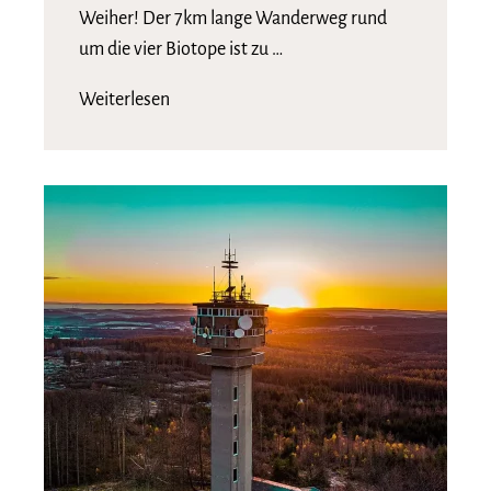
Weiher! Der 7km lange Wanderweg rund
um die vier Biotope ist zu …
Weiterlesen