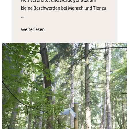
weit verbreitet und wurde genutzt um
kleine Beschwerden bei Mensch und Tier zu
…
Weiterlesen