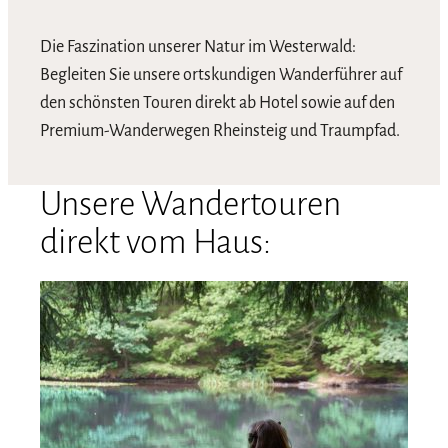
Die Faszination unserer Natur im Westerwald:
Begleiten Sie unsere ortskundigen Wanderführer auf
den schönsten Touren direkt ab Hotel sowie auf den
Premium-Wanderwegen Rheinsteig und Traumpfad.
Unsere Wandertouren
direkt vom Haus: