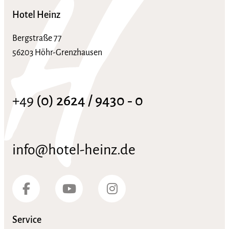
Hotel Heinz
Bergstraße 77
56203 Höhr-Grenzhausen
+49
(0) 2624 / 9430 ‑ 0
info@hotel-heinz.de
Service