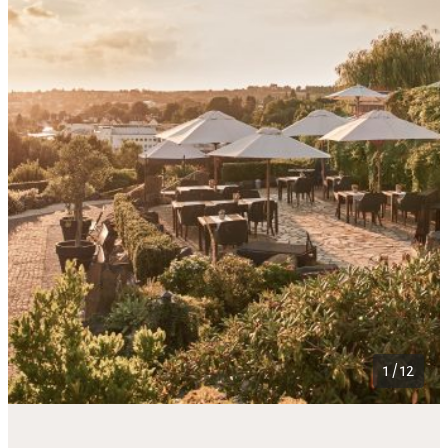
1 / 12