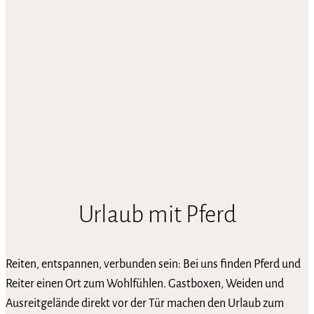
Urlaub mit Pferd
Reiten, entspannen, verbunden sein: Bei uns finden Pferd und
Reiter einen Ort zum Wohlfühlen. Gastboxen, Weiden und
Ausreitgelände direkt vor der Tür machen den Urlaub zum