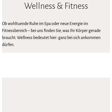
Wellness & Fitness
Ob wohltuende Ruhe im Spa oder neue Energie im
Fitnessbereich – bei uns finden Sie, was Ihr Körper gerade
braucht. Wellness bedeutet hier: ganz bei sich ankommen
dürfen.