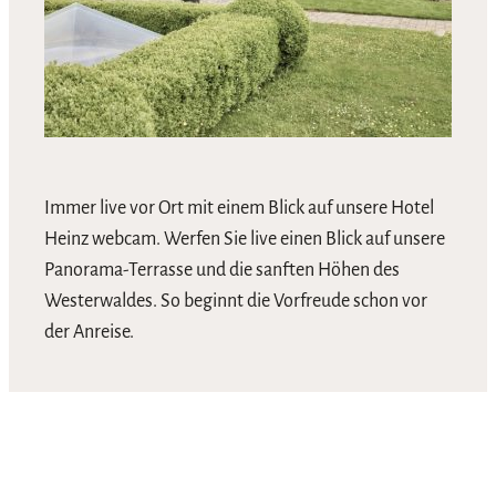
Immer live vor Ort mit einem Blick auf unsere Hotel
Heinz webcam. Werfen Sie live einen Blick auf unsere
Panorama-Terrasse und die sanften Höhen des
Westerwaldes. So beginnt die Vorfreude schon vor
der Anreise.