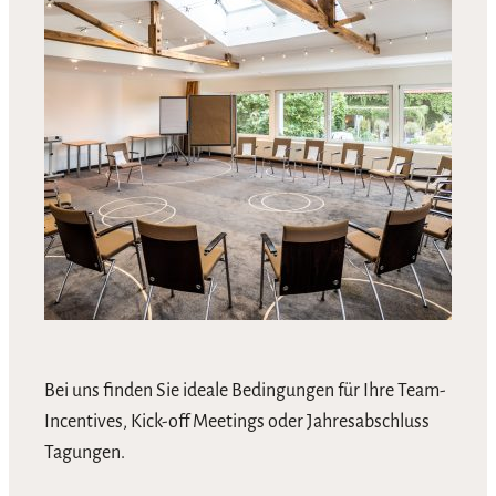
Bei uns finden Sie ideale Bedingungen für Ihre Team-
Incentives, Kick-off Meetings oder Jahresabschluss
Tagungen.