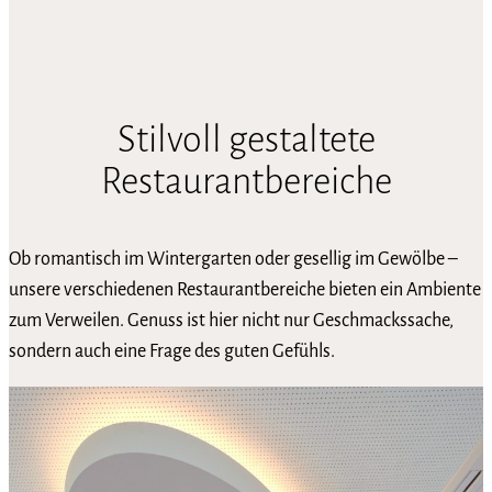
Stilvoll gestaltete
Restaurantbereiche
Ob romantisch im Wintergarten oder gesellig im Gewölbe –
unsere verschiedenen Restaurantbereiche bieten ein Ambiente
zum Verweilen. Genuss ist hier nicht nur Geschmackssache,
sondern auch eine Frage des guten Gefühls.