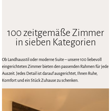
100 zeitgemäße Zimmer
in sieben Kategorien
Ob Landhausstil oder moderne Suite – unsere 100 liebevoll
eingerichteten Zimmer bieten den passenden Rahmen für jede
Auszeit. Jedes Detail ist darauf ausgerichtet, Ihnen Ruhe,
Komfort und ein Stück Zuhause zu schenken.