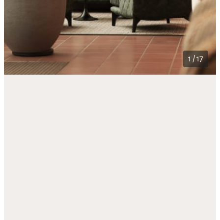
1 / 17