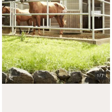
1 / 7