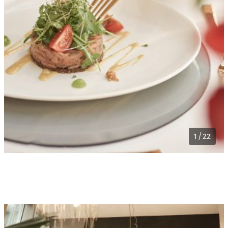
1 / 22