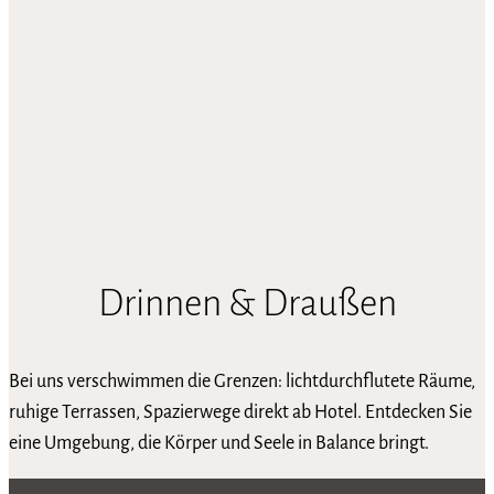
Drinnen & Draußen
Bei uns verschwimmen die Grenzen: lichtdurchflutete Räume,
ruhige Terrassen, Spazierwege direkt ab Hotel. Entdecken Sie
eine Umgebung, die Körper und Seele in Balance bringt.