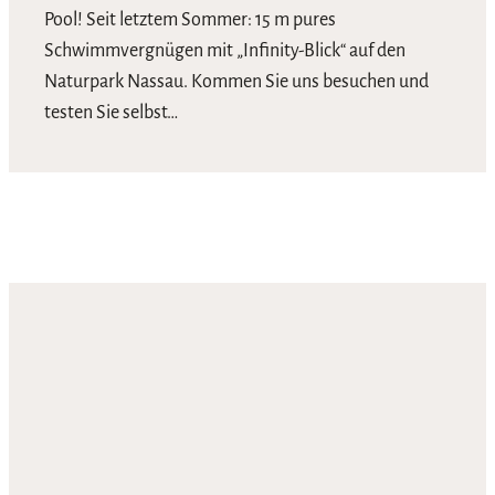
Pool! Seit letztem Sommer: 15 m pures
Schwimmvergnügen mit „Infinity-Blick“ auf den
Naturpark Nassau. Kommen Sie uns besuchen und
testen Sie selbst…