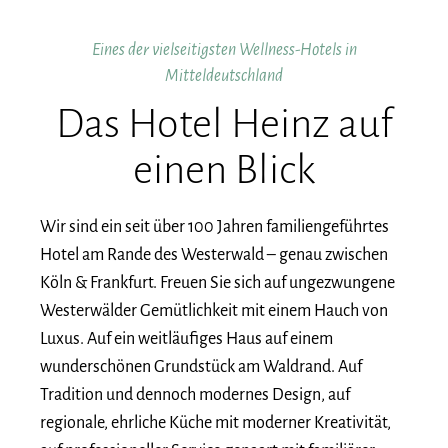
Eines der vielseitigsten Wellness-Hotels in
Mitteldeutschland
Das Hotel Heinz auf
einen Blick
Wir sind ein seit über 100 Jahren familiengeführtes
Hotel am Rande des Westerwald – genau zwischen
Köln & Frankfurt. Freuen Sie sich auf ungezwungene
Westerwälder Gemütlichkeit mit einem Hauch von
Luxus. Auf ein weitläufiges Haus auf einem
wunderschönen Grundstück am Waldrand. Auf
Tradition und dennoch modernes Design, auf
regionale, ehrliche Küche mit moderner Kreativität,