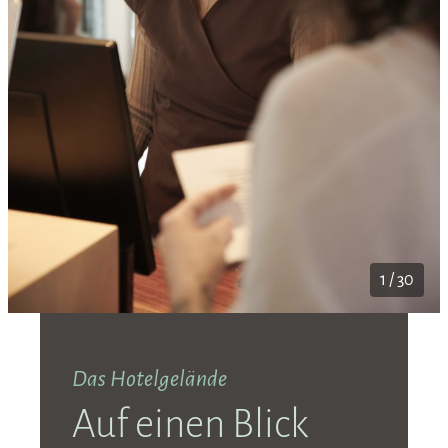
1 / 30
Das Hotelgelände
Auf einen Blick