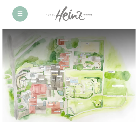
öffne Navigation