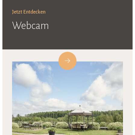
Jetzt Entdecken
Webcam