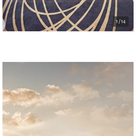
1 / 14