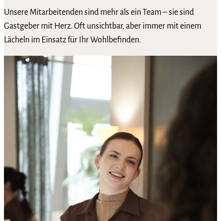
Unsere Mitarbeitenden sind mehr als ein Team – sie sind
Gastgeber mit Herz. Oft unsichtbar, aber immer mit einem
Lächeln im Einsatz für Ihr Wohlbefinden.