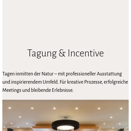
Tagung & Incentive
Tagen inmitten der Natur – mit professioneller Ausstattung
und inspirierendem Umfeld. Für kreative Prozesse, erfolgreiche
Meetings und bleibende Erlebnisse.