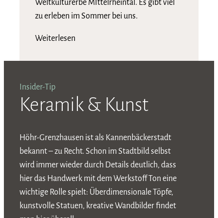
Weltkulturerbe MIttelrheintal. Es gibt viel
zu erleben im Sommer bei uns.
Weiterlesen
Insider-Tip
Keramik & Kunst
Höhr-Grenzhausen ist als Kannenbäckerstadt
bekannt – zu Recht. Schon im Stadtbild selbst
wird immer wieder durch Details deutlich, dass
hier das Handwerk mit dem Werkstoff Ton eine
wichtige Rolle spielt: Überdimensionale Töpfe,
kunstvolle Statuen, kreative Wandbilder findet