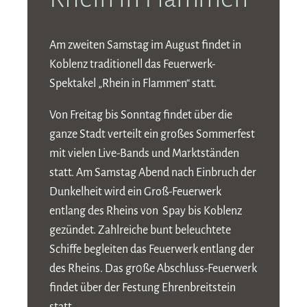
Am zweiten Samstag im August findet in
Koblenz traditionell das Feuerwerk-
Spektakel „Rhein in Flammen“ statt.
Von Freitag bis Sonntag findet über die
ganze Stadt verteilt ein großes Sommerfest
mit vielen Live-Bands und Marktständen
statt. Am Samstag Abend nach Einbruch der
Dunkelheit wird ein Groß-Feuerwerk
entlang des Rheins von Spay bis Koblenz
gezündet. Zahlreiche bunt beleuchtete
Schiffe begleiten das Feuerwerk entlang der
des Rheins. Das gr0ße Abschluss-Feuerwerk
findet über der Festung Ehrenbreitstein