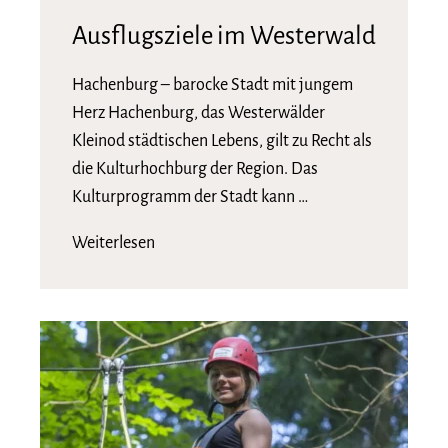
Ausflugsziele im Westerwald
Hachenburg – barocke Stadt mit jungem
Herz Hachenburg, das Westerwälder
Kleinod städtischen Lebens, gilt zu Recht als
die Kulturhochburg der Region. Das
Kulturprogramm der Stadt kann …
Weiterlesen