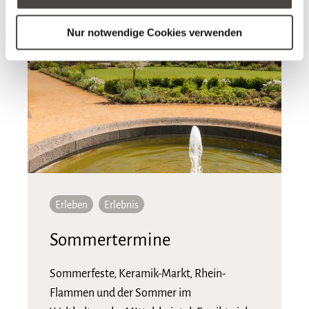
Nur notwendige Cookies verwenden
Erleben
Erlebnis
Sommertermine
Sommerfeste, Keramik-Markt, Rhein-
Flammen und der Sommer im