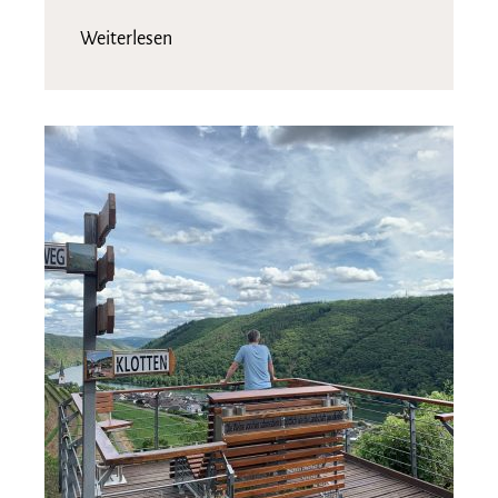
Weiterlesen