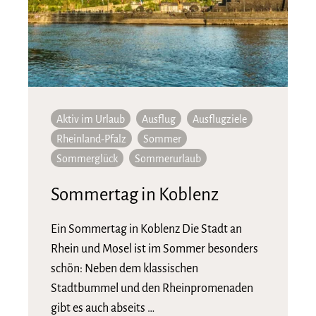
Aktiv im Urlaub
Ausflug
Ausflugziele
Rheinland-Pfalz
Sommer
Sommerglück
Sommerurlaub
Sommertag in Koblenz
Ein Sommertag in Koblenz Die Stadt an
Rhein und Mosel ist im Sommer besonders
schön: Neben dem klassischen
Stadtbummel und den Rheinpromenaden
gibt es auch abseits …