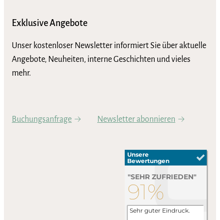
Exklusive Angebote
Unser kostenloser Newsletter informiert Sie über aktuelle
Angebote, Neuheiten, interne Geschichten und vieles
mehr.
Buchungsanfrage
Newsletter abonnieren