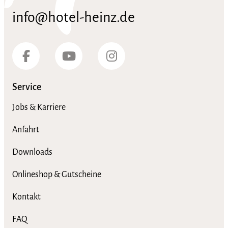
info@hotel-heinz.de
Service
Jobs & Karriere
Anfahrt
Downloads
Onlineshop & Gutscheine
Kontakt
FAQ