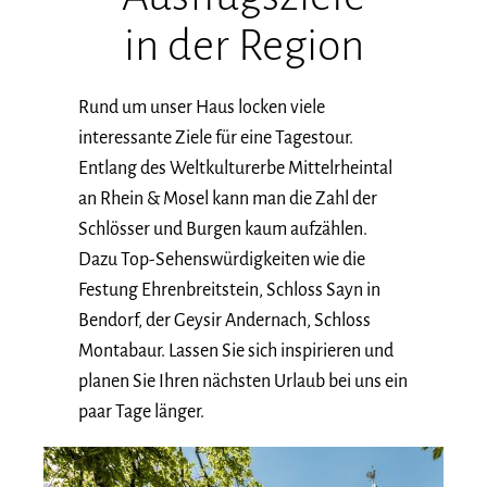
in der Region
Rund um unser Haus locken viele
interessante Ziele für eine Tagestour.
Entlang des Weltkulturerbe Mittelrheintal
an Rhein & Mosel kann man die Zahl der
Schlösser und Burgen kaum aufzählen.
Dazu Top-Sehenswürdigkeiten wie die
Festung Ehrenbreitstein, Schloss Sayn in
Bendorf, der Geysir Andernach, Schloss
Montabaur. Lassen Sie sich inspirieren und
planen Sie Ihren nächsten Urlaub bei uns ein
paar Tage länger.