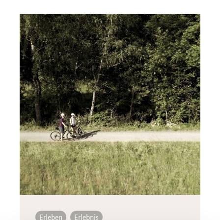
Erleben
Erlebnis