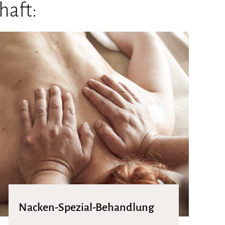
haft:
Nacken-Spezial-Behandlung