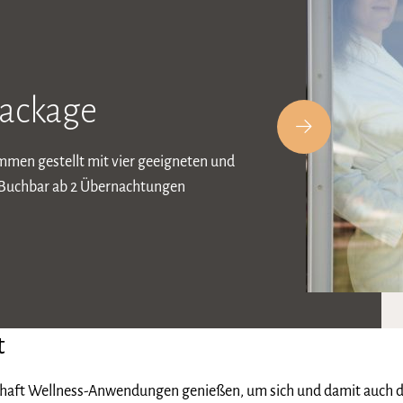
ackage
mmen gestellt mit vier geeigneten und
Buchbar ab 2 Übernachtungen
t
schaft Wellness-Anwendungen genießen, um sich und damit auch