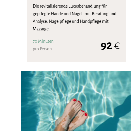
Die revitalisierende Luxusbehandlung für
gepflegte Hände und Nägel: mit Beratung und
Analyse, Nagelpflege und Handpflege mit
Massage.
70 Minuten
92
€
pro Person