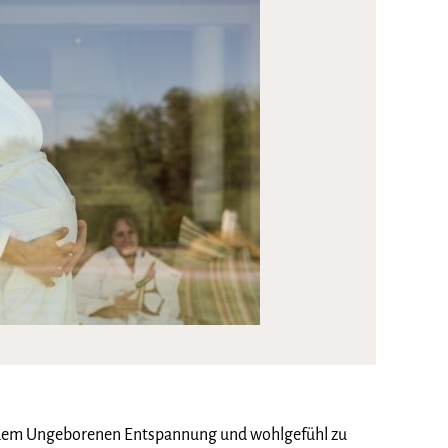
 dem Ungeborenen Entspannung und wohlgefühl zu