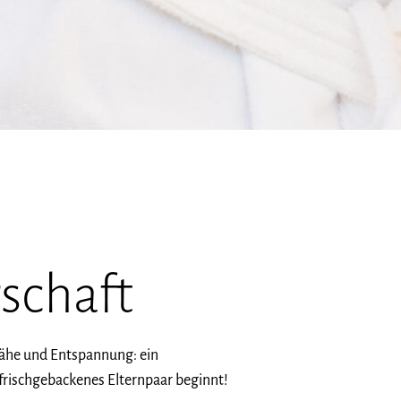
schaft
Nähe und Entspannung: ein
frischgebackenes Elternpaar beginnt!