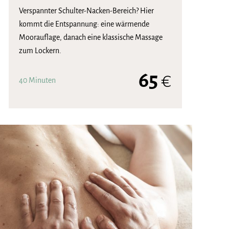
Verspannter Schulter-Nacken-Bereich? Hier
kommt die Entspannung: eine wärmende
Moorauflage, danach eine klassische Massage
zum Lockern.
65
€
40 Minuten