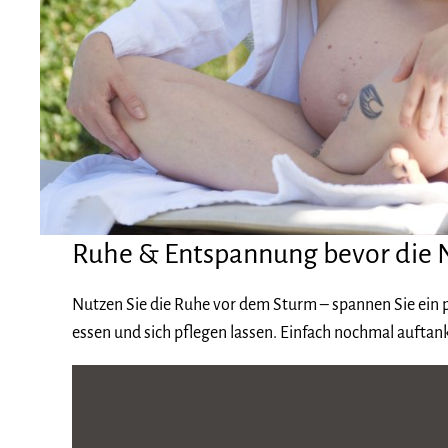
Ruhe & Entspannung bevor die 
Nutzen Sie die Ruhe vor dem Sturm – spannen Sie ein pa
essen und sich pflegen lassen. Einfach nochmal aufta