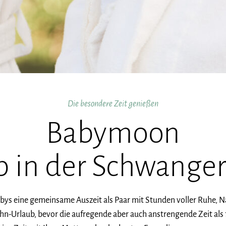
Die besondere Zeit genießen
Babymoon
b in der Schwanger
abys eine gemeinsame Auszeit als Paar mit Stunden voller Ruhe, 
n-Urlaub, bevor die aufregende aber auch anstrengende Zeit als 