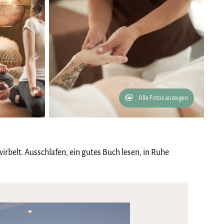
Alle Fotos anzeigen
rbelt. Ausschlafen, ein gutes Buch lesen, in Ruhe