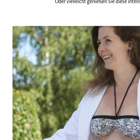
Oder vielleicht genießen Sie diese inten