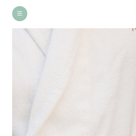
öffne Navigation