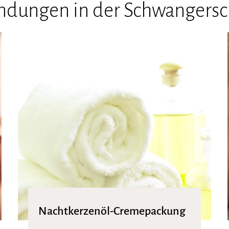
dungen in der Schwangersc
Nachtkerzenöl-Cremepackung