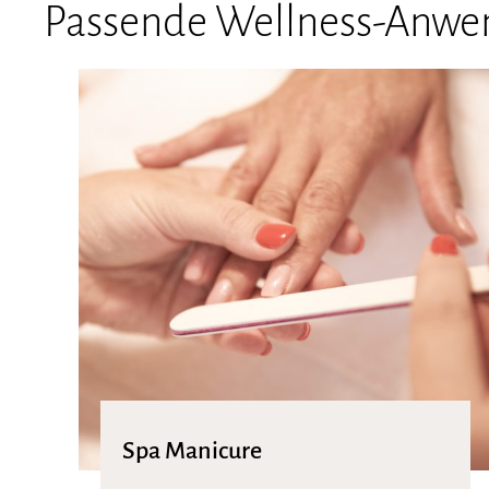
Passende Wellness-Anwen
Spa Manicure