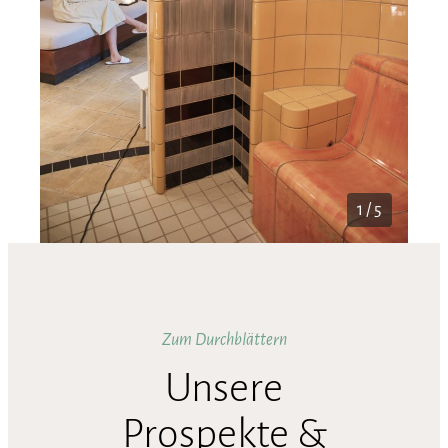
1 / 5
Zum Durchblättern
Unsere
Prospekte &