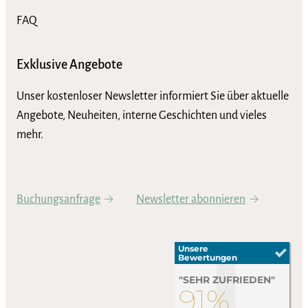
FAQ
Exklusive Angebote
Unser kostenloser Newsletter informiert Sie über aktuelle
Angebote, Neuheiten, interne Geschichten und vieles
mehr.
Buchungsanfrage
Newsletter abonnieren