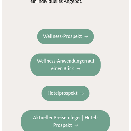
ein individuelles Angebot.
Wellness-Prospekt
Wellness-Anwendungen auf
einen Blick
Hotelprospekt
Aktueller Preiseinleger | Hotel-
Prospekt