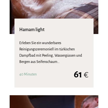
Hamam light
Erleben Sie ein wunderbares
Reinigungszeremoniell im türkischen
Dampfbad mit Peeling, Wassergüssen und
Bergen aus Seifenschaum…
61
€
40 Minuten