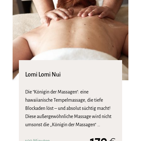
Lomi Lomi Nui
Die "Königin der Massagen": eine
hawaiianische Tempelmassage, die tiefe
Blockaden löst – und absolut süchtig macht!
Diese außergewöhnliche Massage wird nicht
umsonst die „Königin der Massagen“ …