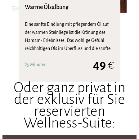
Warme Ölsalbung
Eine sanfte Einölung mit pflegendem Öl auf
der warmen Steinliege ist die Krönung des
Hamam- Erlebnisses. Das wohlige Gefühl
reichhaltigen Öls im Überfluss und die sanfte …
49
€
25 Minuten
Oder ganz privat in
der exklusiv für Sie
reservierten
Wellness-Suite: