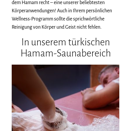
dem Hamam recht – eine unserer beliebtesten
Körperanwendungen! Auch in Ihrem persönlichen
Wellness-Programm sollte die sprichwörtliche
Reinigung von Körper und Geist nicht fehlen.
In unserem türkischen
Hamam-Saunabereich