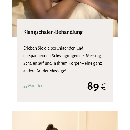
Klangschalen-Behandlung
Erleben Sie die beruhigenden und
entspannenden Schwingungen der Messing-
Schalen auf und in Ihrem Körper – eine ganz
andere Art der Massage!
89
€
55 Minuten