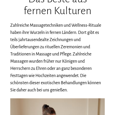
fernen Kulturen
Zahlreiche Massagetechniken und Wellness-Rituale
haben ihre Wurzeln in fernen Ländern. Dort gibt es
teils jahrtausendealte Zeichnungen und
Überlieferungen zu rituellen Zeremonien und
Traditionen in Massage und Pflege. Zahlreiche
Massagen wurden früher nur Königen und
Herrschern zu Ehren oder an ganz besonderen
Festtagen wie Hochzeiten angewendet. Die
schönsten dieser exotischen Behandlungen können
Sie daher auch bei uns genießen.