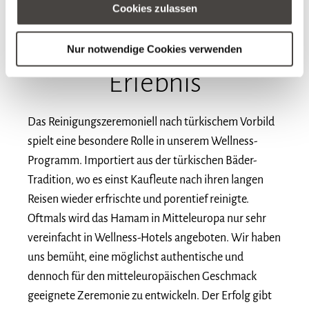
Cookies zulassen
Reinigungszeremoniell
Hamam-
Nur notwendige Cookies verwenden
Erlebnis
Das Reinigungszeremoniell nach türkischem Vorbild
spielt eine besondere Rolle in unserem Wellness-
Programm. Importiert aus der türkischen Bäder-
Tradition, wo es einst Kaufleute nach ihren langen
Reisen wieder erfrischte und porentief reinigte.
Oftmals wird das Hamam in Mitteleuropa nur sehr
vereinfacht in Wellness-Hotels angeboten. Wir haben
uns bemüht, eine möglichst authentische und
dennoch für den mitteleuropäischen Geschmack
geeignete Zeremonie zu entwickeln. Der Erfolg gibt