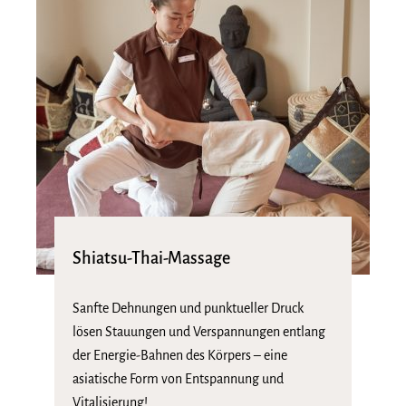
Shiatsu-Thai-Massage
Sanfte Dehnungen und punktueller Druck
lösen Stauungen und Verspannungen entlang
der Energie-Bahnen des Körpers – eine
asiatische Form von Entspannung und
Vitalisierung!