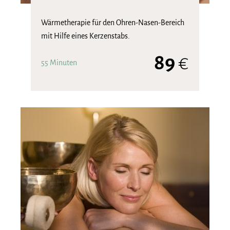
Wärmetherapie für den Ohren-Nasen-Bereich
mit Hilfe eines Kerzenstabs.
89
€
55 Minuten