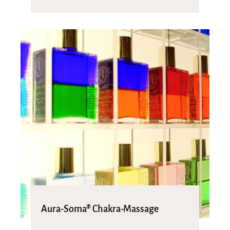
Aura-Soma® Chakra-Massage