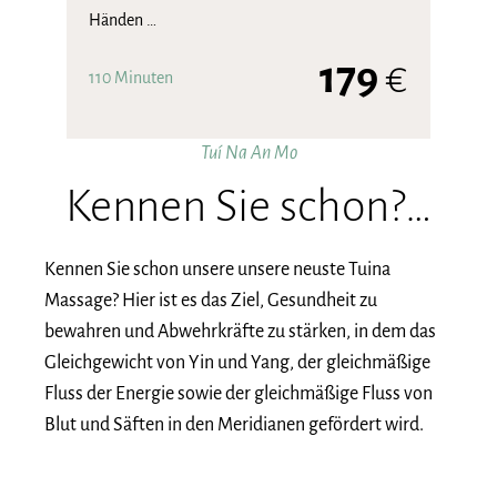
Händen …
179
€
110 Minuten
Tuí Na An Mo
Kennen Sie schon?…
Kennen Sie schon unsere unsere neuste Tuina
Massage? Hier ist es das Ziel, Gesundheit zu
bewahren und Abwehrkräfte zu stärken, in dem das
Gleichgewicht von Yin und Yang, der gleichmäßige
Fluss der Energie sowie der gleichmäßige Fluss von
Blut und Säften in den Meridianen gefördert wird.