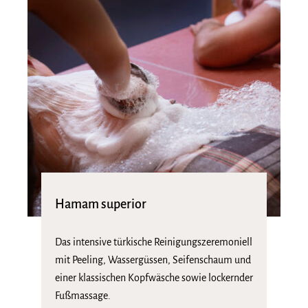
Hamam superior
Das intensive türkische Reinigungszeremoniell
mit Peeling, Wassergüssen, Seifenschaum und
einer klassischen Kopfwäsche sowie lockernder
Fußmassage.