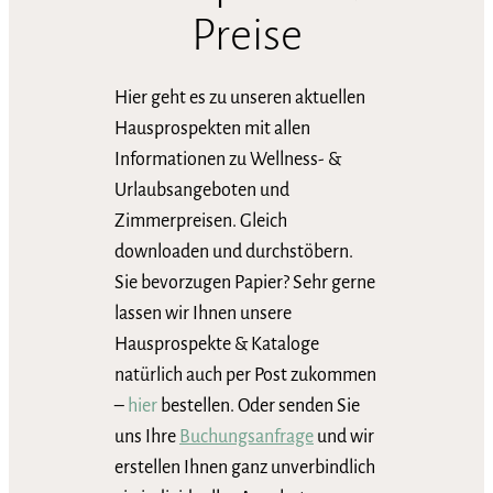
Preise
Hier geht es zu unseren aktuellen
Hausprospekten mit allen
Informationen zu Wellness- &
Urlaubsangeboten und
Zimmerpreisen. Gleich
downloaden und durchstöbern.
Sie bevorzugen Papier? Sehr gerne
lassen wir Ihnen unsere
Hausprospekte & Kataloge
natürlich auch per Post zukommen
–
hier
bestellen. Oder senden Sie
uns Ihre
Buchungsanfrage
und wir
erstellen Ihnen ganz unverbindlich