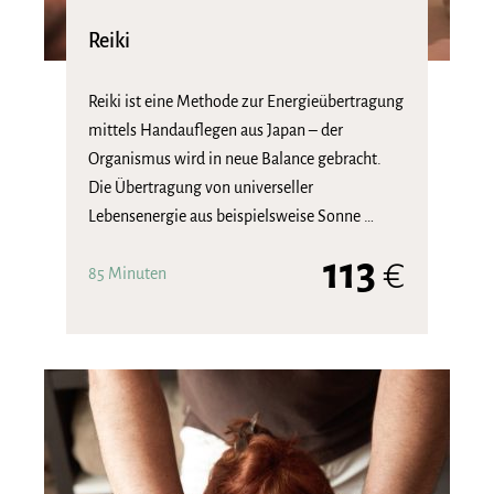
Reiki
Reiki ist eine Methode zur Energieübertragung
mittels Handauflegen aus Japan – der
Organismus wird in neue Balance gebracht.
Die Übertragung von universeller
Lebensenergie aus beispielsweise Sonne …
113
€
85 Minuten