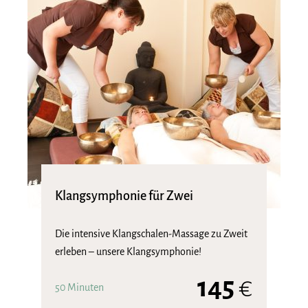
Klangsymphonie für Zwei
Die intensive Klangschalen-Massage zu Zweit
erleben – unsere Klangsymphonie!
145
€
50 Minuten