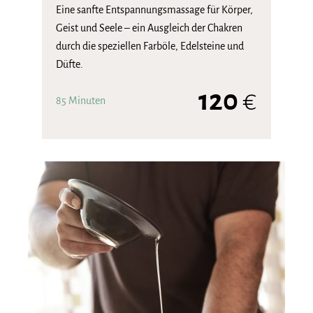
Eine sanfte Entspannungsmassage für Körper,
Geist und Seele – ein Ausgleich der Chakren
durch die speziellen Farböle, Edelsteine und
Düfte.
120
€
85 Minuten