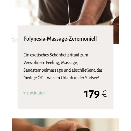
Polynesia-Massage-Zeremoniell
Ein exotisches Schönheitsritual zum
Verwöhnen: Peeling, Massage,
Sandstempelmassage und abschließend das
"heilige Öl" – wie ein Urlaub in der Südsee!
179
€
110 Minuten