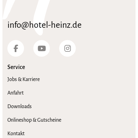
info@hotel-heinz.de
Service
Jobs & Karriere
Anfahrt
Downloads
Onlineshop & Gutscheine
Kontakt