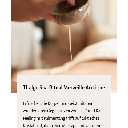
Thalgo Spa-Ritual Merveille Arctique
Erfrischen Sie Körper und Geist mit den
wunderbaren Gegensätzen von Heiß und Kalt:
Peeling mit Palmentang trifft auf arktisches
Kristallbad, dann eine Massage mit warmen