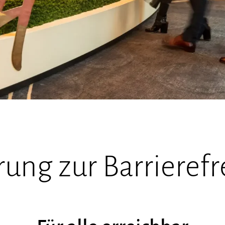
rung zur Barrierefr