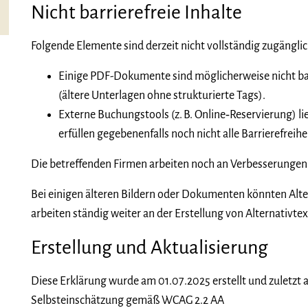
Nicht barrierefreie Inhalte
Folgende Elemente sind derzeit nicht vollständig zugänglic
Einige PDF-Dokumente sind möglicherweise nicht bar
(ältere Unterlagen ohne strukturierte Tags).
Externe Buchungstools (z. B. Online‑Reservierung) l
erfüllen gegebenenfalls noch nicht alle Barrierefrei
Die betreffenden Firmen arbeiten noch an Verbesserungen
Bei einigen älteren Bildern oder Dokumenten könnten Alte
arbeiten ständig weiter an der Erstellung von Alternativtex
Erstellung und Aktualisierung
Diese Erklärung wurde am 01.07.2025 erstellt und zuletzt 
Selbsteinschätzung gemäß WCAG 2.2 AA