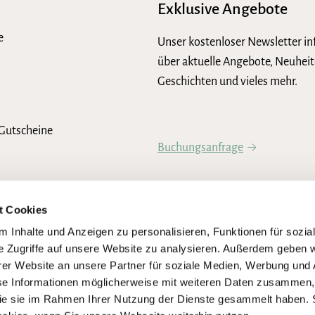
Exklusive Angebote
e
Unser kostenloser Newsletter in
über aktuelle Angebote, Neuheit
Geschichten und vieles mehr.
Gutscheine
Buchungsanfrage
Newsletter abonnieren
t Cookies
 Inhalte und Anzeigen zu personalisieren, Funktionen für sozia
e Zugriffe auf unsere Website zu analysieren. Außerdem geben w
er Website an unsere Partner für soziale Medien, Werbung und 
se Informationen möglicherweise mit weiteren Daten zusammen, 
 die sie im Rahmen Ihrer Nutzung der Dienste gesammelt haben. 