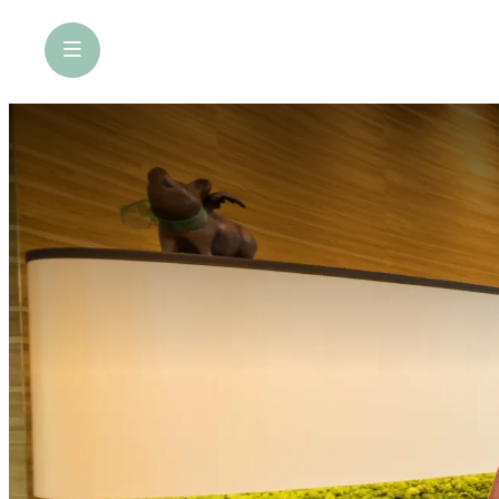
öffne Navigation