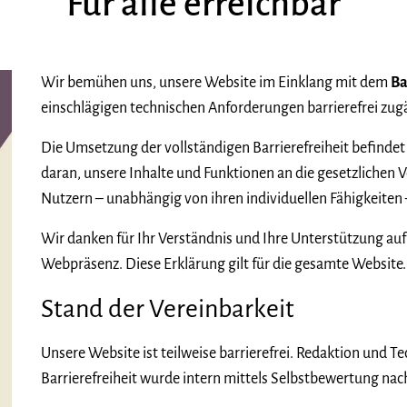
Für alle erreichbar
Wir bemühen uns, unsere Website im Einklang mit dem
Ba
einschlägigen technischen Anforderungen barrierefrei zug
Die Umsetzung der vollständigen Barrierefreiheit befindet s
daran, unsere Inhalte und Funktionen an die gesetzlichen
Nutzern – unabhängig von ihren individuellen Fähigkeiten
Wir danken für Ihr Verständnis und Ihre Unterstützung auf
Webpräsenz. Diese Erklärung gilt für die gesamte Website.
Stand der Vereinbarkeit
Unsere Website ist teilweise barrierefrei. Redaktion und 
Barrierefreiheit wurde intern mittels Selbstbewertung nac