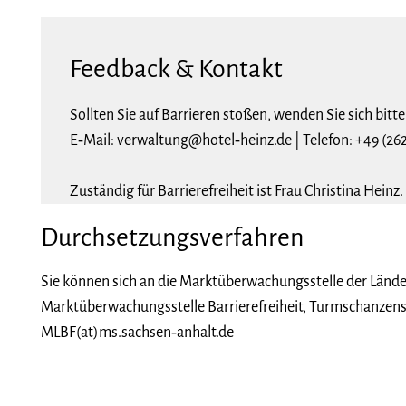
Feedback & Kontakt
Sollten Sie auf Barrieren stoßen, wenden Sie sich bitte
E‑Mail: verwaltung@hotel‑heinz.de | Telefon: +49 (26
Zuständig für Barrierefreiheit ist Frau Christina Heinz.
Durchsetzungsverfahren
Sie können sich an die Marktüberwachungsstelle der Länder
Marktüberwachungsstelle Barrierefreiheit, Turmschanzens
MLBF(at)ms.sachsen‑anhalt.de