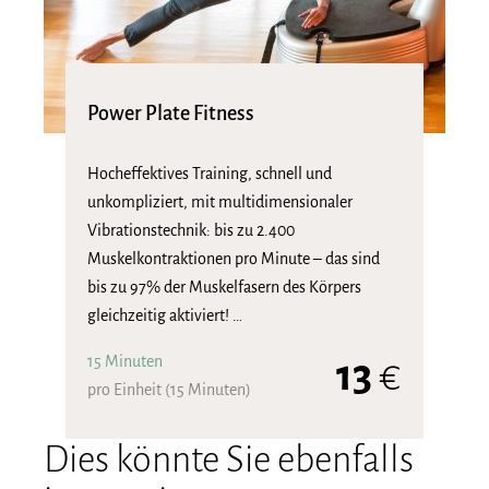
Power Plate Fitness
Hocheffektives Training, schnell und
unkompliziert, mit multidimensionaler
Vibrationstechnik: bis zu 2.400
Muskelkontraktionen pro Minute – das sind
bis zu 97% der Muskelfasern des Körpers
gleichzeitig aktiviert! …
15 Minuten
13
€
pro Einheit (15 Minuten)
Dies könnte Sie ebenfalls