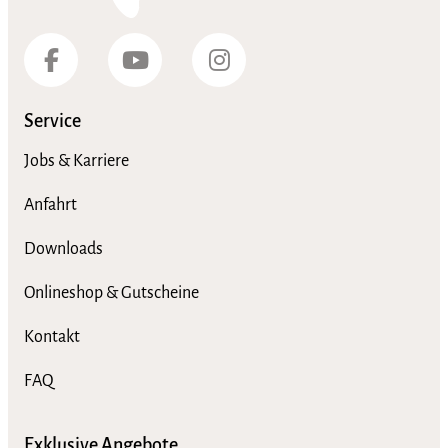
Service
Jobs & Karriere
Anfahrt
Downloads
Onlineshop & Gutscheine
Kontakt
FAQ
Exklusive Angebote