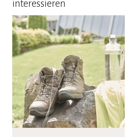
interessieren