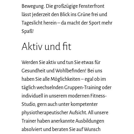
Bewegung. Die großzügige Fensterfront
lässt jederzeit den Blick ins Grüne frei und
Tageslicht herein – da macht der Sport mehr
Spaß!
Aktiv und fit
Werden Sie aktiv und tun Sie etwas für
Gesundheit und Wohlbefinden! Bei uns
haben Sie alle Möglichkeiten – egal ob im
täglich wechselnden Gruppen-Training oder
individuell in unserem modernen Fitness-
Studio, gern auch unter kompetenter
physiotherapeutischer Aufsicht. All unsere
Trainer haben anerkannte Ausbildungen
absolviert und beraten Sie auf Wunsch