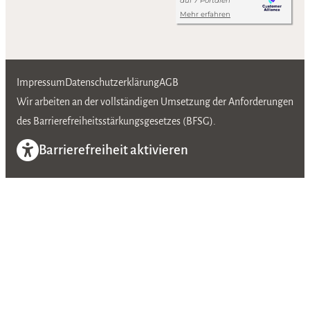
Impressum
Datenschutzerklärung
AGB
Wir arbeiten an der vollständigen Umsetzung der Anforderungen
des Barrierefreiheitsstärkungsgesetzes (BFSG).
Barrierefreiheit aktivieren