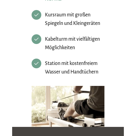
Kursraum mit großen
Spiegeln und Kleingeräten
Kabelturm mit vielfältigen
Möglichkeiten
Station mit kostenfreiem
Wasser und Handtüchern