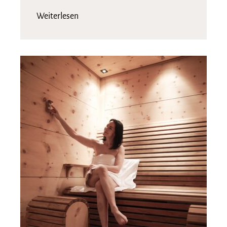
Weiterlesen