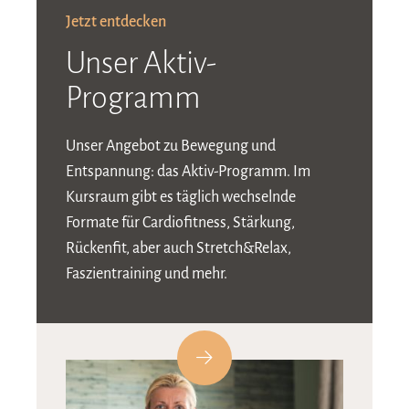
Jetzt entdecken
Unser Aktiv-
Programm
Unser Angebot zu Bewegung und
Entspannung: das Aktiv-Programm. Im
Kursraum gibt es täglich wechselnde
Formate für Cardiofitness, Stärkung,
Rückenfit, aber auch Stretch&Relax,
Faszientraining und mehr.