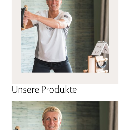
Unsere Produkte