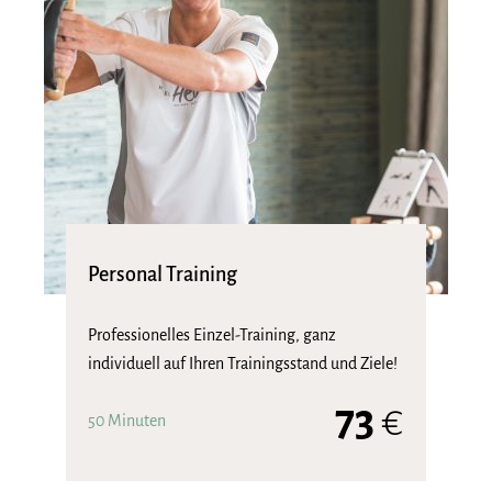
Personal Training
Professionelles Einzel-Training, ganz
individuell auf Ihren Trainingsstand und Ziele!
73
€
50 Minuten