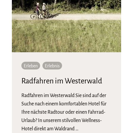
Erleben
Erlebnis
Radfahren im Westerwald
Radfahren im Westerwald Sie sind auf der
Suche nach einem komfortablen Hotel für
Ihre nächste Radtour oder einen Fahrrad-
Urlaub? In unserem stilvollen Wellness-
Hotel direkt am Waldrand …