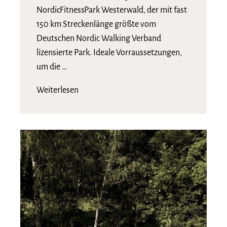
NordicFitnessPark Westerwald, der mit fast
150 km Streckenlänge größte vom
Deutschen Nordic Walking Verband
lizensierte Park. Ideale Vorraussetzungen,
um die …
Weiterlesen