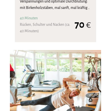
Verspannungen und optimale Durchblutung:
mit Birkenholzstäben, mal sanft, mal kräftig…
40 Minuten
70
€
Rücken, Schulter und Nacken (ca.
40 Minuten)