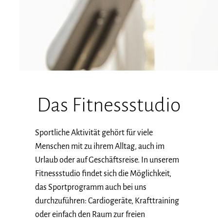
Das Fitnessstudio
Sportliche Aktivität gehört für viele
Menschen mit zu ihrem Alltag, auch im
Urlaub oder auf Geschäftsreise. In unserem
Fitnessstudio findet sich die Möglichkeit,
das Sportprogramm auch bei uns
durchzuführen: Cardiogeräte, Krafttraining
oder einfach den Raum zur freien