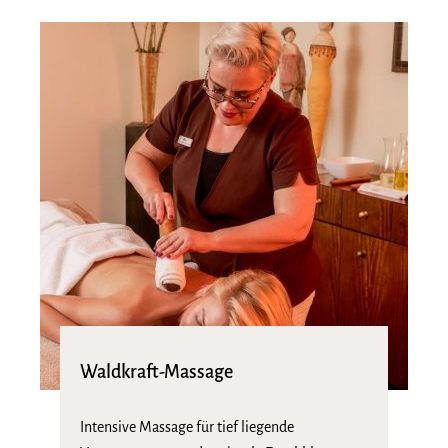
Waldkraft-Massage
Intensive Massage für tief liegende