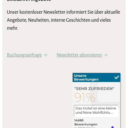
Unser kostenloser Newsletter informiert Sie über aktuelle
Angebote, Neuheiten, interne Geschichten und vieles
mehr.
Buchungsanfrage
Newsletter abonnieren