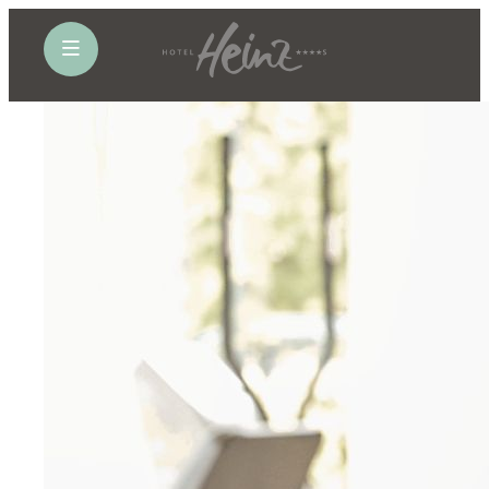
öffne Navigation