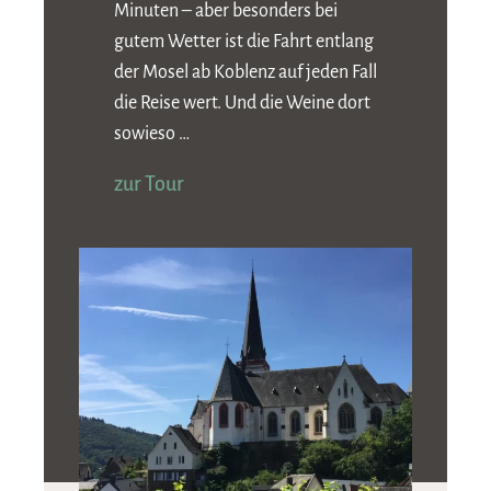
Minuten – aber besonders bei
gutem Wetter ist die Fahrt entlang
der Mosel ab Koblenz auf jeden Fall
die Reise wert. Und die Weine dort
sowieso …
zur Tour