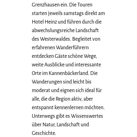
Grenzhausen ein. Die Touren
starten jeweils samstags direkt am
Hotel Heinz und führen durch die
abwechslungsreiche Landschaft
des Westerwaldes. Begleitet von
erfahrenen Wanderführern
entdecken Gäste schöne Wege,
weite Ausblicke und interessante
Orte im Kannenbäckerland. Die
Wanderungen sind leicht bis
moderat und eignen sich ideal für
alle, die die Region aktiv, aber
entspannt kennenlernen möchten.
Unterwegs gibt es Wissenswertes
über Natur, Landschaft und
Geschichte.