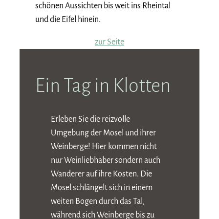
schönen Aussichten bis weit ins Rheintal
und die Eifel hinein.
zur Seite
Ein Tag in Klotten
Erleben Sie die reizvolle
Umgebung der Mosel und ihrer
Weinberge! Hier kommen nicht
nur Weinliebhaber sondern auch
Wanderer auf ihre Kosten. Die
Mosel schlängelt sich in einem
weiten Bogen durch das Tal,
während sich Weinberge bis zu