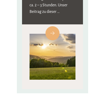
ca. 2 – 3 Stunden. Unser
Beitrag zu dieser …