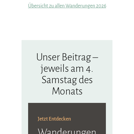
Übersicht zu allen Wanderungen 2026
Unser Beitrag –
jeweils am 4.
Samstag des
Monats
Jetzt Entdecken
Wanderungen