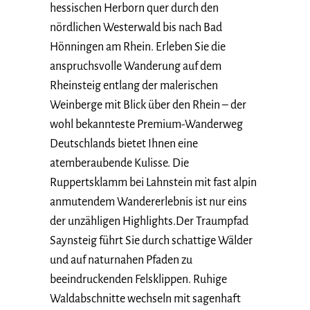
hessischen Herborn quer durch den
nördlichen Westerwald bis nach Bad
Hönningen am Rhein. Erleben Sie die
anspruchsvolle Wanderung auf dem
Rheinsteig entlang der malerischen
Weinberge mit Blick über den Rhein – der
wohl bekannteste Premium-Wanderweg
Deutschlands bietet Ihnen eine
atemberaubende Kulisse. Die
Ruppertsklamm bei Lahnstein mit fast alpin
anmutendem Wandererlebnis ist nur eins
der unzähligen Highlights.Der Traumpfad
Saynsteig führt Sie durch schattige Wälder
und auf naturnahen Pfaden zu
beeindruckenden Felsklippen. Ruhige
Waldabschnitte wechseln mit sagenhaft