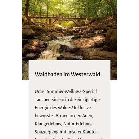
Waldbaden im Westerwald
Unser Sommer-Wellness-Special.
Tauchen Sie ein in die einzigartige
Energie des Waldes! Inklusive
bewusstes Atmen in den Auen,
Klangerlebnis, Natur-Erlebnis-
Spaziergang mit unserer Kräuter-