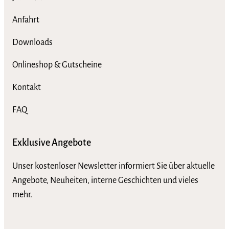
Anfahrt
Downloads
Onlineshop & Gutscheine
Kontakt
FAQ
Exklusive Angebote
Unser kostenloser Newsletter informiert Sie über aktuelle
Angebote, Neuheiten, interne Geschichten und vieles
mehr.