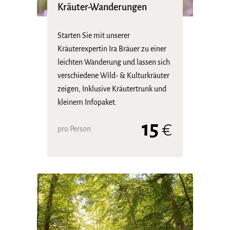
Kräuter-Wanderungen
Starten Sie mit unserer
Kräuterexpertin Ira Bräuer zu einer
leichten Wanderung und lassen sich
verschiedene Wild- & Kulturkräuter
zeigen, Inklusive Kräutertrunk und
kleinem Infopaket.
15
€
pro Person