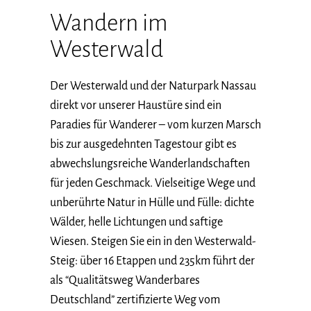
Wandern im
Westerwald
Der Westerwald und der Naturpark Nassau
direkt vor unserer Haustüre sind ein
Paradies für Wanderer – vom kurzen Marsch
bis zur ausgedehnten Tagestour gibt es
abwechslungsreiche Wanderlandschaften
für jeden Geschmack. Vielseitige Wege und
unberührte Natur in Hülle und Fülle: dichte
Wälder, helle Lichtungen und saftige
Wiesen. Steigen Sie ein in den Westerwald-
Steig: über 16 Etappen und 235km führt der
als “Qualitätsweg Wanderbares
Deutschland” zertifizierte Weg vom