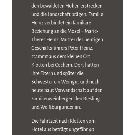
den bewaldeten Höhen erstrecken
und die Landschaft prägen. Familie
Heinz verbindet ein familiäre
Beziehung an die Mosel – Marie-
Theres Heinz, Mutter des heutigen
Geschäftsführers Peter Heinz,
stammt aus dem kleinen Ort
Klotten bei Cochem. Dort hatten
ihre Eltern und später die
Schwester ein Weingut und noch
heute baut Verwandschaft auf den
Familienweinbergen den Riesling
und Weißburgunder an.
Die Fahrtzeit nach Klotten vom
Hotel aus beträgt ungefähr 40