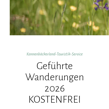
Kannenbäckerland-Touristik-Service
Geführte
Wanderungen
2026
KOSTENFREI