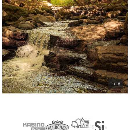
1 / 16