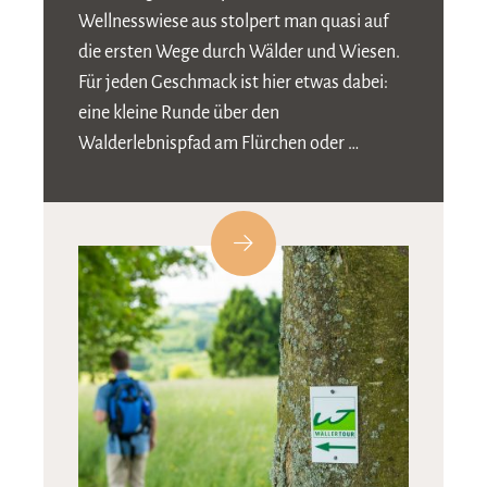
Wellnesswiese aus stolpert man quasi auf
die ersten Wege durch Wälder und Wiesen.
Für jeden Geschmack ist hier etwas dabei:
eine kleine Runde über den
Walderlebnispfad am Flürchen oder …