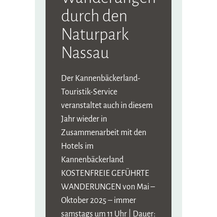
durch den
Naturpark
Nassau
Der Kannenbäckerland-
Touristik-Service
veranstaltet auch in diesem
Jahr wieder in
Zusammenarbeit mit den
Hotels im
Kannenbäckerland
KOSTENFREIE GEFÜHRTE
WANDERUNGEN von Mai –
Oktober 2025 – immer
samstags um 11 Uhr | Dauer: