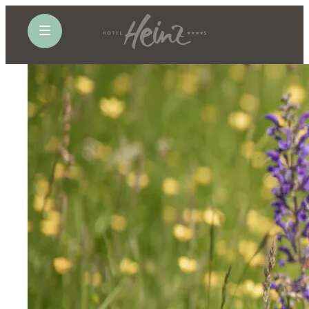
öffne Navigation