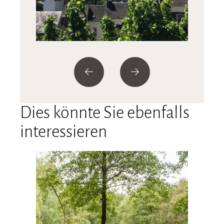
Dies könnte Sie ebenfalls
interessieren