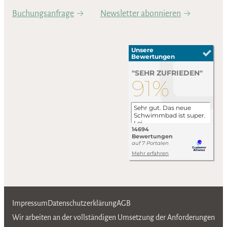
Buchungsanfrage
Newsletter abonnieren
Impressum
Datenschutzerklärung
AGB
Wir arbeiten an der vollständigen Umsetzung der Anforderungen