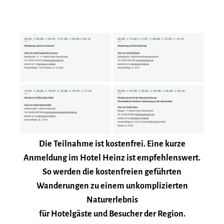
Die Teilnahme ist kostenfrei. Eine kurze
Anmeldung im Hotel Heinz ist empfehlenswert.
So werden die
kostenfreien geführten
Wanderungen
zu einem unkomplizierten
Naturerlebnis
für Hotelgäste und Besucher der Region.