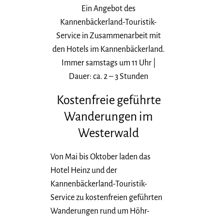
Ein Angebot des
Kannenbäckerland-Touristik-
Service in Zusammenarbeit mit
den Hotels im Kannenbäckerland.
Immer samstags um 11 Uhr |
Dauer: ca. 2 – 3 Stunden
Kostenfreie geführte
Wanderungen im
Westerwald
Von Mai bis Oktober laden das
Hotel Heinz und der
Kannenbäckerland-Touristik-
Service zu kostenfreien geführten
Wanderungen rund um Höhr-