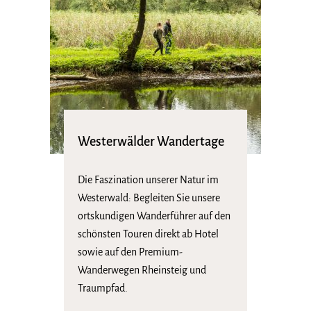
Westerwälder Wandertage
Die Faszination unserer Natur im
Westerwald: Begleiten Sie unsere
ortskundigen Wanderführer auf den
schönsten Touren direkt ab Hotel
sowie auf den Premium-
Wanderwegen Rheinsteig und
Traumpfad.