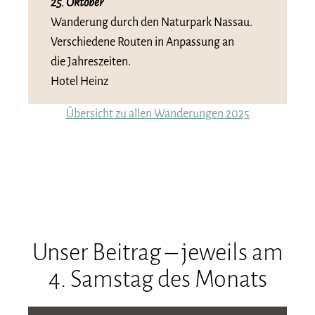
25. Oktober
Wanderung durch den Naturpark Nassau.
Verschiedene Routen in Anpassung an
die Jahreszeiten.
Hotel Heinz
Übersicht zu allen Wanderungen 2025
Unser Beitrag – jeweils am
4. Samstag des Monats