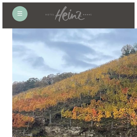
öffne Navigation