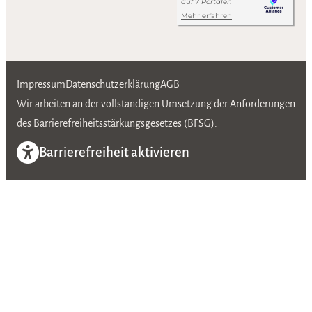
Impressum
Datenschutzerklärung
AGB
Wir arbeiten an der vollständigen Umsetzung der Anforderungen
des Barrierefreiheitsstärkungsgesetzes (BFSG).
Barrierefreiheit aktivieren