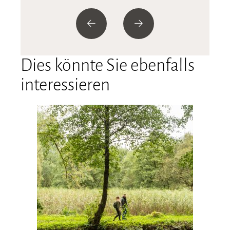
Dies könnte Sie ebenfalls
interessieren