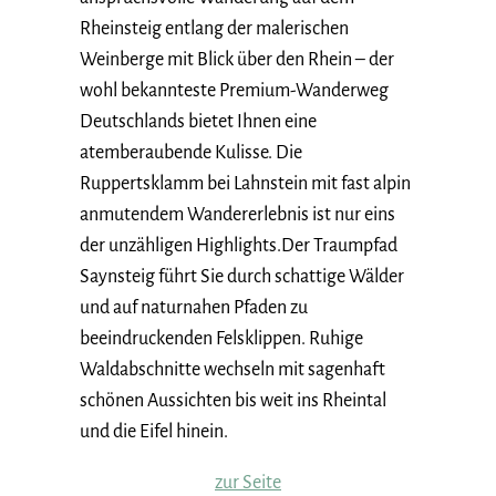
Rheinsteig entlang der malerischen
Weinberge mit Blick über den Rhein – der
wohl bekannteste Premium-Wanderweg
Deutschlands bietet Ihnen eine
atemberaubende Kulisse. Die
Ruppertsklamm bei Lahnstein mit fast alpin
anmutendem Wandererlebnis ist nur eins
der unzähligen Highlights.Der Traumpfad
Saynsteig führt Sie durch schattige Wälder
und auf naturnahen Pfaden zu
beeindruckenden Felsklippen. Ruhige
Waldabschnitte wechseln mit sagenhaft
schönen Aussichten bis weit ins Rheintal
und die Eifel hinein.
zur Seite