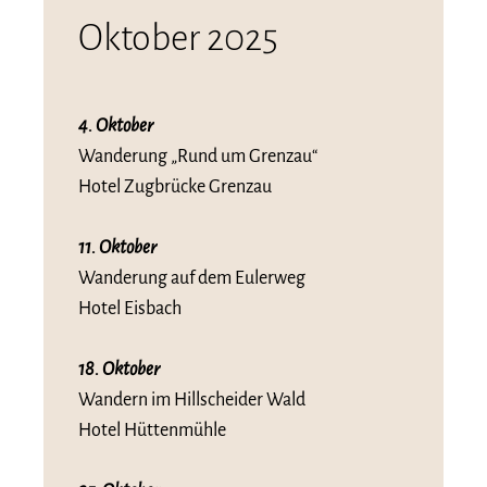
Oktober 2025
4. Oktober
Wanderung „Rund um Grenzau“
Hotel Zugbrücke Grenzau
11. Oktober
Wanderung auf dem Eulerweg
Hotel Eisbach
18. Oktober
Wandern im Hillscheider Wald
Hotel Hüttenmühle