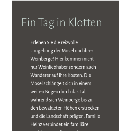
Ein Tag in Klotten
Erleben Sie die reizvolle
Umgebung der Mosel und ihrer
Weinberge! Hier kommen nicht
nur Weinliebhaber sondern auch
Wanderer auf ihre Kosten. Die
Mosel schlängelt sich in einem
weiten Bogen durch das Tal,
während sich Weinberge bis zu
den bewaldeten Höhen erstrecken
und die Landschaft prägen. Familie
Heinz verbindet ein familiäre