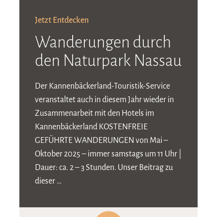
Jetzt Entdecken
Wanderungen durch
den Naturpark Nassau
Der Kannenbäckerland-Touristik-Service
veranstaltet auch in diesem Jahr wieder in
Zusammenarbeit mit den Hotels im
Kannenbäckerland KOSTENFREIE
GEFÜHRTE WANDERUNGEN von Mai –
Oktober 2025 – immer samstags um 11 Uhr |
Dauer: ca. 2 – 3 Stunden. Unser Beitrag zu
dieser …