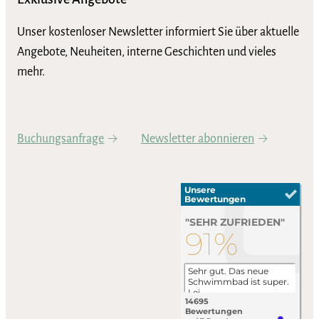
Unser kostenloser Newsletter informiert Sie über aktuelle
Angebote, Neuheiten, interne Geschichten und vieles
mehr.
Buchungsanfrage
Newsletter abonnieren