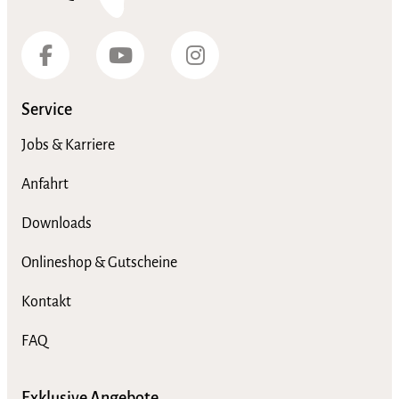
Service
Jobs & Karriere
Anfahrt
Downloads
Onlineshop & Gutscheine
Kontakt
FAQ
Exklusive Angebote