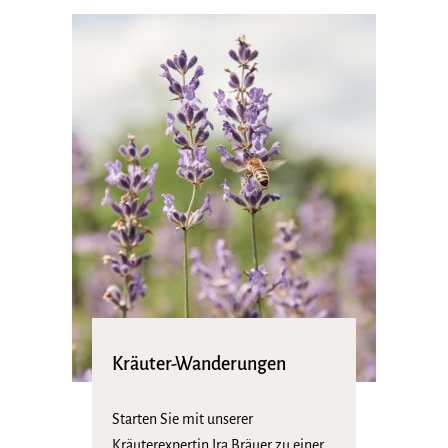
Kräuter-Wanderungen
Starten Sie mit unserer
Kräuterexpertin Ira Bräuer zu einer