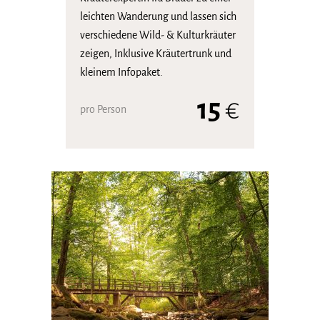
leichten Wanderung und lassen sich
verschiedene Wild- & Kulturkräuter
zeigen, Inklusive Kräutertrunk und
kleinem Infopaket.
15
€
pro Person