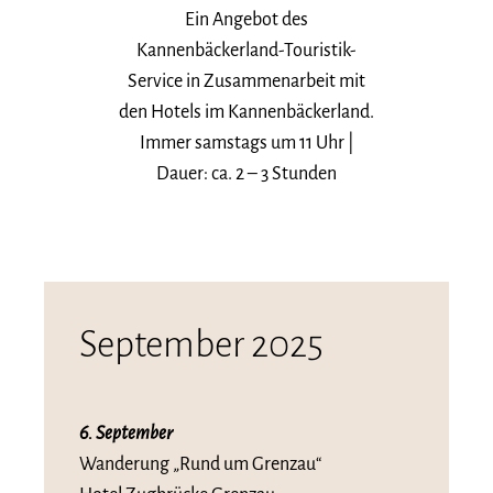
Ein Angebot des
Kannenbäckerland-Touristik-
Service in Zusammenarbeit mit
den Hotels im Kannenbäckerland.
Immer samstags um 11 Uhr |
Dauer: ca. 2 – 3 Stunden
September 2025
6. September
Wanderung „Rund um Grenzau“