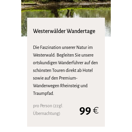
Westerwälder Wandertage
Die Faszination unserer Natur im
Westerwald: Begleiten Sie unsere
ortskundigen Wanderführer auf den
schönsten Touren direkt ab Hotel
sowie auf den Premium-
Wanderwegen Rheinsteig und
Traumpfad.
pro Person (zzgl.
99
€
Übernachtung)