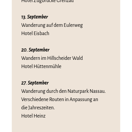
Hotel Zugbrücke Grenzau
13. September
Wanderung auf dem Eulerweg
Hotel Eisbach
20. September
Wandern im Hillscheider Wald
Hotel Hüttenmühle
27. September
Wanderung durch den Naturpark Nassau.
Verschiedene Routen in Anpassung an
die Jahreszeiten.
Hotel Heinz