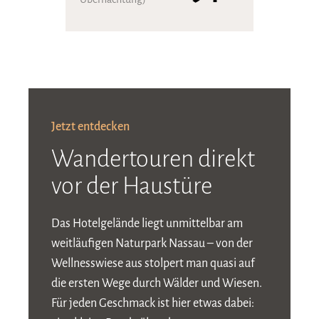
Jetzt entdecken
Wandertouren direkt
vor der Haustüre
Das Hotelgelände liegt unmittelbar am
weitläufigen Naturpark Nassau – von der
Wellnesswiese aus stolpert man quasi auf
die ersten Wege durch Wälder und Wiesen.
Für jeden Geschmack ist hier etwas dabei: