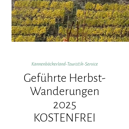
Kannenbäckerland-Touristik-Service
Geführte Herbst-
Wanderungen
2025
KOSTENFREI