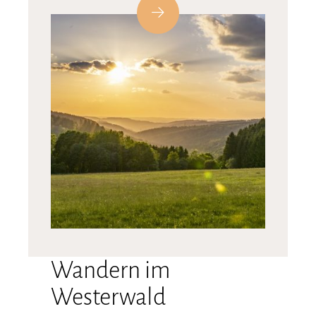
Wandern im
Westerwald