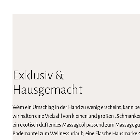
Exklusiv &
Hausgemacht
Wem ein Umschlag in der Hand zu wenig erscheint, kann be
wir halten eine Vielzahl von kleinen und großen „Schmankerl
ein exotisch duftendes Massageöl passend zum Massagegut
Bademantel zum Wellnessurlaub, eine Flasche Hausmarke-