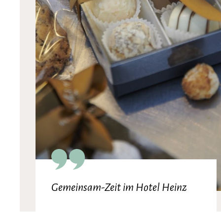
Gemeinsam-Zeit im Hotel Heinz