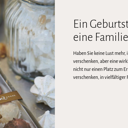
Ein Geburts
eine Familie
Haben Sie keine Lust mehr,
verschenken, aber eine wirkl
nicht nur einen Platz zum E
verschenken, in vielfältiger