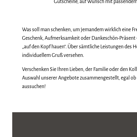
Gutscheine, auf Wunsch mit passendem 
Was soll man schenken, um jemandem wirklich eine Fre
Geschenk, Aufmerksamkeit oder Dankeschön-Präsent –
„auf den Kopf hauen“. Über sämtliche Leistungen des H
individuellem Gruß versehen.
Verschenken Sie Ihren Lieben, der Familie oder den Ko
Auswahl unserer Angebote zusammengestellt, egal ob 
aussuchen!