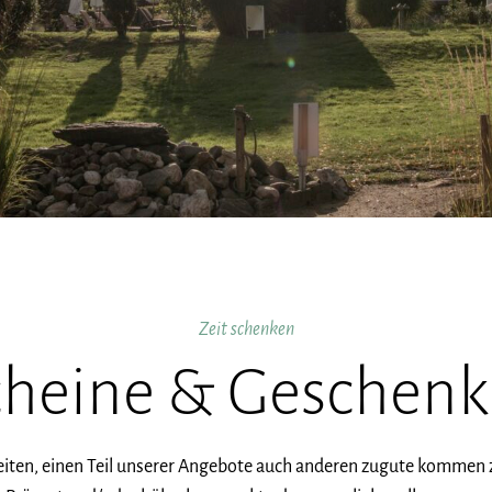
Zeit schenken
cheine & Geschenk
keiten, einen Teil unserer Angebote auch anderen zugute kommen z