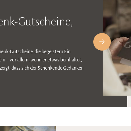
nk-Gutscheine,
enk-Gutscheine, die begeistern Ein
n – vor allem, wenn er etwas beinhaltet,
 zeigt, dass sich der Schenkende Gedanken