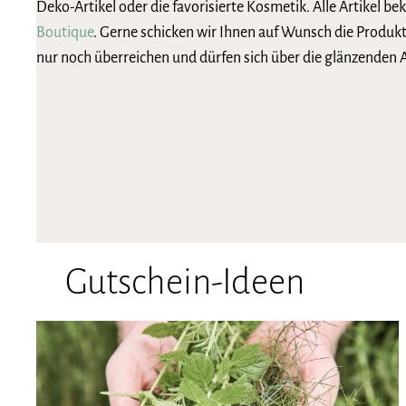
Deko-Artikel oder die favorisierte Kosmetik. Alle Artikel 
Boutique
. Gerne schicken wir Ihnen auf Wunsch die Produk
nur noch überreichen und dürfen sich über die glänzenden
Gutschein-Ideen