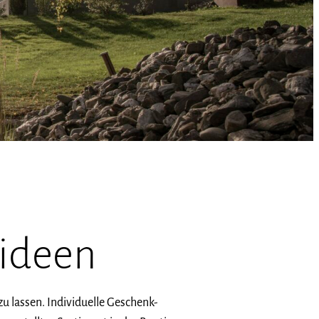
ideen
u lassen. Individuelle Geschenk-