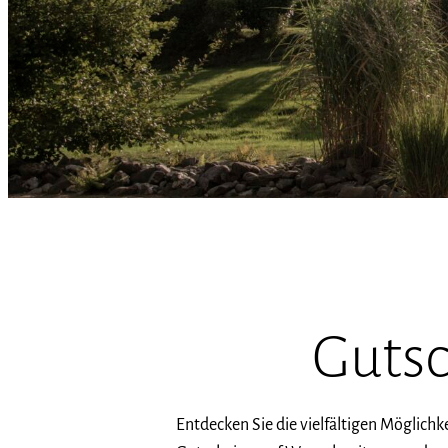
Guts
Entdecken Sie die vielfältigen Möglich