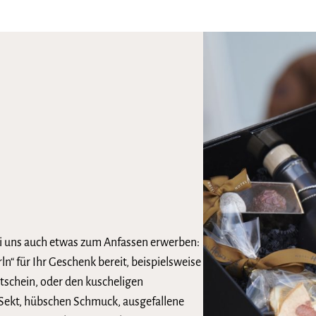
i uns auch etwas zum Anfassen erwerben:
n“ für Ihr Geschenk bereit, beispielsweise
schein, oder den kuscheligen
Sekt, hübschen Schmuck, ausgefallene