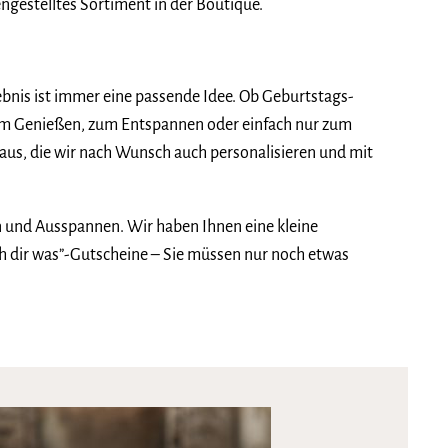
gestelltes Sortiment in der Boutique.
bnis ist immer eine passende Idee. Ob Geburtstags-
um Genießen, zum Entspannen oder einfach nur zum
aus, die wir nach Wunsch auch personalisieren und mit
n und Ausspannen. Wir haben Ihnen eine kleine
 dir was”-Gutscheine – Sie müssen nur noch etwas