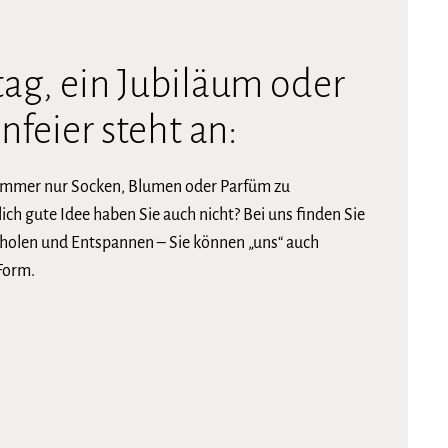
tag, ein Jubiläum oder
nfeier steht an:
 immer nur Socken, Blumen oder Parfüm zu
ich gute Idee haben Sie auch nicht? Bei uns finden Sie
rholen und Entspannen – Sie können „uns“ auch
 Form.