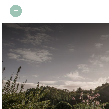
öffne Navigation