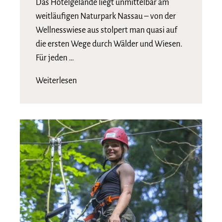
Das Hotelgelände liegt unmittelbar am
weitläufigen Naturpark Nassau – von der
Wellnesswiese aus stolpert man quasi auf
die ersten Wege durch Wälder und Wiesen.
Für jeden …
Weiterlesen