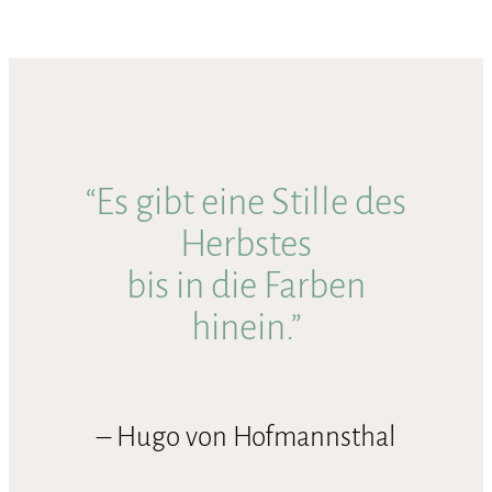
“Es gibt eine Stille des
Herbstes
bis in die Farben
hinein.”
– Hugo von Hofmannsthal