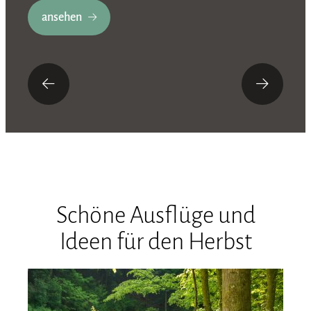
ansehen
Schöne Ausflüge und
Ideen für den Herbst