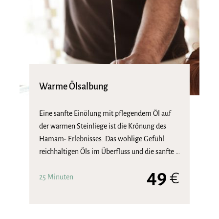
Warme Ölsalbung
Eine sanfte Einölung mit pflegendem Öl auf
der warmen Steinliege ist die Krönung des
Hamam- Erlebnisses. Das wohlige Gefühl
reichhaltigen Öls im Überfluss und die sanfte …
49
€
25 Minuten