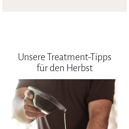
Unsere Treatment-Tipps
für den Herbst