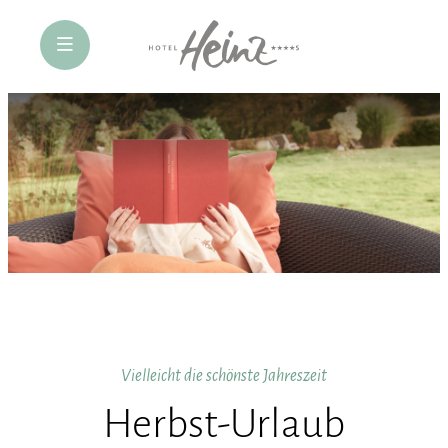
öffne Navigation
Vielleicht die schönste Jahreszeit
Herbst-Urlaub