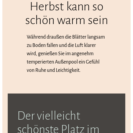
Herbst kann so
schön warm sein
Während draußen die Blätter langsam
zu Boden fallen und die Luft klarer
wird, genießen Sie im angenehm
temperierten Außenpool ein Gefühl
von Ruhe und Leichtigkeit.
Der vielleicht
schönste Platz im