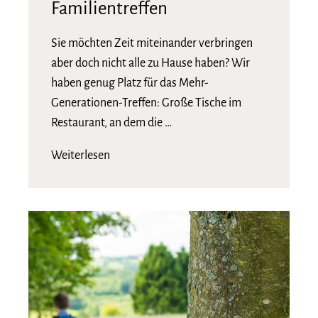
Familientreffen
Sie möchten Zeit miteinander verbringen
aber doch nicht alle zu Hause haben? Wir
haben genug Platz für das Mehr-
Generationen-Treffen: Große Tische im
Restaurant, an dem die …
Weiterlesen