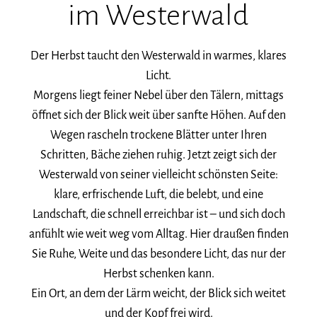
im Westerwald
Der Herbst taucht den Westerwald in warmes, klares
Licht.
Morgens liegt feiner Nebel über den Tälern, mittags
öffnet sich der Blick weit über sanfte Höhen. Auf den
Wegen rascheln trockene Blätter unter Ihren
Schritten, Bäche ziehen ruhig. Jetzt zeigt sich der
Westerwald von seiner vielleicht schönsten Seite:
klare, erfrischende Luft, die belebt, und eine
Landschaft, die schnell erreichbar ist – und sich doch
anfühlt wie weit weg vom Alltag. Hier draußen finden
Sie Ruhe, Weite und das besondere Licht, das nur der
Herbst schenken kann.
Ein Ort, an dem der Lärm weicht, der Blick sich weitet
und der Kopf frei wird.