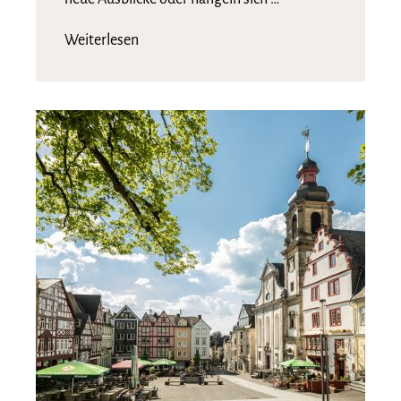
Weiterlesen