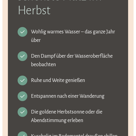
Herbst
Wohlig warmes Wasser – das ganze Jahr
über
Den Dampf über der Wasseroberfläche
beobachten
Ruhe und Weite genießen
Entspannen nach einer Wanderung
Die goldene Herbstsonne oder die
Abendstimmung erleben