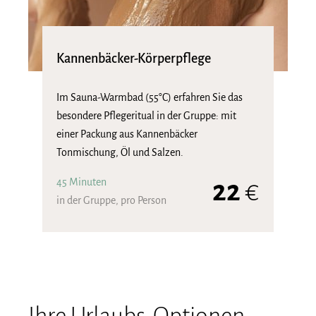
Kannenbäcker-Körperpflege
Im Sauna-Warmbad (55°C) erfahren Sie das
besondere Pflegeritual in der Gruppe: mit
einer Packung aus Kannenbäcker
Tonmischung, Öl und Salzen.
45 Minuten
22
€
in der Gruppe, pro Person
Ihre Urlaubs-Optionen