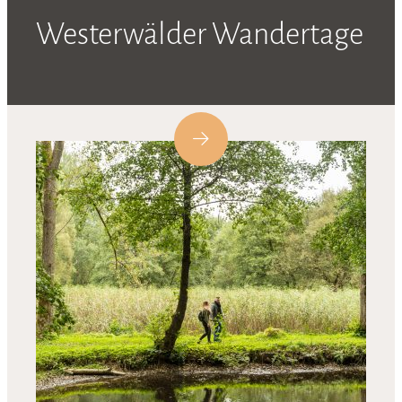
Westerwälder Wandertage