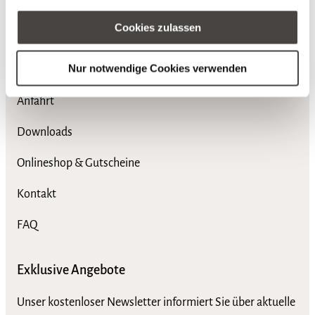
Cookies zulassen
Service
Nur notwendige Cookies verwenden
Jobs & Karriere
Anfahrt
Downloads
Onlineshop & Gutscheine
Kontakt
FAQ
Exklusive Angebote
Unser kostenloser Newsletter informiert Sie über aktuelle