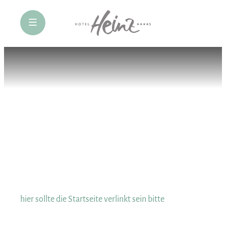
öffne Navigation
hier sollte die Startseite verlinkt sein bitte