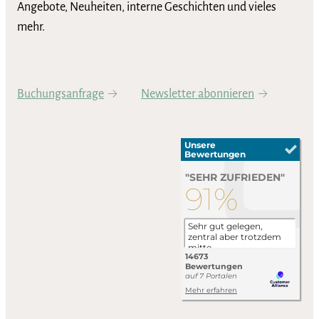
Angebote, Neuheiten, interne Geschichten und vieles
mehr.
Buchungsanfrage
Newsletter abonnieren