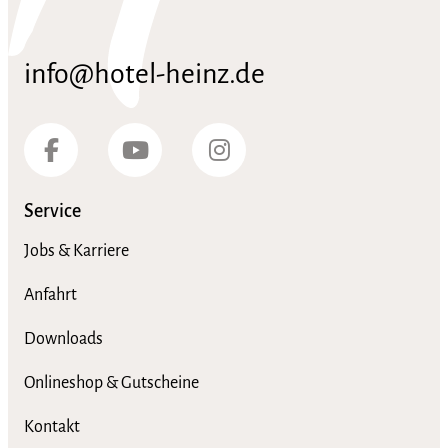
info@hotel-heinz.de
Service
Jobs & Karriere
Anfahrt
Downloads
Onlineshop & Gutscheine
Kontakt