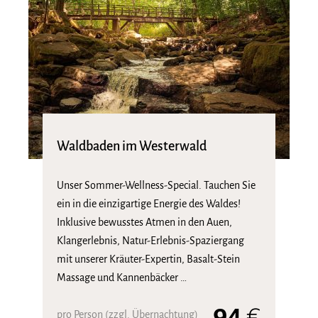
Waldbaden im Westerwald
Unser Sommer-Wellness-Special. Tauchen Sie
ein in die einzigartige Energie des Waldes!
Inklusive bewusstes Atmen in den Auen,
Klangerlebnis, Natur-Erlebnis-Spaziergang
mit unserer Kräuter-Expertin, Basalt-Stein
Massage und Kannenbäcker …
94
€
pro Person (zzgl. Übernachtung)