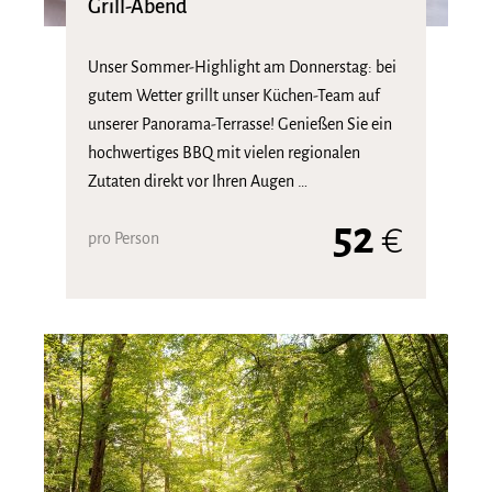
Grill-Abend
Unser Sommer-Highlight am Donnerstag: bei
gutem Wetter grillt unser Küchen-Team auf
unserer Panorama-Terrasse! Genießen Sie ein
hochwertiges BBQ mit vielen regionalen
Zutaten direkt vor Ihren Augen …
52
€
pro Person