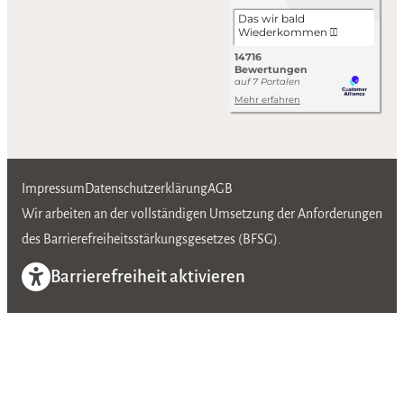
Impressum
Datenschutzerklärung
AGB
Wir arbeiten an der vollständigen Umsetzung der Anforderungen
des Barrierefreiheitsstärkungsgesetzes (BFSG).
Barrierefreiheit aktivieren