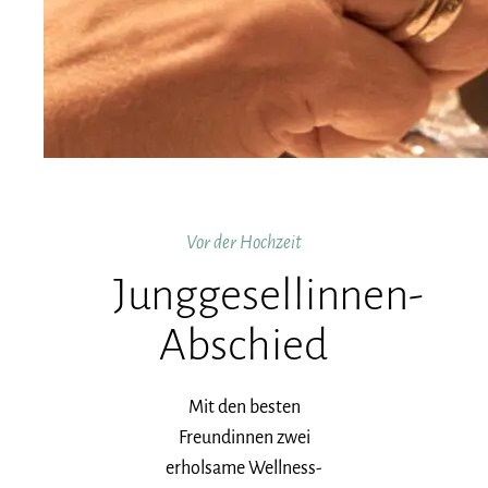
Vor der Hochzeit
Junggesellinnen-
Abschied
Mit den besten
Freundinnen zwei
erholsame Wellness-