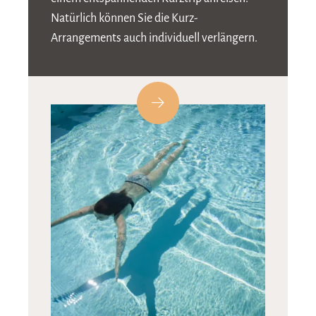
Natürlich können Sie die Kurz-
Arrangements auch individuell verlängern.