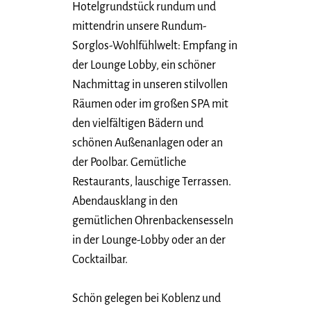
Hotelgrundstück rundum und
mittendrin unsere Rundum-
Sorglos-Wohlfühlwelt: Empfang in
der Lounge Lobby, ein schöner
Nachmittag in unseren stilvollen
Räumen oder im großen SPA mit
den vielfältigen Bädern und
schönen Außenanlagen oder an
der Poolbar. Gemütliche
Restaurants, lauschige Terrassen.
Abendausklang in den
gemütlichen Ohrenbackensesseln
in der Lounge-Lobby oder an der
Cocktailbar.
Schön gelegen bei Koblenz und