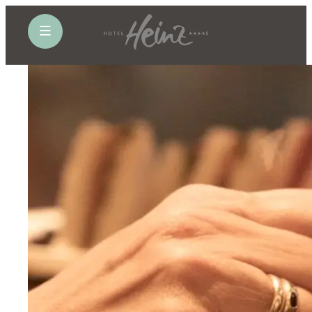
öffne Navigation