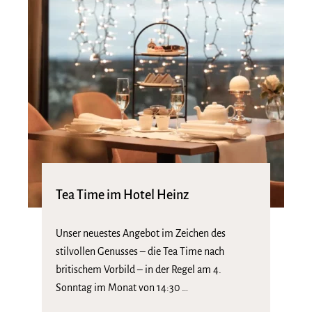
Tea Time im Hotel Heinz
Unser neuestes Angebot im Zeichen des
stilvollen Genusses – die Tea Time nach
britischem Vorbild – in der Regel am 4.
Sonntag im Monat von 14:30 …