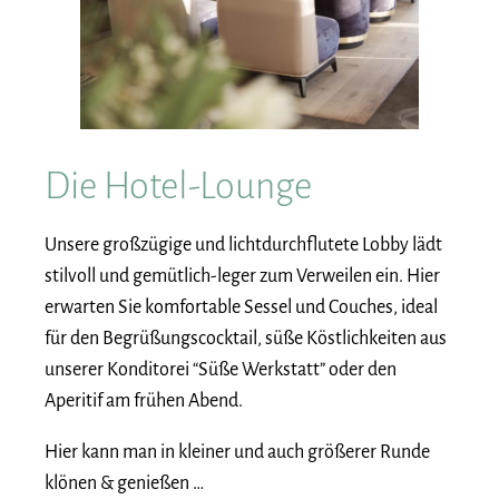
Die Hotel-Lounge
Unsere großzügige und lichtdurchflutete Lobby lädt
stilvoll und gemütlich-leger zum Verweilen ein. Hier
erwarten Sie komfortable Sessel und Couches, ideal
für den Begrüßungscocktail, süße Köstlichkeiten aus
unserer Konditorei “Süße Werkstatt” oder den
Aperitif am frühen Abend.
Hier kann man in kleiner und auch größerer Runde
klönen & genießen …