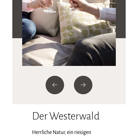
Der Westerwald
Herrliche Natur, ein riesigen