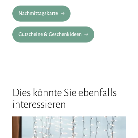
Nachmittagskarte
Gutscheine & Geschenkideen
Dies könnte Sie ebenfalls
interessieren