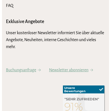
FAQ
Exklusive Angebote
Unser kostenloser Newsletter informiert Sie über aktuelle
Angebote, Neuheiten, interne Geschichten und vieles
mehr.
Buchungsanfrage
Newsletter abonnieren