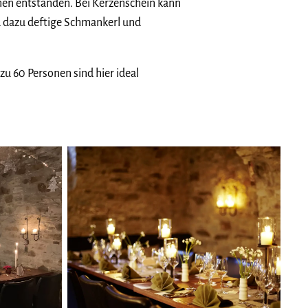
en entstanden. Bei Kerzenschein kann
 dazu deftige Schmankerl und
zu 60 Personen sind hier ideal