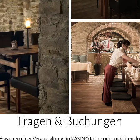
Fragen & Buchungen
 Fragen zu einer Veranstaltung im KASINO Keller oder möchten do