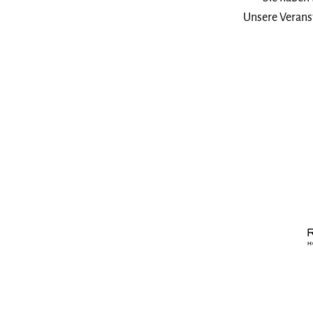
Unsere Veranst