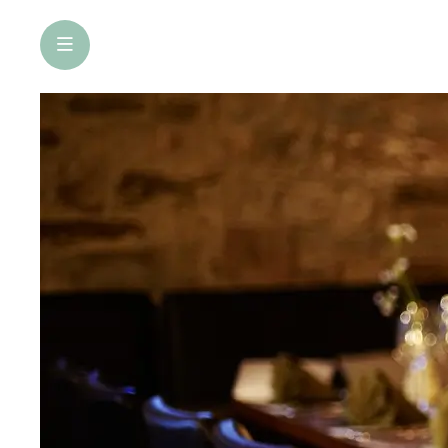
öffne Navigation