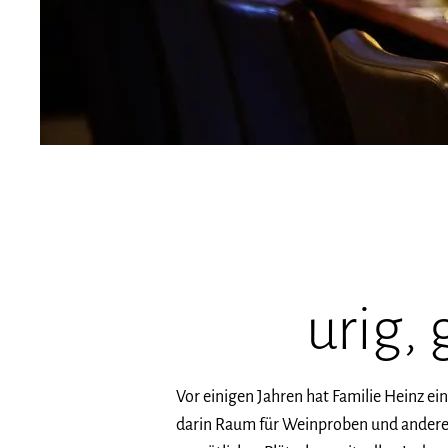
urig, 
Vor einigen Jahren hat Familie Heinz e
darin Raum für Weinproben und andere E