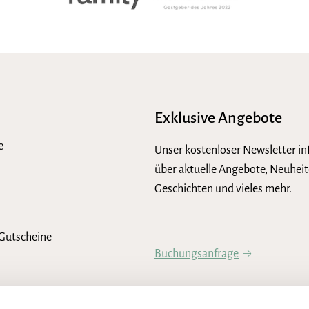
Exklusive Angebote
e
Unser kostenloser Newsletter in
über aktuelle Angebote, Neuheit
Geschichten und vieles mehr.
Gutscheine
Buchungsanfrage
Newsletter abonnieren