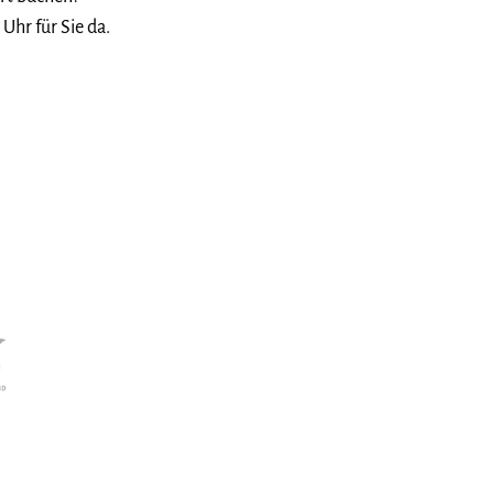
Uhr für Sie da.