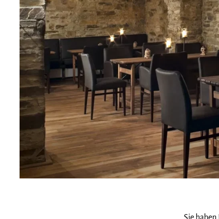
Sie haben