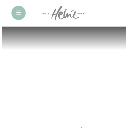
öffne Navigation