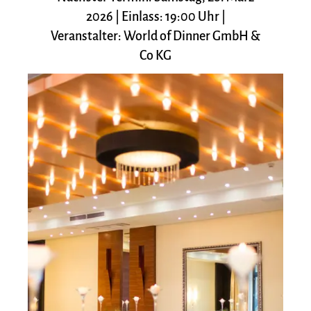
2026 | Einlass: 19:00 Uhr |
Veranstalter: World of Dinner GmbH &
Co KG