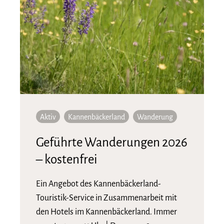
Aktiv
Kannenbäckerland
Wanderung
Geführte Wanderungen 2026
– kostenfrei
Ein Angebot des Kannenbäckerland-
Touristik-Service in Zusammenarbeit mit
den Hotels im Kannenbäckerland. Immer