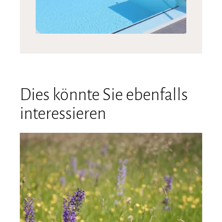
Dies könnte Sie ebenfalls
interessieren