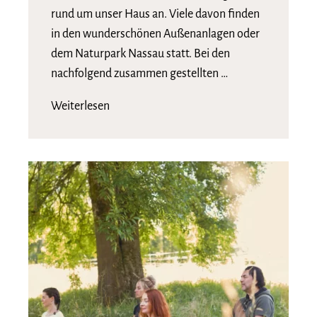
rund um unser Haus an. Viele davon finden
in den wunderschönen Außenanlagen oder
dem Naturpark Nassau statt. Bei den
nachfolgend zusammen gestellten …
Weiterlesen