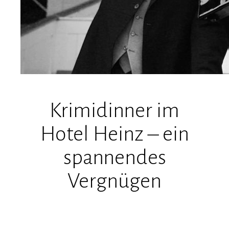
Krimidinner im
Hotel Heinz – ein
spannendes
Vergnügen