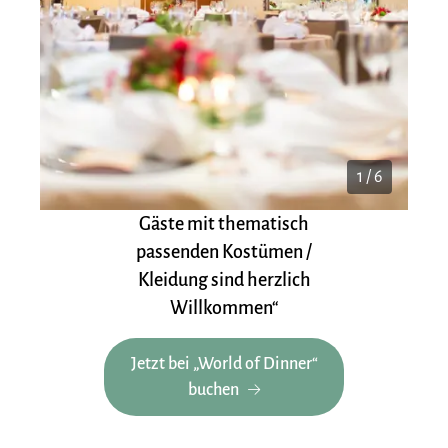
1 / 6
Gäste mit thematisch
passenden Kostümen /
Kleidung sind herzlich
Willkommen“
Jetzt bei „World of Dinner“
buchen