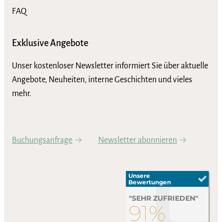
FAQ
Exklusive Angebote
Unser kostenloser Newsletter informiert Sie über aktuelle
Angebote, Neuheiten, interne Geschichten und vieles
mehr.
Buchungsanfrage
Newsletter abonnieren