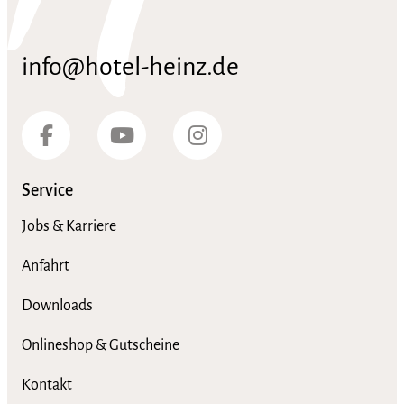
info@hotel-heinz.de
Service
Jobs & Karriere
Anfahrt
Downloads
Onlineshop & Gutscheine
Kontakt