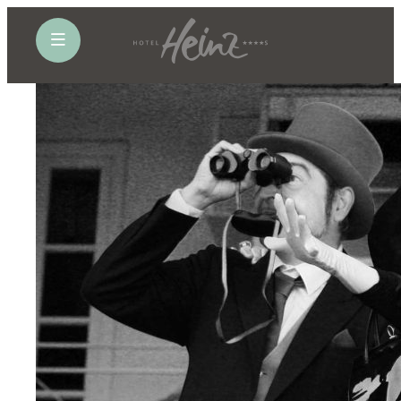
öffne Navigation