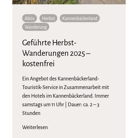
Aktiv
Herbst
Kannenbäckerland
Wanderung
Geführte Herbst-
Wanderungen 2025 –
kostenfrei
Ein Angebot des Kannenbäckerland-
Touristik-Service in Zusammenarbeit mit
den Hotels im Kannenbäckerland. Immer
samstags um 11 Uhr | Dauer: ca. 2 – 3
Stunden
Weiterlesen