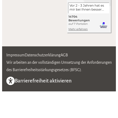
Impressum
Datenschutzerklärung
AGB
Wir arbeiten an der vollständigen Umsetzung der Anforderungen
des Barrierefreiheitsstärkungsgesetzes (BFSG).
Barrierefreiheit aktivieren