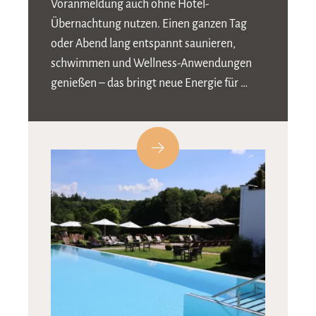
Voranmeldung auch ohne Hotel-
Übernachtung nutzen. Einen ganzen Tag
oder Abend lang entspannt saunieren,
schwimmen und Wellness-Anwendungen
genießen – das bringt neue Energie für …