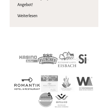
Angebot!
Weiterlesen