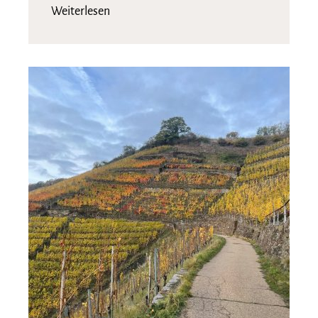
Weiterlesen