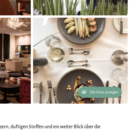
Alle Fotos anzeigen
rn, duftigen Stoffen und ein weiter Blick über die