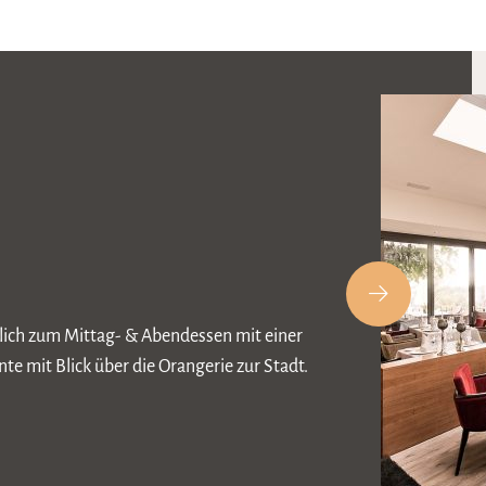
glich zum Mittag- & Abendessen mit einer
te mit Blick über die Orangerie zur Stadt.