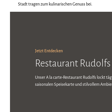
Stadt tragen zum kulinarischen Genuss bei.
Jetzt Entdecken
Restaurant Rudolfs
Unser A la carte-Restaurant Rudolfs lockt tä
saisonalen Speisekarte und stilvollem Ambien