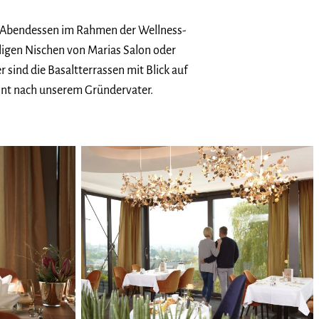
der Abendessen im Rahmen der Wellness-
igen Nischen von Marias Salon oder
sind die Basaltterrassen mit Blick auf
annt nach unserem Gründervater.