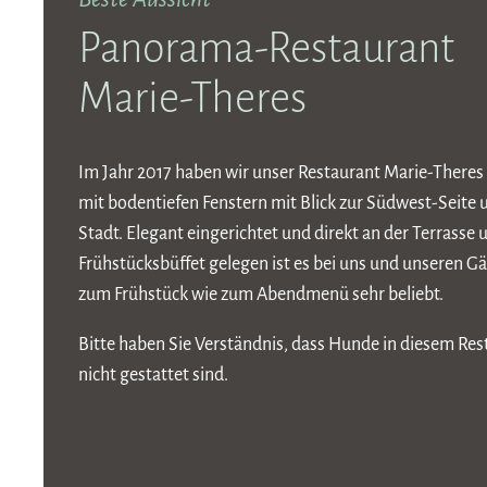
Panorama-Restaurant
Marie-Theres
Im Jahr 2017 haben wir unser Restaurant Marie-Theres
mit bodentiefen Fenstern mit Blick zur Südwest-Seite 
Stadt. Elegant eingerichtet und direkt an der Terrasse
Frühstücksbüffet gelegen ist es bei uns und unseren G
zum Frühstück wie zum Abendmenü sehr beliebt.
Bitte haben Sie Verständnis, dass Hunde in diesem Res
nicht gestattet sind.