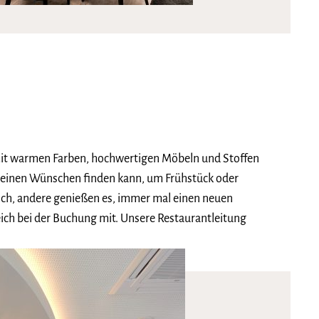
– mit warmen Farben, hochwertigen Möbeln und Stoffen
 seinen Wünschen finden kann, um Frühstück oder
h, andere genießen es, immer mal einen neuen
eich bei der Buchung mit. Unsere Restaurantleitung