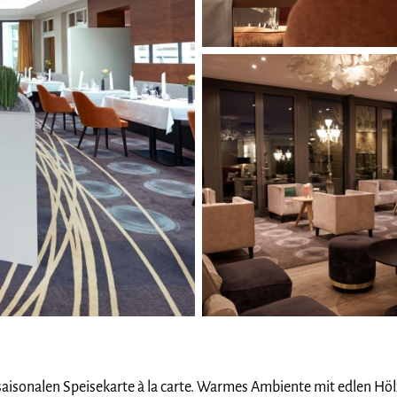
aisonalen Speisekarte à la carte. Warmes Ambiente mit edlen Hölze