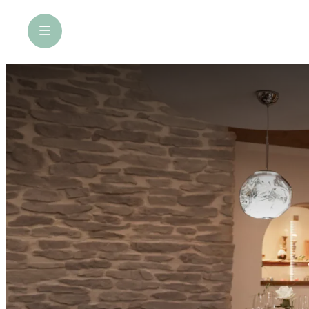
öffne Navigation