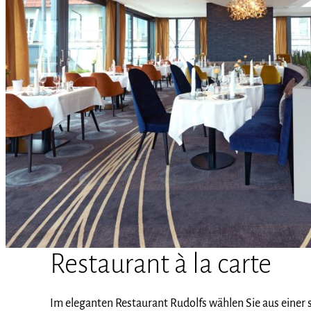
Restaurant à la carte
Im eleganten Restaurant Rudolfs wählen Sie aus einer s