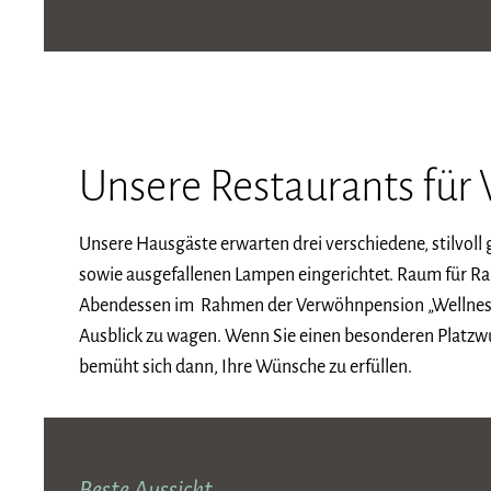
Unsere Restaurants für
Unsere Hausgäste erwarten drei verschiedene, stilvoll
sowie ausgefallenen Lampen eingerichtet. Raum für Ra
Abendessen im Rahmen der Verwöhnpension „Wellness-
Ausblick zu wagen. Wenn Sie einen besonderen Platzwun
bemüht sich dann, Ihre Wünsche zu erfüllen.
Beste Aussicht