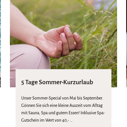
5 Tage Sommer-Kurzurlaub
Unser Sommer-Special von Mai bis September.
Gönnen Sie sich eine kleine Auszeit vom Alltag
mit Sauna, Spa und gutem Essen! Inklusive Spa-
Gutschein im Wert von 40,- …