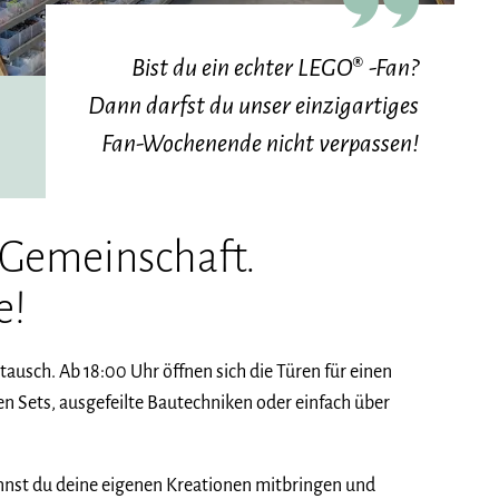
Bist du ein echter LEGO® -Fan?
Dann darfst du unser einzigartiges
Fan-Wochenende nicht verpassen!
e Gemeinschaft.
e!
ausch. Ab 18:00 Uhr öffnen sich die Türen für einen
n Sets, ausgefeilte Bautechniken oder einfach über
nnst du deine eigenen Kreationen mitbringen und