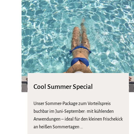
Cool Summer Special
Unser Sommer-Package zum Vorteilspreis
buchbar im Juni-September: mit kühlenden
Anwendungen – ideal für den kleinen Frischekick
an heißen Sommertagen …