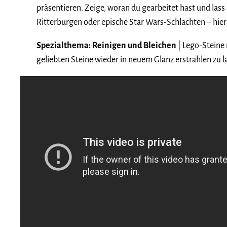
präsentieren. Zeige, woran du gearbeitet hast und lass
Ritterburgen oder epische Star Wars-Schlachten – hier
Spezialthema: Reinigen und Bleichen
| Lego-Steine
geliebten Steine wieder in neuem Glanz erstrahlen zu l