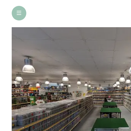
öffne Navigation