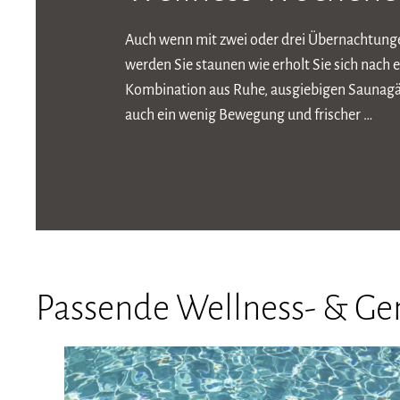
Auch wenn mit zwei oder drei Übernachtungen
werden Sie staunen wie erholt Sie sich nac
Kombination aus Ruhe, ausgiebigen Saunagä
auch ein wenig Bewegung und frischer …
Passende Wellness- & G