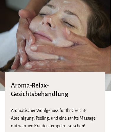
Aroma-Relax-
Gesichtsbehandlung
Aromatischer Wohlgenuss für Ihr Gesicht:
Abreinigung, Peeling, und eine sanfte Massage
mit warmen Kräuterstempeln… so schön!