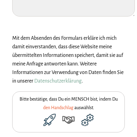
Mit dem Absenden des Formulars erkläre ich mich
damit einverstanden, dass diese Website meine
übermittelten Informationen speichert, damit sie auf
meine Anfrage antworten kann. Weitere
Informationen zur Verwendung von Daten finden Sie
in unserer
Datenschutzerklärung
.
Bitte bestätige, dass Du ein MENSCH bist, indem Du
den Handschlag
auswählst.