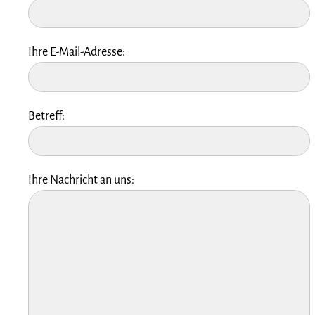
Ihre E-Mail-Adresse:
Betreff:
Ihre Nachricht an uns: