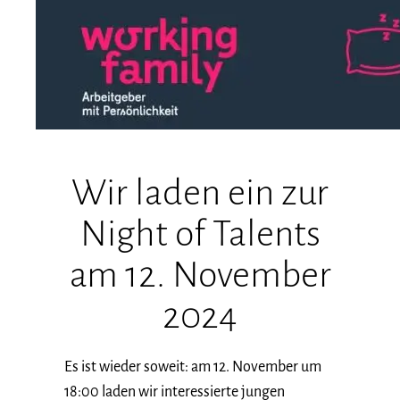
Wir laden ein zur
Night of Talents
am 12. November
2024
Es ist wieder soweit: am 12. November um
18:00 laden wir interessierte jungen