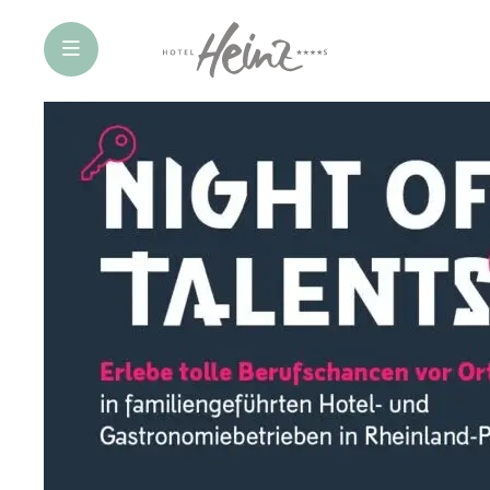
öffne Navigation