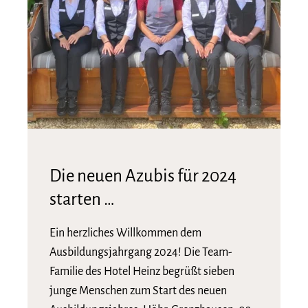
Die neuen Azubis für 2024
starten …
Ein herzliches Willkommen dem
Ausbildungsjahrgang 2024! Die Team-
Familie des Hotel Heinz begrüßt sieben
junge Menschen zum Start des neuen