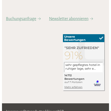
Buchungsanfrage
Newsletter abonnieren