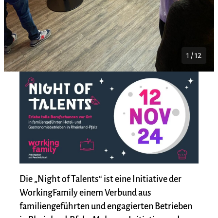
1 / 12
Die „Night of Talents“ ist eine Initiative der
WorkingFamily einem Verbund aus
familiengeführten und engagierten Betrieben