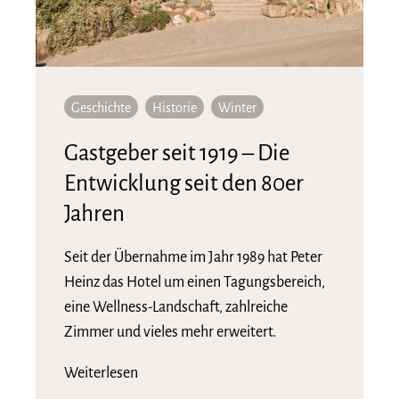
Geschichte
Historie
Winter
Gastgeber seit 1919 – Die
Entwicklung seit den 80er
Jahren
Seit der Übernahme im Jahr 1989 hat Peter
Heinz das Hotel um einen Tagungsbereich,
eine Wellness-Landschaft, zahlreiche
Zimmer und vieles mehr erweitert.
Weiterlesen