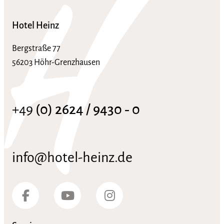
Hotel Heinz
Bergstraße 77
56203 Höhr-Grenzhausen
+49
(0) 2624 / 9430 ‑ 0
info@hotel-heinz.de