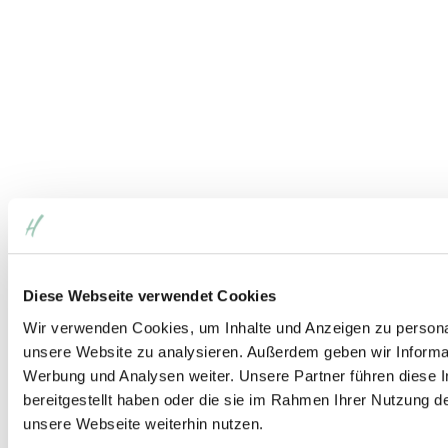
Diese Webseite verwendet Cookies
Wir verwenden Cookies, um Inhalte und Anzeigen zu personali
unsere Website zu analysieren. Außerdem geben wir Informat
Werbung und Analysen weiter. Unsere Partner führen diese 
bereitgestellt haben oder die sie im Rahmen Ihrer Nutzung 
unsere Webseite weiterhin nutzen.