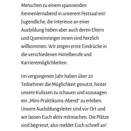
Menschen zu einem spannenden
Kennenlernabend in unserem Festsaal ein!
Jugendliche, die Interesse an einer
Ausbildung haben aber auch deren Eltern
und Quereinsteiger:innen sind herzlich
willkommen. Wir zeigen erste Eindrücke in
die verschiedenen Hotelberufe und
Karrieremöglichkeiten.
Im vergangenen Jahr haben über 20
Teilnehmer die Möglichkeit genutzt, hinter
unsere Kulissen zu schauen und sozusagen
ein „Mini-Praktikums-Abend“ zu erleben.
Unsere Ausbildungsleiter sind vor Ort und
wir lassen Euch aktiv mitmachen. Die Plätze
sind begrenzt, also meldet Euch schnell an!