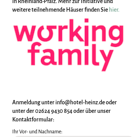
in Rheinland-Pfalz. Mehr zur Initiative und
weitere teilnehmende Häuser finden Sie
hier.
Anmeldung unter info@hotel-heinz.de oder
unter der 02624 9430 854 oder über unser
Kontaktformular:
Ihr Vor- und Nachname: