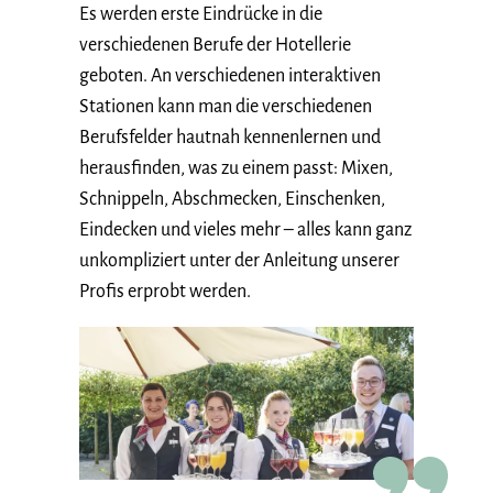
Es werden erste Eindrücke in die
verschiedenen Berufe der Hotellerie
geboten. An verschiedenen interaktiven
Stationen kann man die verschiedenen
Berufsfelder hautnah kennenlernen und
herausfinden, was zu einem passt: Mixen,
Schnippeln, Abschmecken, Einschenken,
Eindecken und vieles mehr – alles kann ganz
unkompliziert unter der Anleitung unserer
Profis erprobt werden.