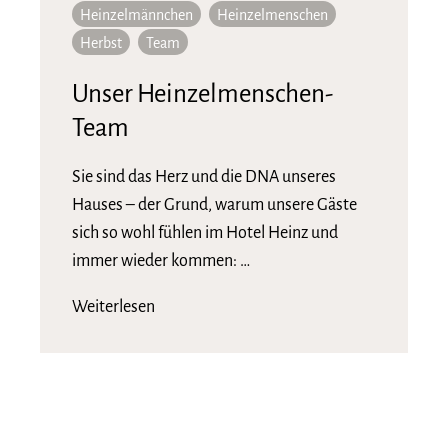
Heinzelmännchen
Heinzelmenschen
Herbst
Team
Unser Heinzelmenschen-
Team
Sie sind das Herz und die DNA unseres
Hauses – der Grund, warum unsere Gäste
sich so wohl fühlen im Hotel Heinz und
immer wieder kommen: …
Weiterlesen