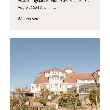
Ausbildungsjahres. Höhr-Grenzhausen, 02.
August 2024 Auch in …
Weiterlesen