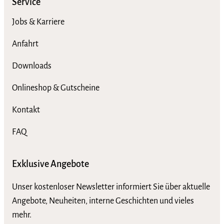
Service
Jobs & Karriere
Anfahrt
Downloads
Onlineshop & Gutscheine
Kontakt
FAQ
Exklusive Angebote
Unser kostenloser Newsletter informiert Sie über aktuelle
Angebote, Neuheiten, interne Geschichten und vieles
mehr.