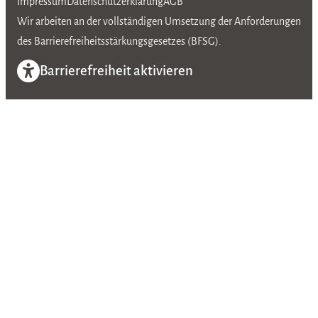
Impressum
Datenschutzerklärung
AGB
Wir arbeiten an der vollständigen Umsetzung der Anforderungen
des Barrierefreiheitsstärkungsgesetzes (BFSG).
Barrierefreiheit aktivieren