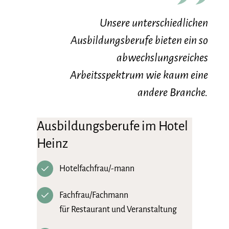
Unsere unterschiedlichen
Ausbildungsberufe bieten ein so
abwechslungsreiches
Arbeitsspektrum wie kaum eine
andere Branche.
Ausbildungsberufe im Hotel
Heinz
Hotelfachfrau/-mann
Fachfrau/Fachmann
für Restaurant und Veranstaltung