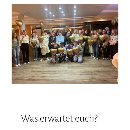
Was erwartet euch?