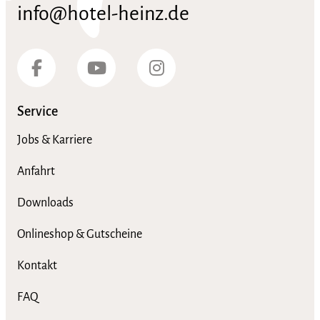
info@hotel-heinz.de
Service
Jobs & Karriere
Anfahrt
Downloads
Onlineshop & Gutscheine
Kontakt
FAQ