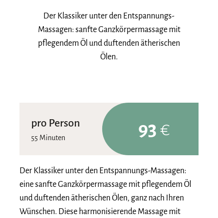
Der Klassiker unter den Entspannungs-
Massagen: sanfte Ganzkörpermassage mit
pflegendem Öl und duftenden ätherischen
Ölen.
pro Person
93
€
55 Minuten
Der Klassiker unter den Entspannungs-Massagen:
eine sanfte Ganzkörpermassage mit pflegendem Öl
und duftenden ätherischen Ölen, ganz nach Ihren
Wünschen. Diese harmonisierende Massage mit