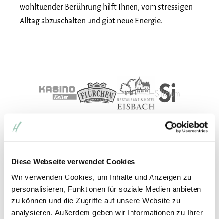
wohltuender Berührung hilft Ihnen, vom stressigen
Alltag abzuschalten und gibt neue Energie.
Diese Webseite verwendet Cookies
Wir verwenden Cookies, um Inhalte und Anzeigen zu
personalisieren, Funktionen für soziale Medien anbieten
zu können und die Zugriffe auf unsere Website zu
analysieren. Außerdem geben wir Informationen zu Ihrer