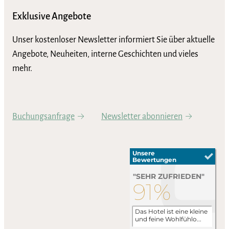
Exklusive Angebote
Unser kostenloser Newsletter informiert Sie über aktuelle
Angebote, Neuheiten, interne Geschichten und vieles
mehr.
Buchungsanfrage
Newsletter abonnieren