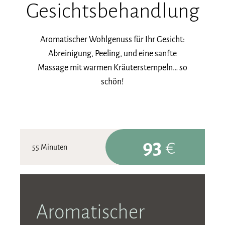
Gesichtsbehandlung
Aromatischer Wohlgenuss für Ihr Gesicht:
Abreinigung, Peeling, und eine sanfte
Massage mit warmen Kräuterstempeln… so
schön!
93
€
55 Minuten
Aromatischer