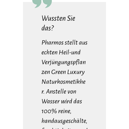
Wussten Sie
das?
Pharmos stellt aus
echten Heil-und
Verjüngungspflan
zen Green Luxury
Naturkosmetikhe
r. Anstelle von
Wasser wird das
100% reine,
handausgeschälte,