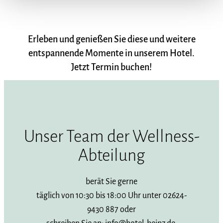
Erleben und genießen Sie diese und weitere
entspannende Momente in unserem Hotel.
Jetzt Termin buchen!
Unser Team der Wellness-
Abteilung
berät Sie gerne
täglich von 10:30 bis 18:00 Uhr unter 02624-
9430 887 oder