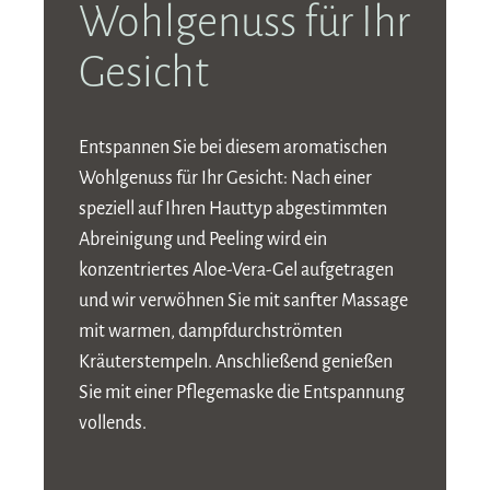
Wohlgenuss für Ihr
Gesicht
Entspannen Sie bei diesem aromatischen
Wohlgenuss für Ihr Gesicht: Nach einer
speziell auf Ihren Hauttyp abgestimmten
Abreinigung und Peeling wird ein
konzentriertes Aloe-Vera-Gel aufgetragen
und wir verwöhnen Sie mit sanfter Massage
mit warmen, dampfdurchströmten
Kräuterstempeln. Anschließend genießen
Sie mit einer Pflegemaske die Entspannung
vollends.