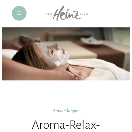
öffne Navigation
Anwendungen
Aroma-Relax-