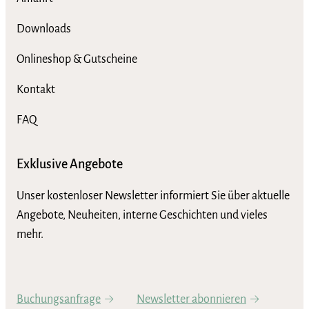
Downloads
Onlineshop & Gutscheine
Kontakt
FAQ
Exklusive Angebote
Unser kostenloser Newsletter informiert Sie über aktuelle
Angebote, Neuheiten, interne Geschichten und vieles
mehr.
Buchungsanfrage
Newsletter abonnieren