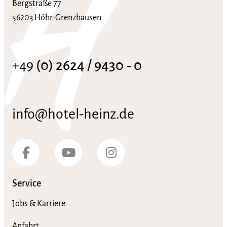
Bergstraße 77
56203 Höhr-Grenzhausen
+49
(0) 2624 / 9430 ‑ 0
info@hotel-heinz.de
Service
Jobs & Karriere
Anfahrt