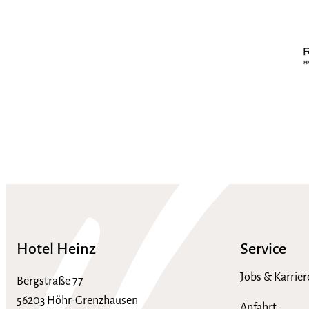
Hotel Heinz
Service
Jobs & Karrier
Bergstraße 77
56203 Höhr-Grenzhausen
Anfahrt