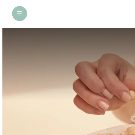
öffne Navigation