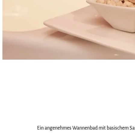
Ein angenehmes Wannenbad mit basischem Salz 