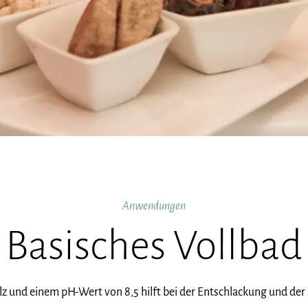
Anwendungen
Basisches Vollbad
und einem pH-Wert von 8,5 hilft bei der Entschlackung und der 