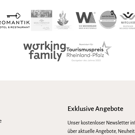
Exklusive Angebote
e
Unser kostenloser Newsletter in
über aktuelle Angebote, Neuheit