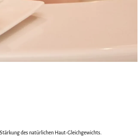
Stärkung des natürlichen Haut-Gleichgewichts.