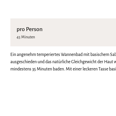
pro Person
45 Minuten
Ein angenehm temperiertes Wannenbad mit basischem Salz u
ausgeschieden und das natürliche Gleichgewicht der Haut 
mindestens 35 Minuten baden. Mit einer leckeren Tasse basi