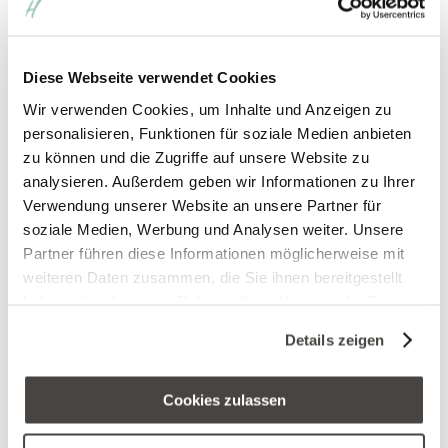
Diese Webseite verwendet Cookies
Wir verwenden Cookies, um Inhalte und Anzeigen zu
personalisieren, Funktionen für soziale Medien anbieten
zu können und die Zugriffe auf unsere Website zu
analysieren. Außerdem geben wir Informationen zu Ihrer
Verwendung unserer Website an unsere Partner für
soziale Medien, Werbung und Analysen weiter. Unsere
Partner führen diese Informationen möglicherweise mit
weiteren Daten zusammen, die Sie ihnen bereitgestellt
haben oder die sie im Rahmen Ihrer Nutzung der Dienste
gesammelt haben. Sie geben Einwilligung zu unseren
Details zeigen
Cookies, wenn Sie unsere Webseite weiterhin nutzen.
Cookies zulassen