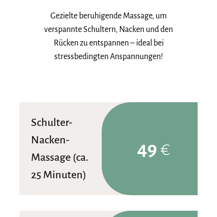
Gezielte beruhigende Massage, um
verspannte Schultern, Nacken und den
Rücken zu entspannen – ideal bei
stressbedingten Anspannungen!
Schulter-
Nacken-
49
€
Massage (ca.
25 Minuten)