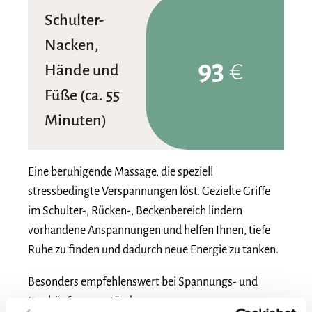
Schulter-
Nacken,
93
€
Hände und
Füße (ca. 55
Minuten)
Eine beruhigende Massage, die speziell
stressbedingte Verspannungen löst. Gezielte Griffe
im Schulter-, Rücken-, Beckenbereich lindern
vorhandene Anspannungen und helfen Ihnen, tiefe
Ruhe zu finden und dadurch neue Energie zu tanken.
Besonders empfehlenswert bei Spannungs- und
Erschöpfungszuständen.