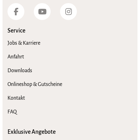
Service
Jobs & Karriere
Anfahrt
Downloads
Onlineshop & Gutscheine
Kontakt
FAQ
Exklusive Angebote