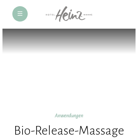
öffne Navigation
Anwendungen
Bio-Release-Massage