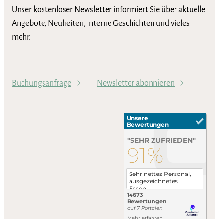
Unser kostenloser Newsletter informiert Sie über aktuelle
Angebote, Neuheiten, interne Geschichten und vieles
mehr.
Buchungsanfrage
Newsletter abonnieren