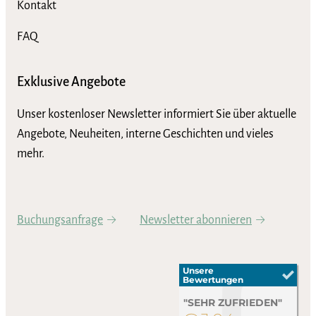
Kontakt
FAQ
Exklusive Angebote
Unser kostenloser Newsletter informiert Sie über aktuelle
Angebote, Neuheiten, interne Geschichten und vieles
mehr.
Buchungsanfrage
Newsletter abonnieren