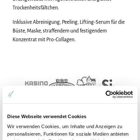
Trockenheitsfältchen.
Inklusive Abreinigung, Peeling, Lifting-Serum für die
Büste, Maske, straffendem und festigendem
Konzentrat mit Pro-Collagen.
Diese Webseite verwendet Cookies
Wir verwenden Cookies, um Inhalte und Anzeigen zu
personalisieren, Funktionen für soziale Medien anbieten