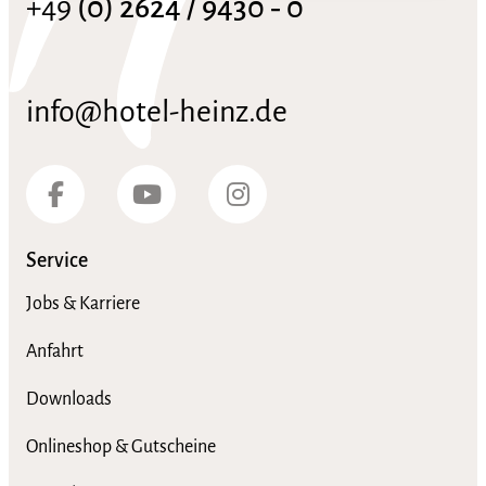
+49
(0) 2624 / 9430 ‑ 0
info@hotel-heinz.de
Service
Jobs & Karriere
Anfahrt
Downloads
Onlineshop & Gutscheine