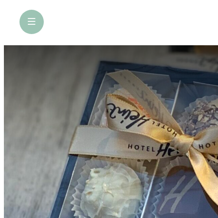
öffne Navigation