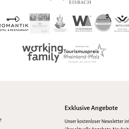
Exklusive Angebote
e
Unser kostenloser Newsletter in