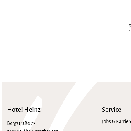
Hotel Heinz
Service
Jobs & Karrier
Bergstraße 77