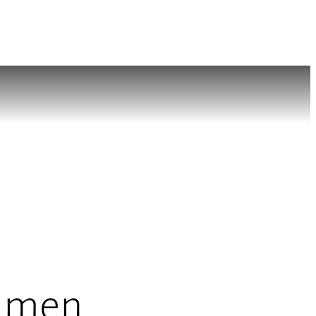
r men