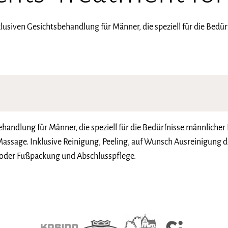
klusiven Gesichtsbehandlung für Männer, die speziell für die Bedü
ehandlung für Männer, die speziell für die Bedürfnisse männlicher
ssage. Inklusive Reinigung, Peeling, auf Wunsch Ausreinigung d
oder Fußpackung und Abschlusspflege.