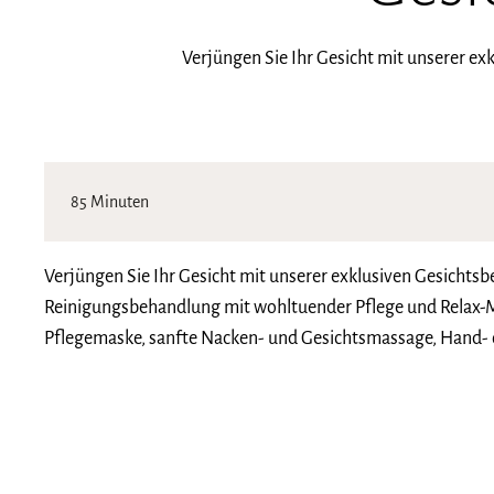
Verjüngen Sie Ihr Gesicht mit unserer ex
85 Minuten
Verjüngen Sie Ihr Gesicht mit unserer exklusiven Gesichtsb
Reinigungsbehandlung mit wohltuender Pflege und Relax-Ma
Pflegemaske, sanfte Nacken- und Gesichtsmassage, Hand- 