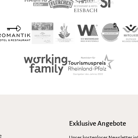
Exklusive Angebote
e