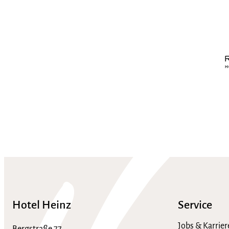
Hotel Heinz
Service
Jobs & Karrier