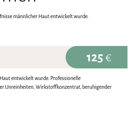
rfnisse männlicher Haut entwickelt wurde.
125
€
 Haut entwickelt wurde. Professionelle
er Unreinheiten, Wirkstoffkonzentrat, beruhigender