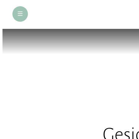
öffne Navigation
Gesi