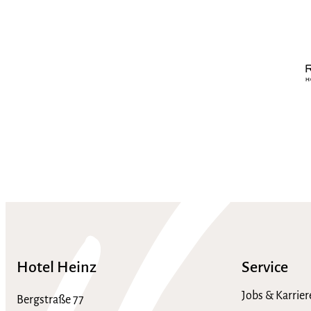
Hotel Heinz
Service
Jobs & Karrier
Bergstraße 77