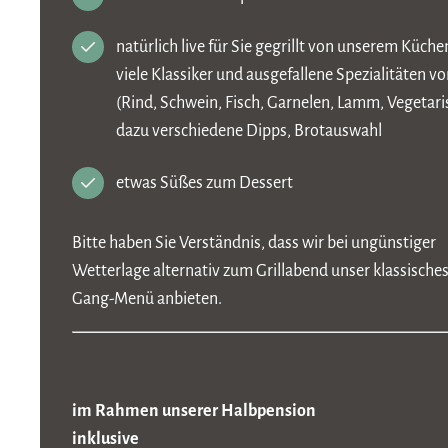
natürlich live für Sie gegrillt von unserem Küch
viele Klassiker und ausgefallene Spezialitäten vo
(Rind, Schwein, Fisch, Garnelen, Lamm, Vegetari
dazu verschiedene Dipps, Brotauswahl
etwas Süßes zum Dessert
Bitte haben Sie Verständnis, dass wir bei ungünstiger
Wetterlage alternativ zum Grillabend unser klassisches
Gang-Menü anbieten.
im Rahmen unserer Halbpensio
inklusive