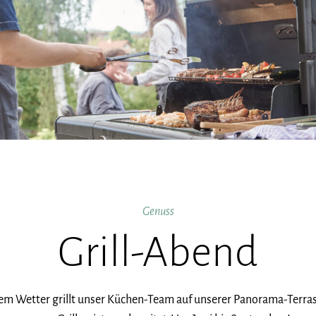
Genuss
Grill-Abend
m Wetter grillt unser Küchen-Team auf unserer Panorama-Terrass