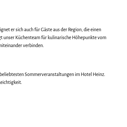
gnet er sich auch für Gäste aus der Region, die einen
rgt unser Küchenteam für kulinarische Höhepunkte vom
miteinander verbinden.
en beliebtesten Sommerveranstaltungen im Hotel Heinz.
eichtigkeit.