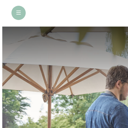
öffne Navigation