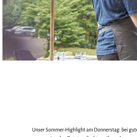
Unser Sommer-Highlight am Donnerstag: bei gute