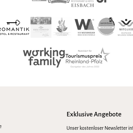
Exklusive Angebote
e
Unser kostenloser Newsletter in