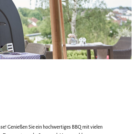
e! Genießen Sie ein hochwertiges BBQ mit vielen