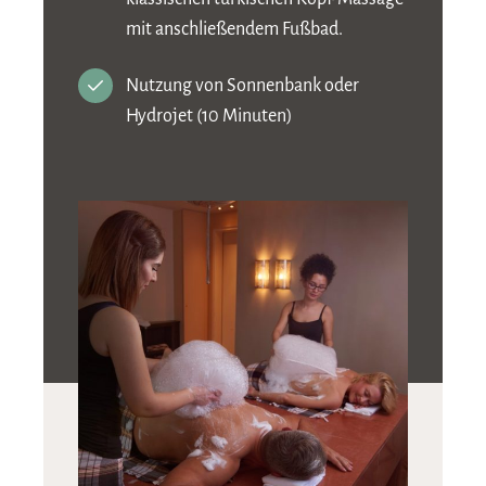
mit anschließendem Fußbad.
Nutzung von Sonnenbank oder
Hydrojet (10 Minuten)