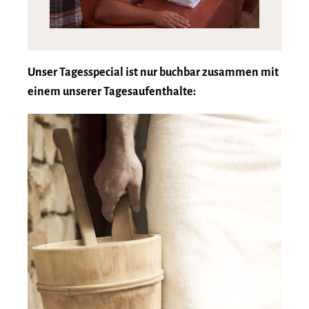
Unser Tagesspecial ist nur buchbar zusammen mit
einem unserer Tagesaufenthalte: