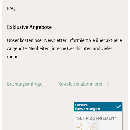
FAQ
Exklusive Angebote
Unser kostenloser Newsletter informiert Sie über aktuelle
Angebote, Neuheiten, interne Geschichten und vieles
mehr.
Buchungsanfrage
Newsletter abonnieren