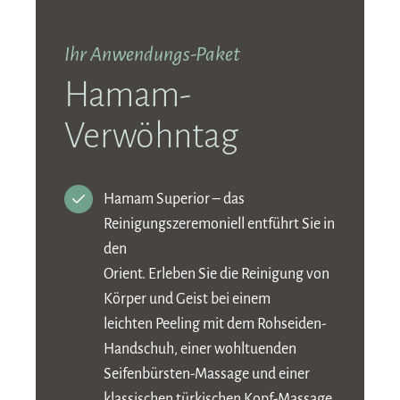
Ihr Anwendungs-Paket
Hamam-
Verwöhntag
Hamam Superior – das
Reinigungszeremoniell entführt Sie in
den
Orient. Erleben Sie die Reinigung von
Körper und Geist bei einem
leichten Peeling mit dem Rohseiden-
Handschuh, einer wohltuenden
Seifenbürsten-Massage und einer
klassischen türkischen Kopf-Massage