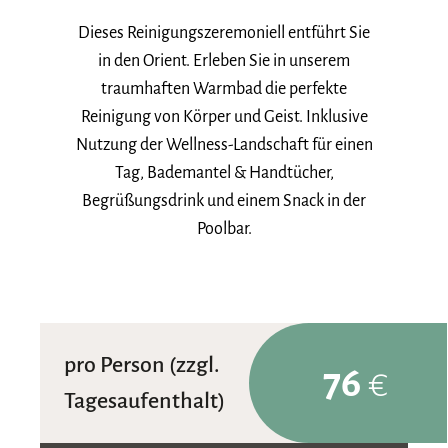
Dieses Reinigungszeremoniell entführt Sie
in den Orient. Erleben Sie in unserem
traumhaften Warmbad die perfekte
Reinigung von Körper und Geist. Inklusive
Nutzung der Wellness-Landschaft für einen
Tag, Bademantel & Handtücher,
Begrüßungsdrink und einem Snack in der
Poolbar.
pro Person (zzgl.
76
€
Tagesaufenthalt)