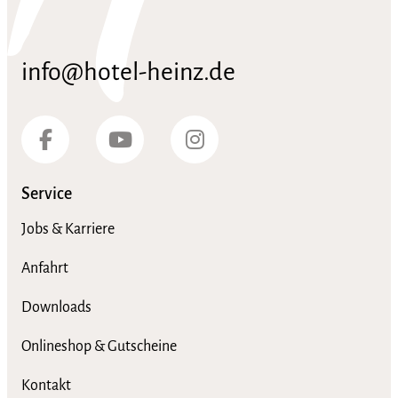
info@hotel-heinz.de
Service
Jobs & Karriere
Anfahrt
Downloads
Onlineshop & Gutscheine
Kontakt