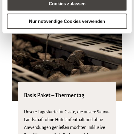
Cookies zulassen
Nur notwendige Cookies verwenden
Basis Paket – Thermentag
Unsere Tageskarte für Gäste, die unsere Sauna-
Landschaft ohne Hotelaufenthalt und ohne
Anwendungen genießen möchten. Inklusive