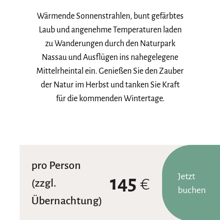
Wärmende Sonnenstrahlen, bunt gefärbtes
Laub und angenehme Temperaturen laden
zu Wanderungen durch den Naturpark
Nassau und Ausflügen ins nahegelegene
Mittelrheintal ein. Genießen Sie den Zauber
der Natur im Herbst und tanken Sie Kraft
für die kommenden Wintertage.
pro Person
Jetzt
145
€
(zzgl.
buchen
Übernachtung)