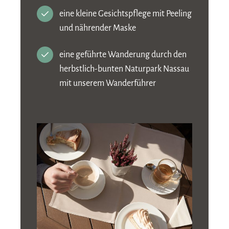
eine kleine Gesichtspflege mit Peeling
und nährender Maske
eine geführte Wanderung durch den
herbstlich-bunten Naturpark Nassau
mit unserem Wanderführer