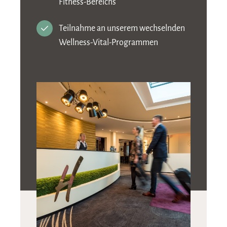
Fitness-Bereichs
Teilnahme an unserem wechselnden
Wellness-Vital-Programmen