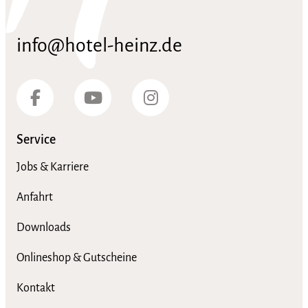
info@hotel-heinz.de
Service
Jobs & Karriere
Anfahrt
Downloads
Onlineshop & Gutscheine
Kontakt