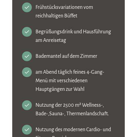
Frühstücksvariationen vom
reichhaltigen Büffet
Begrüßungsdrink und Hausführung
am Anreisetag
Bademantel auf dem Zimmer
am Abend täglich feines 4-Gang-
Menü mit verschiedenen
Hauptgängen zur Wahl
Nutzung der 2500 m² Wellness-,
Bade-,Sauna-, Thermenlandschaft.
Nutzung des modernen Cardio- und