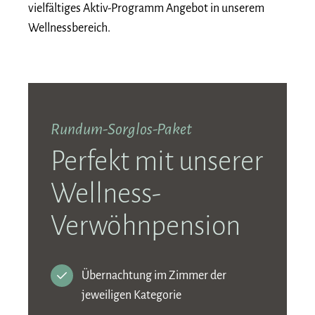
vielfältiges Aktiv-Programm Angebot in unserem
Wellnessbereich.
Rundum-Sorglos-Paket
Perfekt mit unserer
Wellness-
Verwöhnpension
Übernachtung im Zimmer der
jeweiligen Kategorie