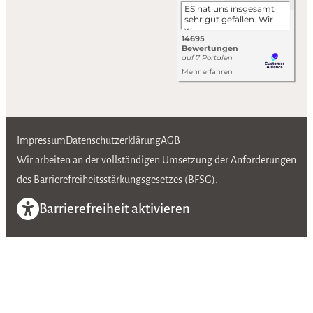
Impressum
Datenschutzerklärung
AGB
Wir arbeiten an der vollständigen Umsetzung der Anforderungen
des Barrierefreiheitsstärkungsgesetzes (BFSG).
Barrierefreiheit aktivieren