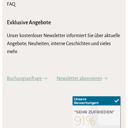
FAQ
Exklusive Angebote
Unser kostenloser Newsletter informiert Sie über aktuelle
Angebote, Neuheiten, interne Geschichten und vieles
mehr.
Buchungsanfrage
Newsletter abonnieren