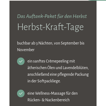
Das Auftank-Paket für den Herbst
Herbst-Kraft-Tage
buchbar ab 3 Nächten, von September bis
November
ein sanftes Crèmepeeling mit
ätherischen Ölen und Lavendelblüten,
anschließend eine pflegende Packung
in der Softpackliege.
eine Wellness-Massage für den
Rücken- & Nackenbereich