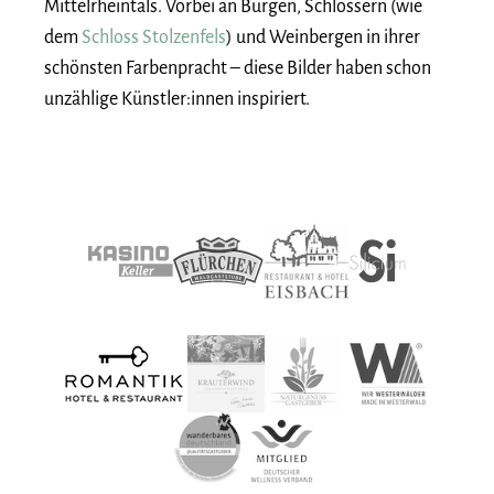
Mittelrheintals. Vorbei an Burgen, Schlössern (wie
dem
Schloss Stolzenfels
) und Weinbergen in ihrer
schönsten Farbenpracht – diese Bilder haben schon
unzählige Künstler:innen inspiriert.