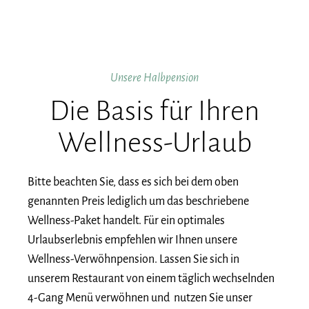
Unsere Halbpension
Die Basis für Ihren
Wellness-Urlaub
Bitte beachten Sie, dass es sich bei dem oben
genannten Preis lediglich um das beschriebene
Wellness-Paket handelt. Für ein optimales
Urlaubserlebnis empfehlen wir Ihnen unsere
Wellness-Verwöhnpension. Lassen Sie sich in
unserem Restaurant von einem täglich wechselnden
4-Gang Menü verwöhnen und nutzen Sie unser