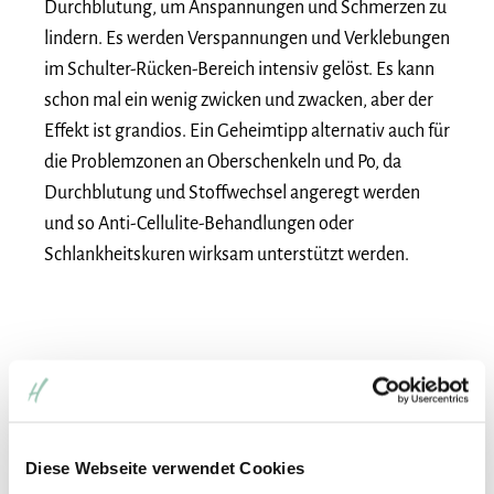
Durchblutung, um Anspannungen und Schmerzen zu
lindern. Es werden Verspannungen und Verklebungen
im Schulter-Rücken-Bereich intensiv gelöst. Es kann
schon mal ein wenig zwicken und zwacken, aber der
Effekt ist grandios. Ein Geheimtipp alternativ auch für
die Problemzonen an Oberschenkeln und Po, da
Durchblutung und Stoffwechsel angeregt werden
und so Anti-Cellulite-Behandlungen oder
Schlankheitskuren wirksam unterstützt werden.
Diese Webseite verwendet Cookies