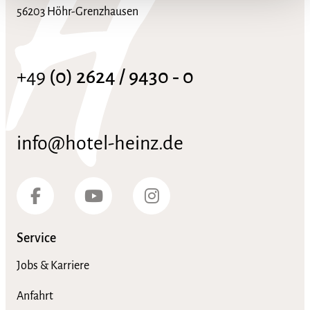
56203 Höhr-Grenzhausen
+49
(0) 2624 / 9430 ‑ 0
info@hotel-heinz.de
Service
Jobs & Karriere
Anfahrt