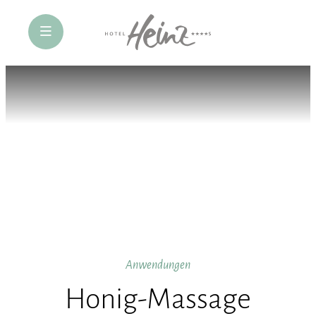
öffne Navigation
Anwendungen
Honig-Massage