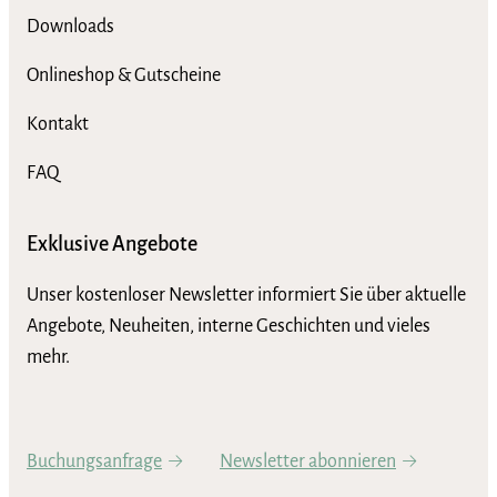
Downloads
Onlineshop & Gutscheine
Kontakt
FAQ
Exklusive Angebote
Unser kostenloser Newsletter informiert Sie über aktuelle
Angebote, Neuheiten, interne Geschichten und vieles
mehr.
Buchungsanfrage
Newsletter abonnieren