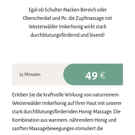
Egal ob Schulter-Nacken-Bereich oder
Oberschenkel und Po: die Zupfmassage mit
Westerwälder Imkerhonig wirkt stark
durchblutungsfördernd und lösend!
49
€
25 Minuten
Erleben Sie die kraftvolle Wirkung von naturreinem
Westerwälder Imkerhonig auf Ihrer Haut mit unserer
stark durchblutungsfördernden Honig-Massage. Die
Kombination aus warmem, nährendem Honig und
sanften Massagebewegungen stimuliert die