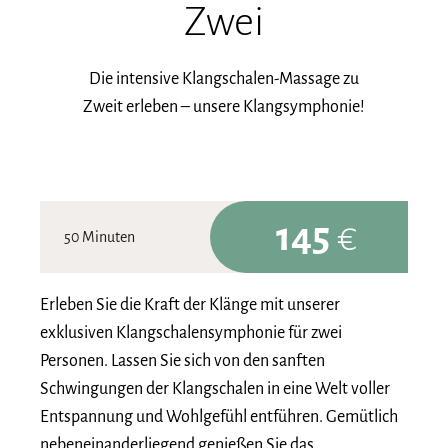
Zwei
Die intensive Klangschalen-Massage zu
Zweit erleben – unsere Klangsymphonie!
145
€
50 Minuten
Erleben Sie die Kraft der Klänge mit unserer
exklusiven Klangschalensymphonie für zwei
Personen. Lassen Sie sich von den sanften
Schwingungen der Klangschalen in eine Welt voller
Entspannung und Wohlgefühl entführen. Gemütlich
nebeneinanderliegend genießen Sie das