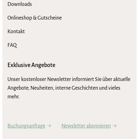
Downloads
Onlineshop & Gutscheine
Kontakt
FAQ
Exklusive Angebote
Unser kostenloser Newsletter informiert Sie über aktuelle
Angebote, Neuheiten, interne Geschichten und vieles
mehr.
Buchungsanfrage
Newsletter abonnieren