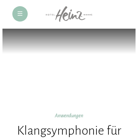
öffne Navigation
Anwendungen
Klangsymphonie für