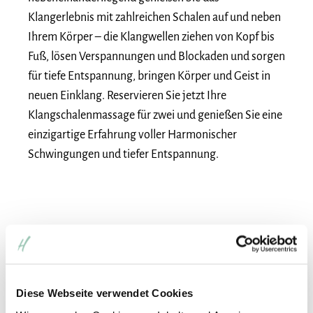
Klangerlebnis mit zahlreichen Schalen auf und neben
Ihrem Körper – die Klangwellen ziehen von Kopf bis
Fuß, lösen Verspannungen und Blockaden und sorgen
für tiefe Entspannung, bringen Körper und Geist in
neuen Einklang. Reservieren Sie jetzt Ihre
Klangschalenmassage für zwei und genießen Sie eine
einzigartige Erfahrung voller Harmonischer
Schwingungen und tiefer Entspannung.
Diese Webseite verwendet Cookies