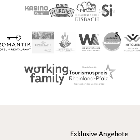
Exklusive Angebote