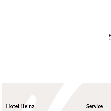
Hotel Heinz
Service