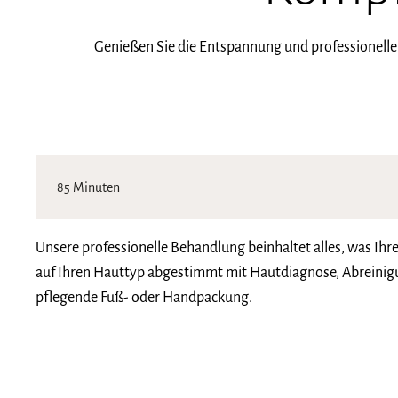
Genießen Sie die Entspannung und professionelle
85 Minuten
Unsere professionelle Behandlung beinhaltet alles, was Ih
auf Ihren Hauttyp abgestimmt mit Hautdiagnose, Abreinig
pflegende Fuß- oder Handpackung.