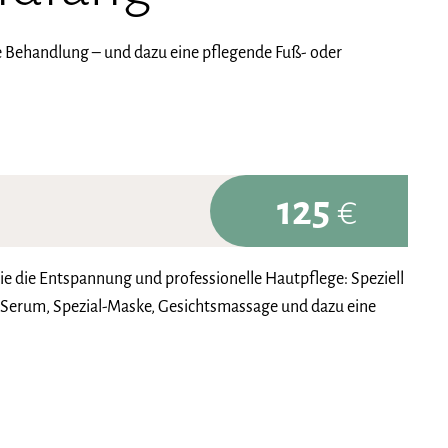
e Behandlung – und dazu eine pflegende Fuß- oder
125
€
ie die Entspannung und professionelle Hautpflege: Speziell
 Serum, Spezial-Maske, Gesichtsmassage und dazu eine