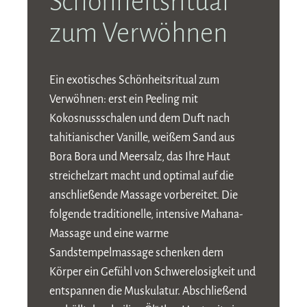
Schönheitsritual
zum Verwöhnen
Ein exotisches Schönheitsritual zum
Verwöhnen: erst ein Peeling mit
Kokosnussschalen und dem Duft nach
tahitianischer Vanille, weißem Sand aus
Bora Bora und Meersalz, das Ihre Haut
streichelzart macht und optimal auf die
anschließende Massage vorbereitet. Die
folgende traditionelle, intensive Mahana-
Massage und eine warme
Sandstempelmassage schenken dem
Körper ein Gefühl von Schwerelosigkeit und
entspannen die Muskulatur. Abschließend