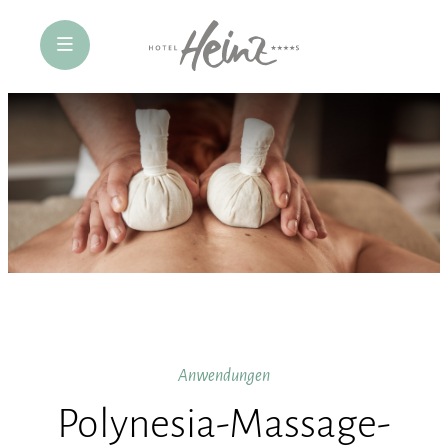
öffne Navigation
Anwendungen
Polynesia-Massage-