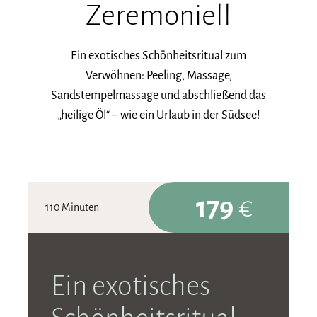
Zeremoniell
Ein exotisches Schönheitsritual zum
Verwöhnen: Peeling, Massage,
Sandstempelmassage und abschließend das
„heilige Öl“ – wie ein Urlaub in der Südsee!
179
€
110 Minuten
Ein exotisches