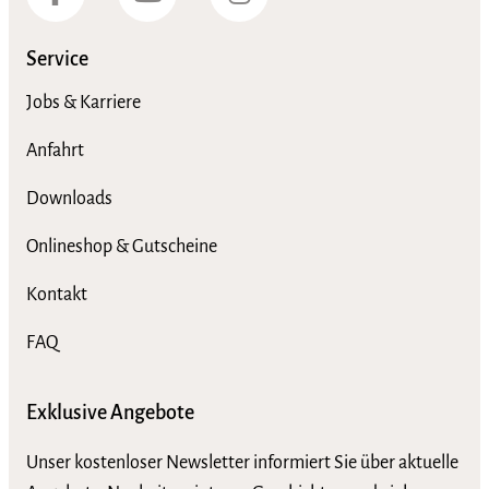
Service
Jobs & Karriere
Anfahrt
Downloads
Onlineshop & Gutscheine
Kontakt
FAQ
Exklusive Angebote
Unser kostenloser Newsletter informiert Sie über aktuelle