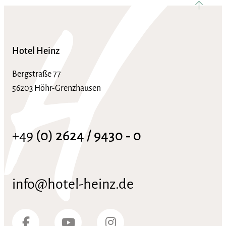
Hotel Heinz
Bergstraße 77
56203 Höhr-Grenzhausen
+49
(0) 2624 / 9430 ‑ 0
info@hotel-heinz.de