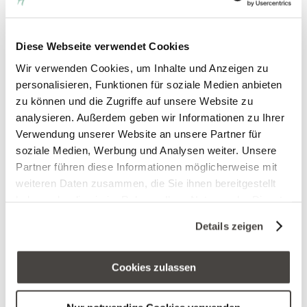
Diese Webseite verwendet Cookies
Wir verwenden Cookies, um Inhalte und Anzeigen zu
personalisieren, Funktionen für soziale Medien anbieten
zu können und die Zugriffe auf unsere Website zu
analysieren. Außerdem geben wir Informationen zu Ihrer
Verwendung unserer Website an unsere Partner für
soziale Medien, Werbung und Analysen weiter. Unsere
Partner führen diese Informationen möglicherweise mit
weiteren Daten zusammen, die Sie ihnen bereitgestellt
haben oder die sie im Rahmen Ihrer Nutzung der Dienste
gesammelt haben. Sie geben Einwilligung zu unseren
Details zeigen
Cookies, wenn Sie unsere Webseite weiterhin nutzen.
Cookies zulassen