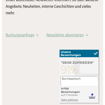
Unser kostenloser Newsletter informiert Sie über aktuelle
Angebote, Neuheiten, interne Geschichten und vieles
mehr.
Buchungsanfrage
Newsletter abonnieren