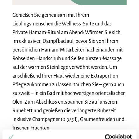
Genießen Sie gemeinsam mit Ihrem
Lieblingsmenschen die Wellness-Suite und das
Private Hamam-Ritual am Abend: Wärmen Sie sich
im exklusiven Dampfbad auf, bevor Sie von Ihrem
persönlichen Hamam-Mitarbeiter nacheinander mit
Rohseiden-Handschuh und Seifenbürsten-Massage
auf der warmen Steinliege verwöhnt werden. Um
anschließend Ihrer Haut wieder eine Extraportion
Pflege zukommen zu lassen, tauchen Sie – gern auch
zu zweit – in ein Bad mit hochwertigen orientalischen
Ölen. Zum Abschluss entspannen Sie auf unserem
Ruhebett und genießen die verlängerte Ruhezeit
inklusive Champagner (0,375 l), Gaumenfreuden und
frischen Früchten.