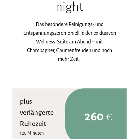
night
Das besondere Reinigungs- und
Entspannungszeremoniell in der exklusiven
Wellness-Suite am Abend – mit
Champagner, Gaumenfreuden und noch
mehr Zeit…
plus
verlängerte
260
€
Ruhezeit
120 Minuten