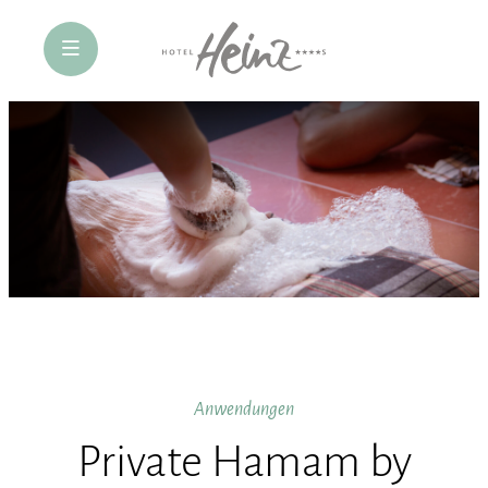
öffne Navigation
Anwendungen
Private Hamam by