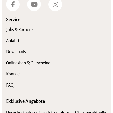
Service
Jobs & Karriere
Anfahrt
Downloads
Onlineshop & Gutscheine
Kontakt
FAQ
Exklusive Angebote