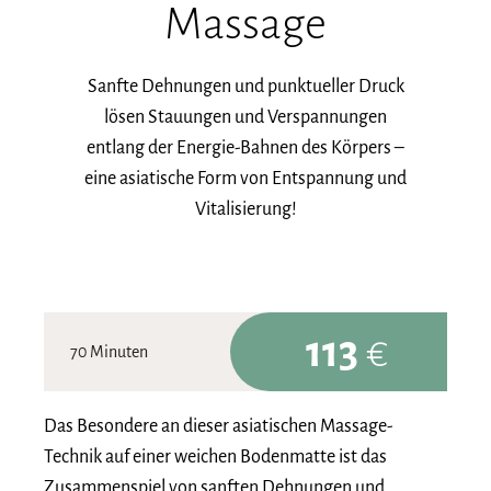
Massage
Sanfte Dehnungen und punktueller Druck
lösen Stauungen und Verspannungen
entlang der Energie-Bahnen des Körpers –
eine asiatische Form von Entspannung und
Vitalisierung!
113
€
70 Minuten
Das Besondere an dieser asiatischen Massage-
Technik auf einer weichen Bodenmatte ist das
Zusammenspiel von sanften Dehnungen und