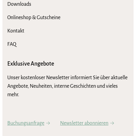
Downloads
Onlineshop & Gutscheine
Kontakt
FAQ
Exklusive Angebote
Unser kostenloser Newsletter informiert Sie über aktuelle
Angebote, Neuheiten, interne Geschichten und vieles
mehr.
Buchungsanfrage
Newsletter abonnieren