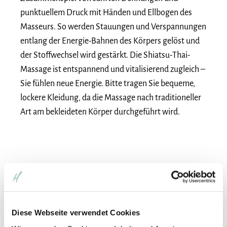
punktuellem Druck mit Händen und Ellbogen des
Masseurs. So werden Stauungen und Verspannungen
entlang der Energie-Bahnen des Körpers gelöst und
der Stoffwechsel wird gestärkt. Die Shiatsu-Thai-
Massage ist entspannend und vitalisierend zugleich –
Sie fühlen neue Energie. Bitte tragen Sie bequeme,
lockere Kleidung, da die Massage nach traditioneller
Art am bekleideten Körper durchgeführt wird.
Diese Webseite verwendet Cookies