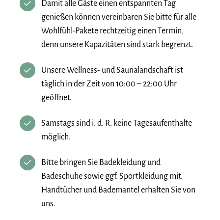
Damit alle Gäste einen entspannten Tag
genießen können vereinbaren Sie bitte für alle
Wohlfühl-Pakete rechtzeitig einen Termin,
denn unsere Kapazitäten sind stark begrenzt.
Unsere Wellness- und Saunalandschaft ist
täglich in der Zeit von 10:00 – 22:00 Uhr
geöffnet.
Samstags sind i. d. R. keine Tagesaufenthalte
möglich.
Bitte bringen Sie Badekleidung und
Badeschuhe sowie ggf. Sportkleidung mit.
Handtücher und Bademantel erhalten Sie von
uns.