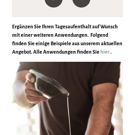
Ergänzen Sie Ihren Tagesaufenthalt auf Wunsch
mit einer weiteren Anwendungen. Folgend
finden Sie einige Beispiele aus unserem aktuellen
Angebot. Alle Anwendungen finden Sie
hier
.