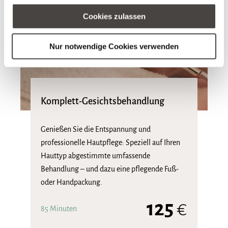
Cookies zulassen
Nur notwendige Cookies verwenden
Komplett-Gesichtsbehandlung
Genießen Sie die Entspannung und
professionelle Hautpflege: Speziell auf Ihren
Hauttyp abgestimmte umfassende
Behandlung – und dazu eine pflegende Fuß-
oder Handpackung.
125
€
85 Minuten