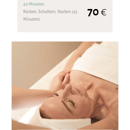
40 Minuten
70
€
Rücken, Schultern, Nacken (45
Minuten)