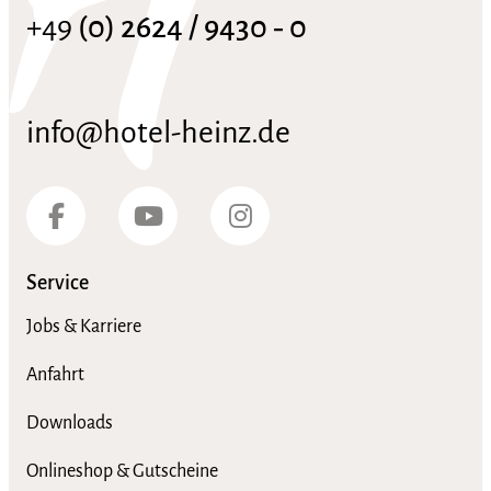
+49
(0) 2624 / 9430 ‑ 0
info@hotel-heinz.de
Service
Jobs & Karriere
Anfahrt
Downloads
Onlineshop & Gutscheine