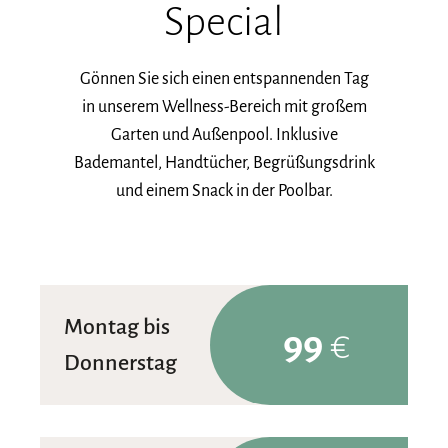
Special
Gönnen Sie sich einen entspannenden Tag
in unserem Wellness-Bereich mit großem
Garten und Außenpool. Inklusive
Bademantel, Handtücher, Begrüßungsdrink
und einem Snack in der Poolbar.
Montag bis
99
€
Donnerstag