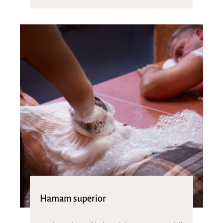
Hamam superior