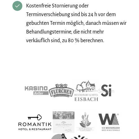
Kostenfreie Stornierung oder
Terminverschiebung sind bis 24 h vor dem
gebuchten Termin möglich, danach müssen wir
Behandlungstermine, die nicht mehr
verkäuflich sind, zu 80 % berechnen.