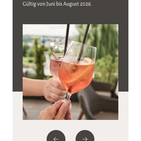
Gültig von Juni bis August 2026.