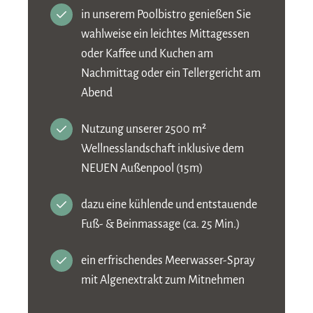
in unserem Poolbistro genießen Sie
wahlweise ein leichtes Mittagessen
oder Kaffee und Kuchen am
Nachmittag oder ein Tellergericht am
Abend
Nutzung unserer 2500 m²
Wellnesslandschaft inklusive dem
NEUEN Außenpool (15m)
dazu eine kühlende und entstauende
Fuß- & Beinmassage (ca. 25 Min.)
ein erfrischendes Meerwasser-Spray
mit Algenextrakt zum Mitnehmen