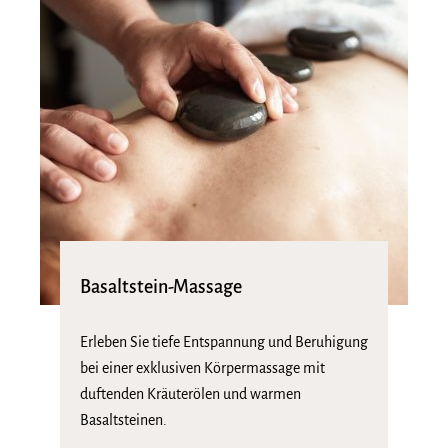
Basaltstein-Massage
Erleben Sie tiefe Entspannung und Beruhigung
bei einer exklusiven Körpermassage mit
duftenden Kräuterölen und warmen
Basaltsteinen.