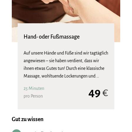
Hand- oder Fußmassage
Auf unsere Hände und Füße sind wir tagtäglich
angewiesen – sie haben verdient, dass wir
ihnen etwas Gutes tun! Durch eine klassische
Massage, wohltuende Lockerungen und …
25 Minuten
49
€
pro Person
Gut zu wissen