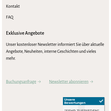
Kontakt
FAQ
Exklusive Angebote
Unser kostenloser Newsletter informiert Sie über aktuelle
Angebote, Neuheiten, interne Geschichten und vieles
mehr.
Buchungsanfrage
Newsletter abonnieren