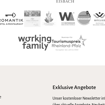
Exklusive Angebote
e
Unser kostenloser Newsletter in