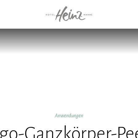
Anwendungen
go-Ganzkörper-Pe