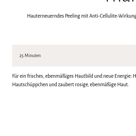
Hauterneuerndes Peeling mit Anti-Cellulite-Wirku
25 Minuten
Für ein frisches, ebenmäßiges Hautbild und neue Energie:
Hautschüppchen und zaubert rosige, ebenmäßige Haut.