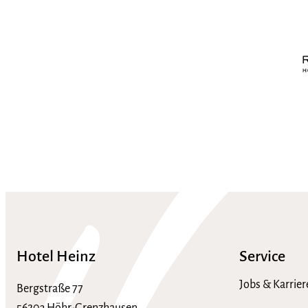
Hotel Heinz
Service
Jobs & Karrier
Bergstraße 77