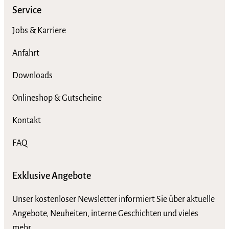
Service
Jobs & Karriere
Anfahrt
Downloads
Onlineshop & Gutscheine
Kontakt
FAQ
Exklusive Angebote
Unser kostenloser Newsletter informiert Sie über aktuelle
Angebote, Neuheiten, interne Geschichten und vieles
mehr.