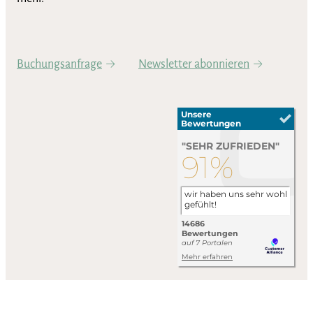
Buchungsanfrage
Newsletter abonnieren