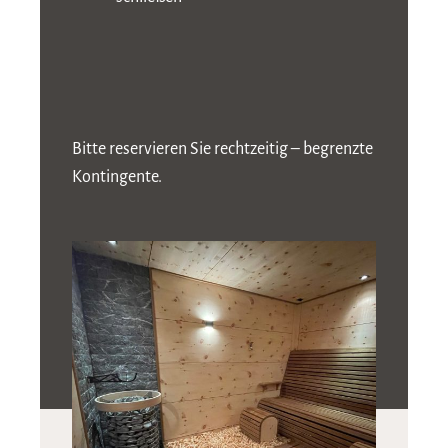
Bitte reservieren Sie rechtzeitig – begrenzte
Kontingente.