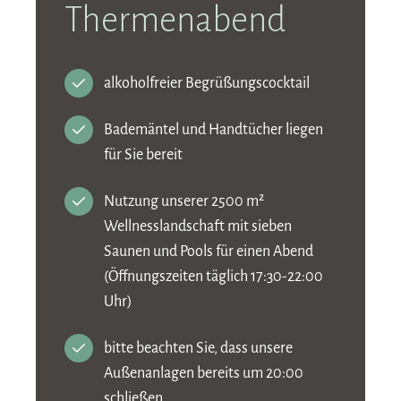
Thermenabend
alkoholfreier Begrüßungscocktail
Bademäntel und Handtücher liegen
für Sie bereit
Nutzung unserer 2500 m²
Wellnesslandschaft mit sieben
Saunen und Pools für einen Abend
(Öffnungszeiten täglich 17:30-22:00
Uhr)
bitte beachten Sie, dass unsere
Außenanlagen bereits um 20:00
schließen