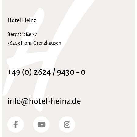
Hotel Heinz
Bergstraße 77
56203 Höhr-Grenzhausen
+49
(0) 2624 / 9430 ‑ 0
info@hotel-heinz.de