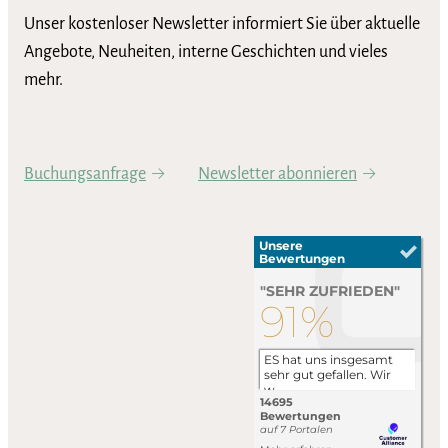
Unser kostenloser Newsletter informiert Sie über aktuelle
Angebote, Neuheiten, interne Geschichten und vieles
mehr.
Buchungsanfrage
Newsletter abonnieren