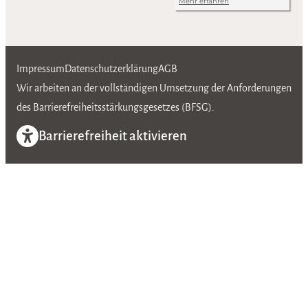
Impressum
Datenschutzerklärung
AGB
Wir arbeiten an der vollständigen Umsetzung der Anforderungen
des Barrierefreiheitsstärkungsgesetzes (BFSG).
Barrierefreiheit aktivieren