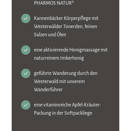
PHARMOS NATUR®
Kannenbäcker Körperpflege mit
Westerwälder Tonerden, feinen
Salzen und Ölen
eine aktivierende Honigmassage mit
naturreinem Imkerhonig
geführte Wanderung durch den
Westerwald mit unserem
Wanderführer
eine vitaminreiche Apfel-Kräuter-
Packung in der Softpackliege