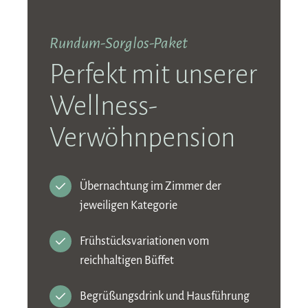
Rundum-Sorglos-Paket
Perfekt mit unserer
Wellness-
Verwöhnpension
Übernachtung im Zimmer der
jeweiligen Kategorie
Frühstücksvariationen vom
reichhaltigen Büffet
Begrüßungsdrink und Hausführung