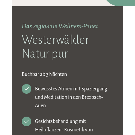
Das regionale Wellness-Paket
Westerwälder
Natur pur
Buchbar ab 3 Nächten
Bewusstes Atmen mit Spaziergang
und Meditation in den Brexbach-
Auen
Gesichtsbehandlung mit
Heilpflanzen- Kosmetik von