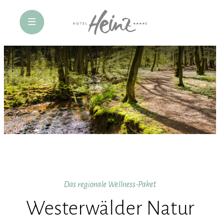
öffne Navigation
Das regionale Wellness-Paket
Westerwälder Natur