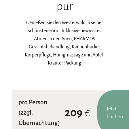
pur
Genießen Sie den Westerwald in seiner
schönsten Form. Inklusive bewusstes
Atmen in den Auen, PHARMOS
Gesichtsbehandlung, Kannenbäcker
Körperpflege, Honigmassage und Apfel-
Kräuter-Packung
pro Person
Jetzt
209
€
(zzgl.
buchen
Übernachtung)