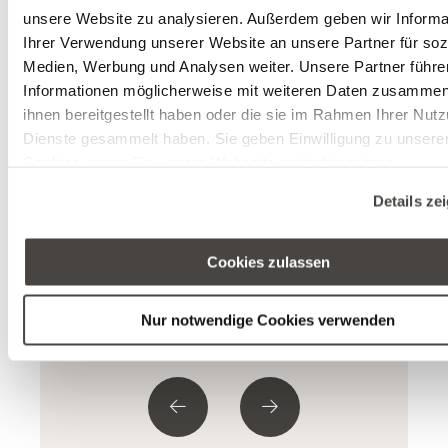
unsere Website zu analysieren. Außerdem geben wir Informa
Ihrer Verwendung unserer Website an unsere Partner für soz
Medien, Werbung und Analysen weiter. Unsere Partner führe
Informationen möglicherweise mit weiteren Daten zusammen,
ihnen bereitgestellt haben oder die sie im Rahmen Ihrer Nut
Dienste gesammelt haben. Sie geben Einwilligung zu unsere
Cookies, wenn Sie unsere Webseite weiterhin nutzen.
Details ze
Cookies zulassen
Nur notwendige Cookies verwenden