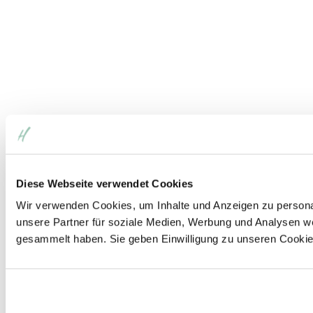
Diese Webseite verwendet Cookies
Wir verwenden Cookies, um Inhalte und Anzeigen zu personal
unsere Partner für soziale Medien, Werbung und Analysen we
gesammelt haben. Sie geben Einwilligung zu unseren Cookie