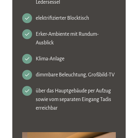
Ledersessel
elektrifizierter Blocktisch
Erker-Ambiente mit Rundum-
Ausblick
Klima-Anlage
dimmbare Beleuchtung, Großbild-TV
über das Hauptgebäude per Aufzug
sowie vom separaten Eingang Tadis
erreichbar