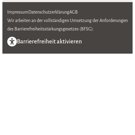
Impressum
Datenschutzerklärung
AGB
Wir arbeiten an der vollständigen Umsetzung der Anforderungen
des Barrierefreiheitsstärkungsgesetzes (BFSG).
Barrierefreiheit aktivieren