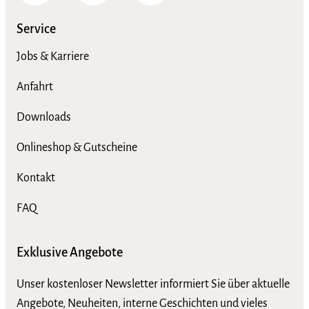
Service
Jobs & Karriere
Anfahrt
Downloads
Onlineshop & Gutscheine
Kontakt
FAQ
Exklusive Angebote
Unser kostenloser Newsletter informiert Sie über aktuelle
Angebote, Neuheiten, interne Geschichten und vieles