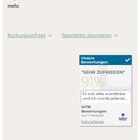
mehr.
Buchungsanfrage
Newsletter abonnieren