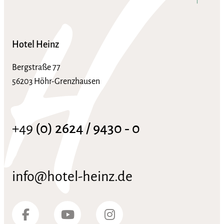
Hotel Heinz
Bergstraße 77
56203 Höhr-Grenzhausen
+49
(0) 2624 / 9430 ‑ 0
info@hotel-heinz.de