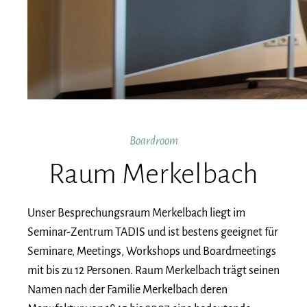
Boardroom
Raum Merkelbach
Unser Besprechungsraum Merkelbach liegt im
Seminar-Zentrum TADIS und ist bestens geeignet für
Seminare, Meetings, Workshops und Boardmeetings
mit bis zu 12 Personen. Raum Merkelbach trägt seinen
Namen nach der Familie Merkelbach deren