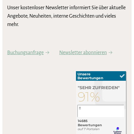
Unser kostenloser Newsletter informiert Sie über aktuelle
Angebote, Neuheiten, interne Geschichten und vieles
mehr.
Buchungsanfrage
Newsletter abonnieren