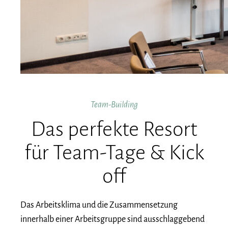
Team-Building
Das perfekte Resort
für Team-Tage & Kick
off
Das Arbeitsklima und die Zusammensetzung
innerhalb einer Arbeitsgruppe sind ausschlaggebend