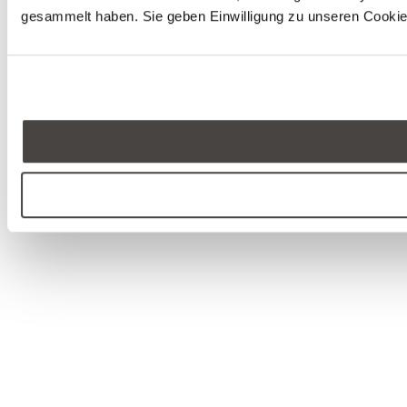
gesammelt haben. Sie geben Einwilligung zu unseren Cookie