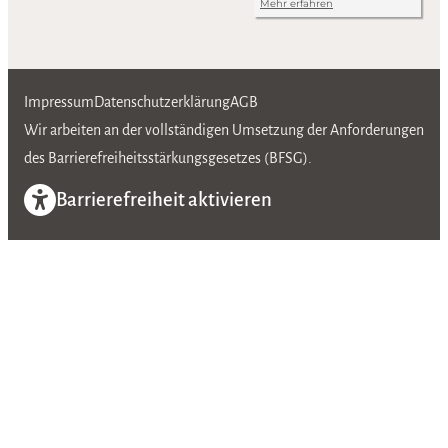
Impressum
Datenschutzerklärung
AGB
Wir arbeiten an der vollständigen Umsetzung der Anforderungen
des Barrierefreiheitsstärkungsgesetzes (BFSG).
Barrierefreiheit aktivieren