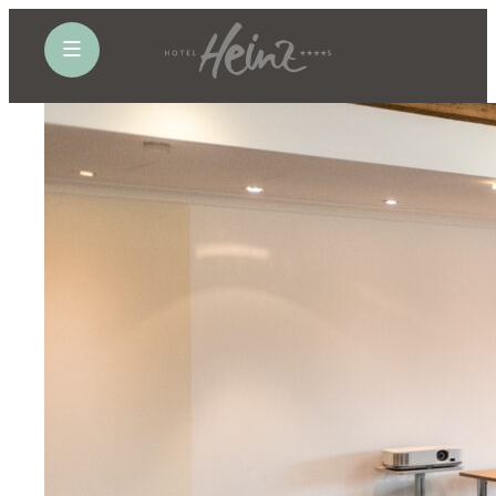
öffne Navigation