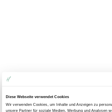
Diese Webseite verwendet Cookies
Wir verwenden Cookies, um Inhalte und Anzeigen zu personal
unsere Partner für soziale Medien, Werbung und Analysen we