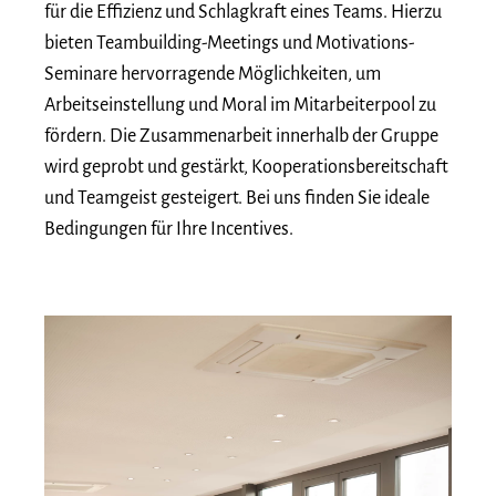
für die Effizienz und Schlagkraft eines Teams. Hierzu
bieten Teambuilding-Meetings und Motivations-
Seminare hervorragende Möglichkeiten, um
Arbeitseinstellung und Moral im Mitarbeiterpool zu
fördern. Die Zusammenarbeit innerhalb der Gruppe
wird geprobt und gestärkt, Kooperationsbereitschaft
und Teamgeist gesteigert. Bei uns finden Sie ideale
Bedingungen für Ihre Incentives.