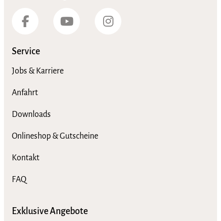
Service
Jobs & Karriere
Anfahrt
Downloads
Onlineshop & Gutscheine
Kontakt
FAQ
Exklusive Angebote