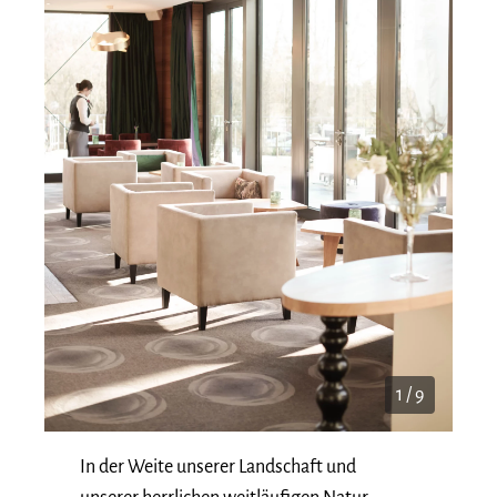
1 / 9
In der Weite unserer Landschaft und