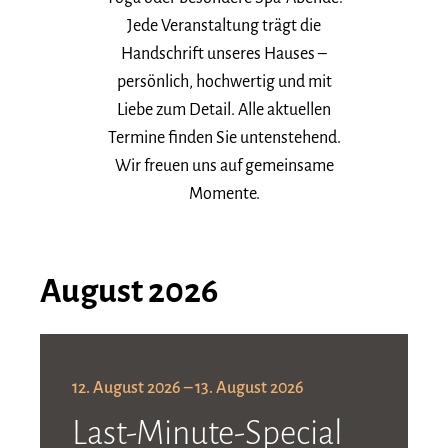
Jede Veranstaltung trägt die
Handschrift unseres Hauses –
persönlich, hochwertig und mit
Liebe zum Detail. Alle aktuellen
Termine finden Sie untenstehend.
Wir freuen uns auf gemeinsame
Momente.
August 2026
12. August 2026 – 13. August 2026
Last-Minute-Special