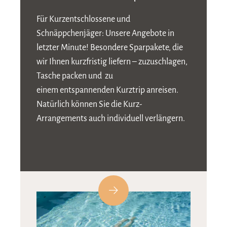
Für Kurzentschlossene und
Schnäppchenjäger: Unsere Angebote in
letzter Minute! Besondere Sparpakete, die
wir Ihnen kurzfristig liefern – zuzuschlagen,
Tasche packen und zu
einem entspannenden Kurztrip anreisen.
Natürlich können Sie die Kurz-
Arrangements auch individuell verlängern.