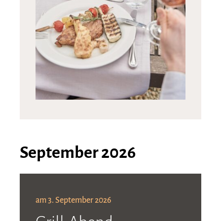
September 2026
am 3. September 2026