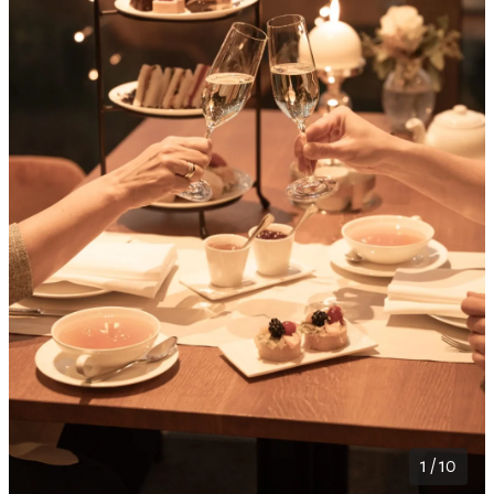
1 / 10