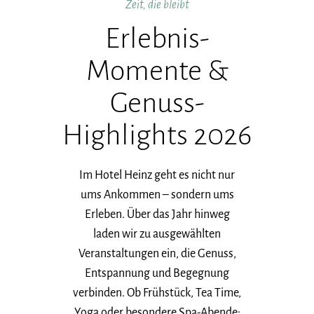
Zeit, die bleibt
Erlebnis-
Momente &
Genuss-
Highlights 2026
Im Hotel Heinz geht es nicht nur
ums Ankommen – sondern ums
Erleben. Über das Jahr hinweg
laden wir zu ausgewählten
Veranstaltungen ein, die Genuss,
Entspannung und Begegnung
verbinden. Ob Frühstück, Tea Time,
Yoga oder besondere Spa-Abende: