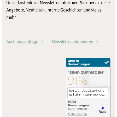
Unser kostenloser Newsletter informiert Sie über aktuelle
Angebote, Neuheiten, interne Geschichten und vieles
mehr.
Buchungsanfrage
Newsletter abonnieren