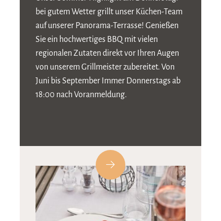
bei gutem Wetter grillt unser Küchen-Team
auf unserer Panorama-Terrasse! Genießen
Sie ein hochwertiges BBQ mit vielen
regionalen Zutaten direkt vor Ihren Augen
von unserem Grillmeister zubereitet. Von
Juni bis September Immer Donnerstags ab
18:00 nach Voranmeldung.