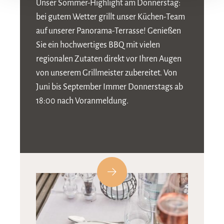
Unser Sommer-Highlight am Donnerstag:
bei gutem Wetter grillt unser Küchen-Team
auf unserer Panorama-Terrasse! Genießen
Sie ein hochwertiges BBQ mit vielen
regionalen Zutaten direkt vor Ihren Augen
von unserem Grillmeister zubereitet. Von
Juni bis September Immer Donnerstags ab
18:00 nach Voranmeldung.