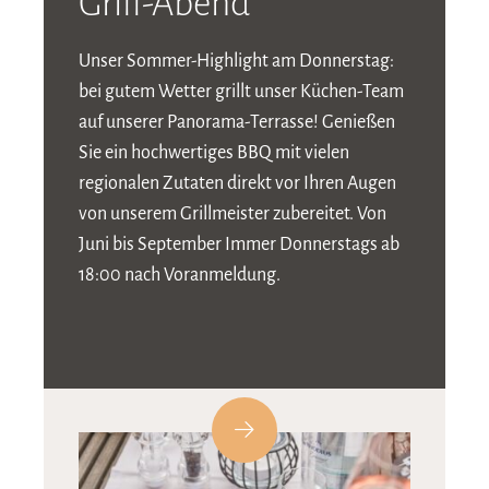
Grill-Abend
Unser Sommer-Highlight am Donnerstag:
bei gutem Wetter grillt unser Küchen-Team
auf unserer Panorama-Terrasse! Genießen
Sie ein hochwertiges BBQ mit vielen
regionalen Zutaten direkt vor Ihren Augen
von unserem Grillmeister zubereitet. Von
Juni bis September Immer Donnerstags ab
18:00 nach Voranmeldung.