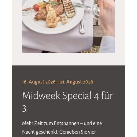
16. August 2026 – 21. August 2026
Midweek Special 4 für
3
Mehr Zeit zum Entspannen – und eine
Nacht geschenkt. Genießen Sie vier