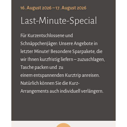
16. August 2026 – 17. August 2026
Last-Minute-Special
Für Kurzentschlossene und
Schnäppchenjäger: Unsere Angebote in
letzter Minute! Besondere Sparpakete, die
wir Ihnen kurzfristig liefern – zuzuschlagen,
Tasche packen und zu
einem entspannenden Kurztrip anreisen.
Natürlich können Sie die Kurz-
Arrangements auch individuell verlängern.