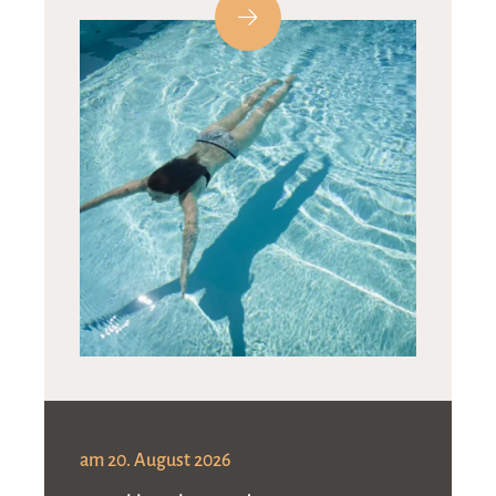
am 20. August 2026