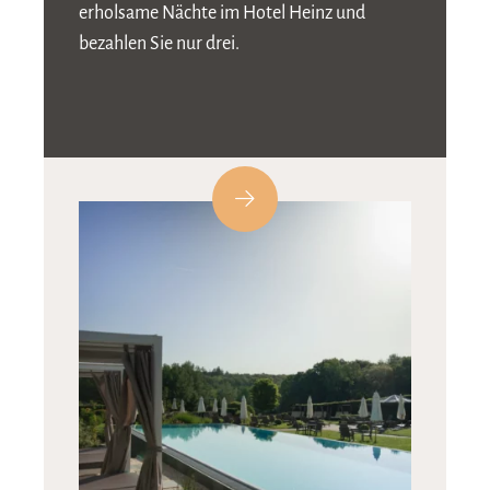
erholsame Nächte im Hotel Heinz und
bezahlen Sie nur drei.