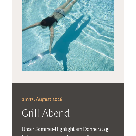
am 13. August 2026
Grill-Abend
Unser Sommer-Highlight am Donnerstag: