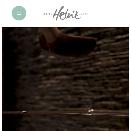
öffne Navigation