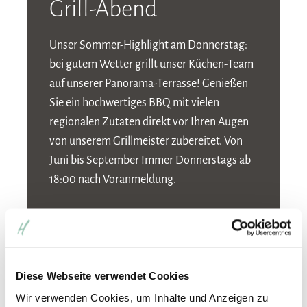
Grill-Abend
Unser Sommer-Highlight am Donnerstag:
bei gutem Wetter grillt unser Küchen-Team
auf unserer Panorama-Terrasse! Genießen
Sie ein hochwertiges BBQ mit vielen
regionalen Zutaten direkt vor Ihren Augen
von unserem Grillmeister zubereitet. Von
Juni bis September Immer Donnerstags ab
18:00 nach Voranmeldung.
Diese Webseite verwendet Cookies
Wir verwenden Cookies, um Inhalte und Anzeigen zu