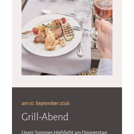
am 10. September 2026
Grill-Abend
Unser Sommer-Highlight am Donnerstag: