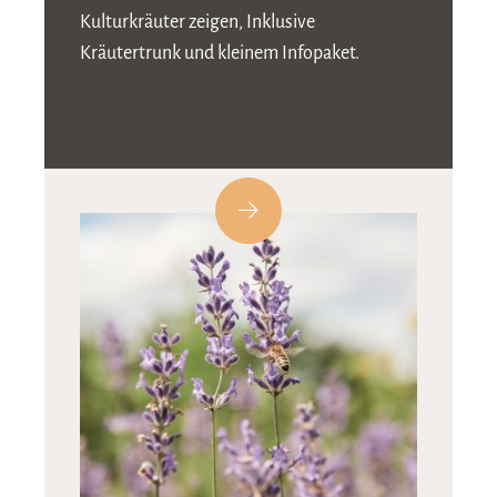
Kulturkräuter zeigen, Inklusive
Kräutertrunk und kleinem Infopaket.