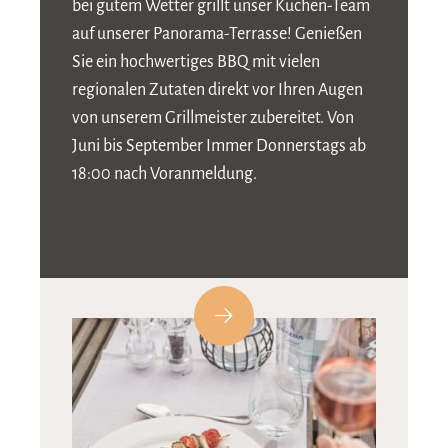
bei gutem Wetter grillt unser Küchen-Team
auf unserer Panorama-Terrasse! Genießen
Sie ein hochwertiges BBQ mit vielen
regionalen Zutaten direkt vor Ihren Augen
von unserem Grillmeister zubereitet. Von
Juni bis September Immer Donnerstags ab
18:00 nach Voranmeldung.