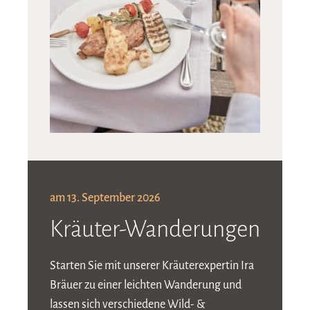
am 13. September 2026
Kräuter-Wanderungen
Starten Sie mit unserer Kräuterexpertin Ira
Bräuer zu einer leichten Wanderung und
lassen sich verschiedene Wild- &