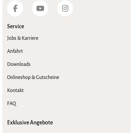
Service
Jobs & Karriere
Anfahrt
Downloads
Onlineshop & Gutscheine
Kontakt
FAQ
Exklusive Angebote