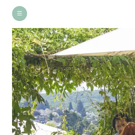
öffne Navigation