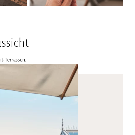
ssicht
nt-Terrassen.