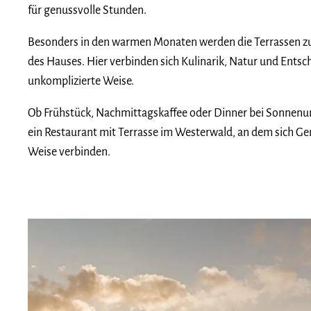
für genussvolle Stunden.
Besonders in den warmen Monaten werden die Terrassen zu
des Hauses. Hier verbinden sich Kulinarik, Natur und Ents
unkomplizierte Weise.
Ob Frühstück, Nachmittagskaffee oder Dinner bei Sonnenun
ein Restaurant mit Terrasse im Westerwald, an dem sich G
Weise verbinden.