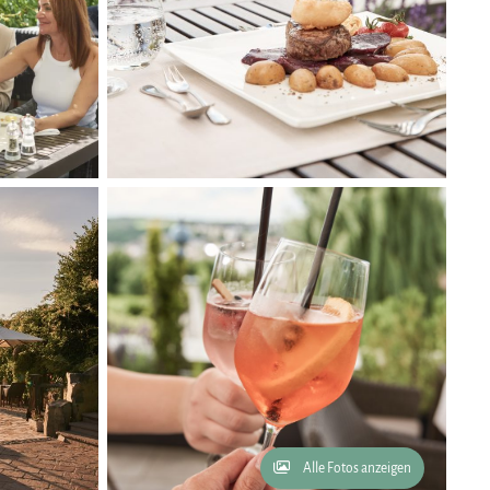
Alle Fotos anzeigen