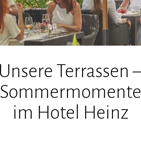
Unsere Terrassen 
Sommermoment
im Hotel Heinz