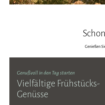
Schon
Genießen Sie
Genußvoll in den Tag starten
Vielfältige Frühstücks-
Genüsse