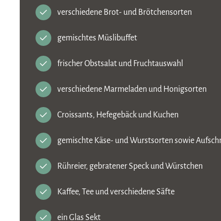
verschiedene Brot- und Brötchensorten
gemischtes Müslibuffet
frischer Obstsalat und Fruchtauswahl
verschiedene Marmeladen und Honigsorten
Croissants, Hefegebäck und Kuchen
gemischte Käse- und Wurstsorten sowie Aufschn
Rühreier, gebratener Speck und Würstchen
Kaffee, Tee und verschiedene Säfte
ein Glas Sekt