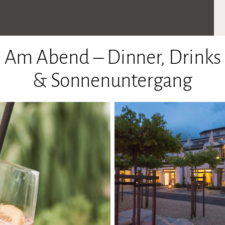
Am Abend – Dinner, Drinks
& Sonnenuntergang