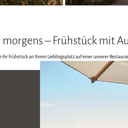
 morgens – Frühstück mit Au
 ihr Frühstück an Ihrem Lieblingsplatz auf einer unserer Restaura