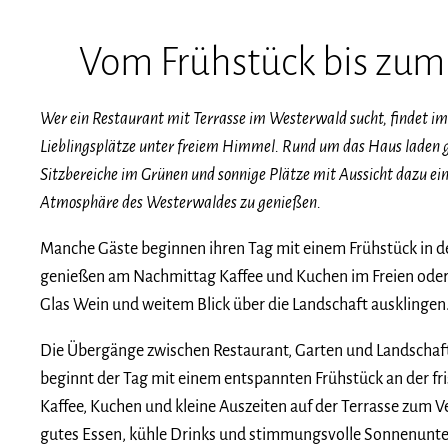
Vom Frühstück bis zu
Wer ein Restaurant mit Terrasse im Westerwald sucht, findet im
Lieblingsplätze unter freiem Himmel. Rund um das Haus laden g
Sitzbereiche im Grünen und sonnige Plätze mit Aussicht dazu ein
Atmosphäre des Westerwaldes zu genießen.
Manche Gäste beginnen ihren Tag mit einem Frühstück in 
genießen am Nachmittag Kaffee und Kuchen im Freien oder
Glas Wein und weitem Blick über die Landschaft ausklingen
Die Übergänge zwischen Restaurant, Garten und Landschaft
beginnt der Tag mit einem entspannten Frühstück an der fri
Kaffee, Kuchen und kleine Auszeiten auf der Terrasse zum 
gutes Essen, kühle Drinks und stimmungsvolle Sonnenun