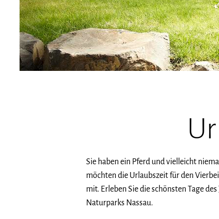
Ur
Sie haben ein Pferd und vielleicht nie
möchten die Urlaubszeit für den Vierbe
mit. Erleben Sie die schönsten Tage des
Naturparks Nassau.