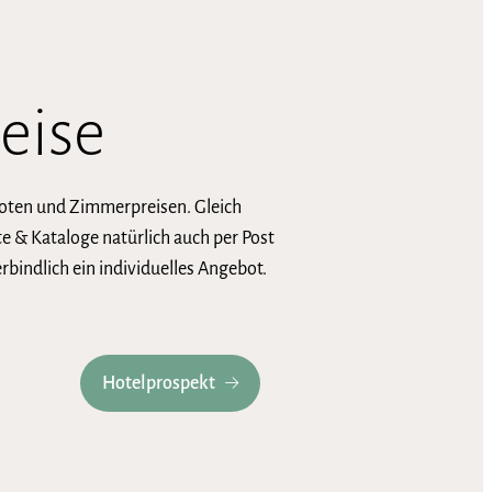
eise
boten und Zimmerpreisen. Gleich
 & Kataloge natürlich auch per Post
rbindlich ein individuelles Angebot.
Hotelprospekt