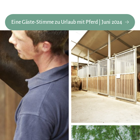
Eine Gäste-Stimme zu Urlaub mit Pferd | Juni 2024