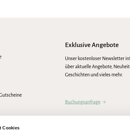
Exklusive Angebote
e
Unser kostenloser Newsletter in
über aktuelle Angebote, Neuheit
Geschichten und vieles mehr.
Gutscheine
Buchungsanfrage
Newsletter abonnieren
t Cookies