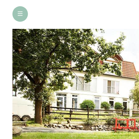
öffne Navigation