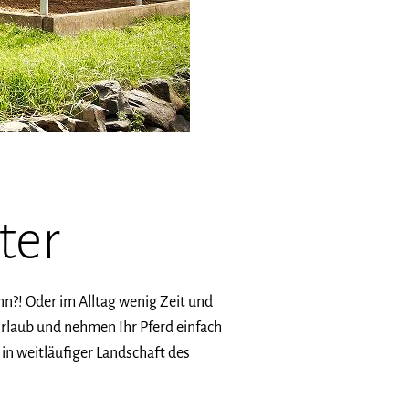
ter
nn?! Oder im Alltag wenig Zeit und
Urlaub und nehmen Ihr Pferd einfach
 in weitläufiger Landschaft des