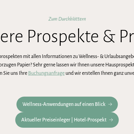
Zum Durchblättern
ere Prospekte & Pr
sprospekten mit allen Informationen zu Wellness- & Urlaubsange
rzugen Papier? Sehr gerne lassen wir Ihnen unsere Hausprospekte
n Sie uns Ihre
Buchungsanfrage
und wir erstellen Ihnen ganz unve
Wellness-Anwendungen auf einen Blick
Aktueller Preiseinleger | Hotel-Prospekt