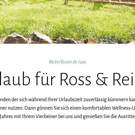
Reiterferien de luxe
laub für Ross & Rei
manden der sich während Ihrer Urlaubszeit zuverlässig kümmern ka
iner nutzen. Dann gönnen Sie sich einen komfortablen Wellness-
 Jahres mit Ihrem Vierbeiner bei uns und genießen Sie die Ausritte