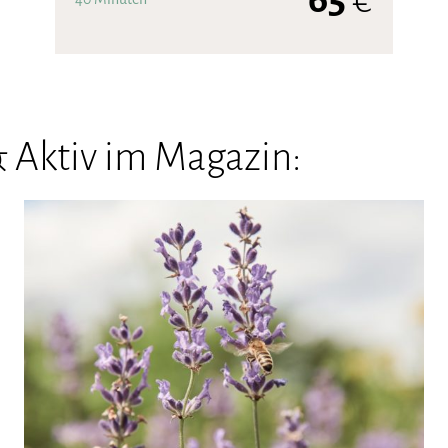
 Aktiv im Magazin: