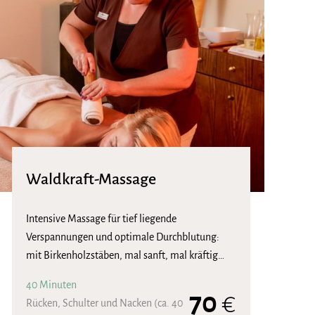
Waldkraft-Massage
Intensive Massage für tief liegende
Verspannungen und optimale Durchblutung:
mit Birkenholzstäben, mal sanft, mal kräftig…
40 Minuten
70
€
Rücken, Schulter und Nacken (ca. 40