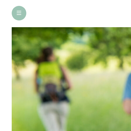
öffne Navigation