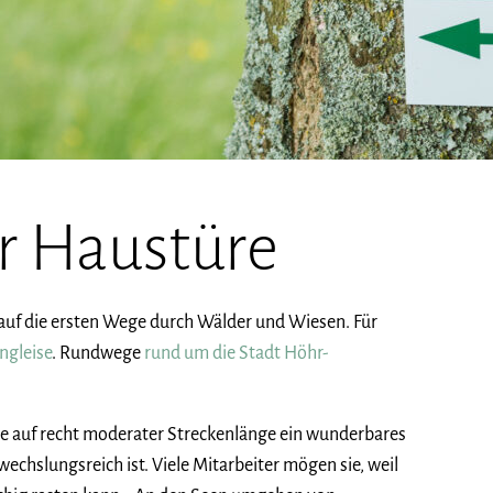
r Haustüre
auf die ersten Wege durch Wälder und Wiesen. Für
ngleise
. Rundwege
rund um die Stadt Höhr-
 sie auf recht moderater Streckenlänge ein wunderbares
wechslungsreich ist. Viele Mitarbeiter mögen sie, weil