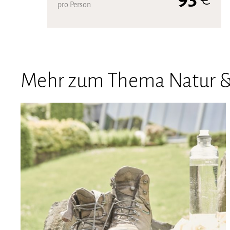
pro Person
Mehr zum Thema Natur &