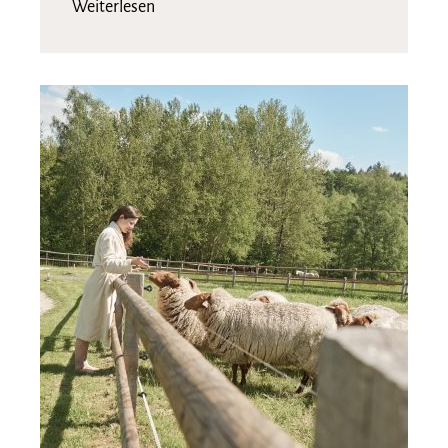
Weiterlesen