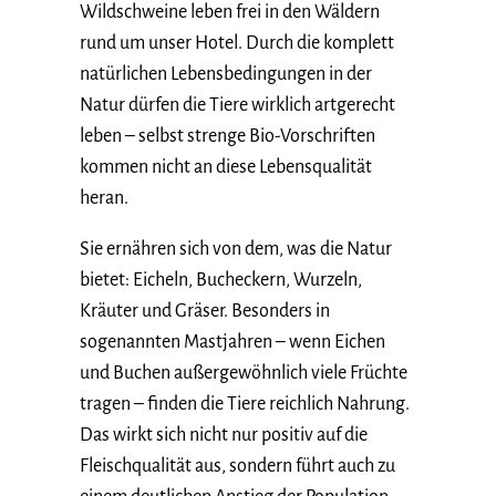
Wildschweine leben frei in den Wäldern
rund um unser Hotel. Durch die komplett
natürlichen Lebensbedingungen in der
Natur dürfen die Tiere wirklich artgerecht
leben – selbst strenge Bio-Vorschriften
kommen nicht an diese Lebensqualität
heran.
Sie ernähren sich von dem, was die Natur
bietet: Eicheln, Bucheckern, Wurzeln,
Kräuter und Gräser. Besonders in
sogenannten Mastjahren – wenn Eichen
und Buchen außergewöhnlich viele Früchte
tragen – finden die Tiere reichlich Nahrung.
Das wirkt sich nicht nur positiv auf die
Fleischqualität aus, sondern führt auch zu