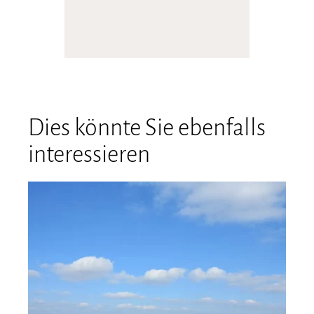
Dies könnte Sie ebenfalls
interessieren