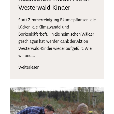
Westerwald-Kinder
Statt Zimmerreinigung Bäume pflanzen: die
Lücken, die Klimawandel und
Borkenkäferbefall in die heimischen Wälder
geschlagen hat, werden dank der Aktion
Westerwald-Kinder wieder aufgefüllt. Wie
wir und …
Weiterlesen