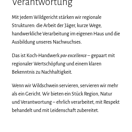
Verantwortung
Mit jedem Wildgericht stärken wir regionale
Strukturen: die Arbeit der Jäger, kurze Wege,
handwerkliche Verarbeitung im eigenen Haus und die
Ausbildung unseres Nachwuchses.
Das ist Koch-Handwerk
par excellence
– gepaart mit
regionaler Wertschöpfung und einem klaren
Bekenntnis zu Nachhaltigkeit.
Wenn wir Wildschwein servieren, servieren wir mehr
als ein Gericht. Wir bieten ein Stück Region, Natur
und Verantwortung – ehrlich verarbeitet, mit Respekt
behandelt und mit Leidenschaft zubereitet.