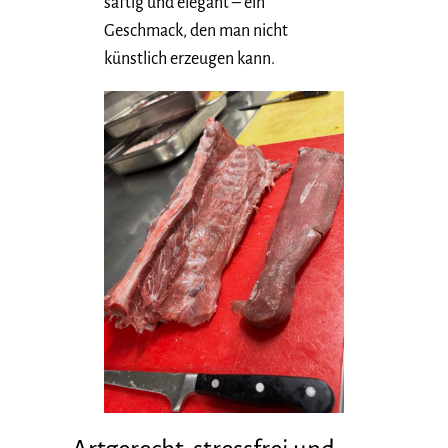
saftig und elegant – ein
Geschmack, den man nicht
künstlich erzeugen kann.