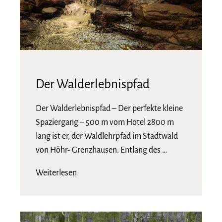
Der Walderlebnispfad
Der Walderlebnispfad – Der perfekte kleine
Spaziergang – 500 m vom Hotel 2800 m
lang ist er, der Waldlehrpfad im Stadtwald
von Höhr- Grenzhausen. Entlang des …
Weiterlesen