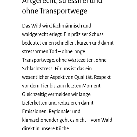
Artgerecht, stressfrei und
ohne Transportwege
Das Wild wird fachmännisch und
waidgerecht erlegt. Ein präziser Schuss
bedeutet einen schnellen, kurzen und damit
stressarmen Tod – ohne lange
Transportwege, ohne Wartezeiten, ohne
Schlachtstress. Für uns ist das ein
wesentlicher Aspekt von Qualität: Respekt
vor dem Tier bis zum letzten Moment.
Gleichzeitig vermeiden wir lange
Lieferketten und reduzieren damit
Emissionen. Regionaler und
klimaschonender geht es nicht – vom Wald
direkt in unsere Küche.