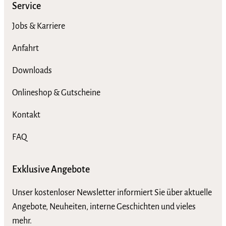
Service
Jobs & Karriere
Anfahrt
Downloads
Onlineshop & Gutscheine
Kontakt
FAQ
Exklusive Angebote
Unser kostenloser Newsletter informiert Sie über aktuelle
Angebote, Neuheiten, interne Geschichten und vieles
mehr.