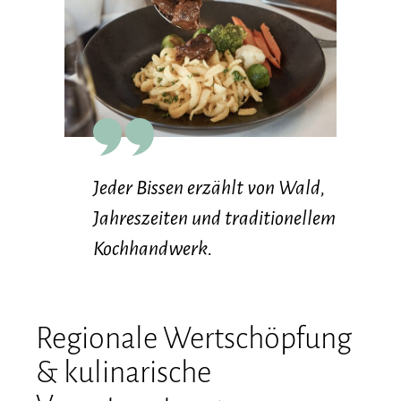
Jeder Bissen erzählt von Wald,
Jahreszeiten und traditionellem
Kochhandwerk.
Regionale Wertschöpfung
& kulinarische