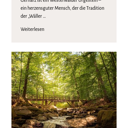
Gerharz ist ein Westerwälder Urgestein –
ein herzensguter Mensch, der die Tradition
der „Wäller …
Weiterlesen