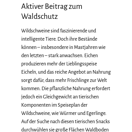
Aktiver Beitrag zum
Waldschutz
Wildschweine sind faszinierende und
intelligente Tiere. Doch ihre Bestände
können – insbesondere in Mastjahren wie
den letzten – stark anwachsen. Eichen
produzieren mehr der Lieblingsspeise
Eicheln, und das reiche Angebot an Nahrung
sorgt dafür, dass mehr Frischlinge zur Welt
kommen. Die pflanzliche Nahrung erfordert
jedoch ein Gleichgewicht an tierischen
Komponenten im Speiseplan der
Wildschweine, wie Würmer und Egerlinge.
Auf der Suche nach diesen tierischen Snacks
durchwühlen sie große Flächen Waldboden