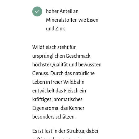
hoher Anteil an
Mineralstoffen wie Eisen
und Zink
Wildfleisch steht für
ursprünglichen Geschmack,
höchste Qualität und bewussten
Genuss. Durch das natürliche
Leben in freier Wildbahn
entwickelt das Fleisch ein
kräftiges, aromatisches
Eigenaroma, das Kenner
besonders schätzen.
Es ist fest in der Struktur, dabei