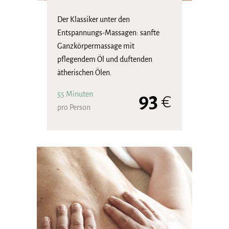
Der Klassiker unter den
Entspannungs-Massagen: sanfte
Ganzkörpermassage mit
pflegendem Öl und duftenden
ätherischen Ölen.
55 Minuten
93
€
pro Person