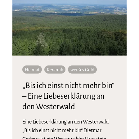
Heimat
Keramik
weißes Gold
„Bis ich einst nicht mehr bin“
– Eine Liebeserklärung an
den Westerwald
Eine Liebeserklärung an den Westerwald
„Bis ich einst nicht mehr bin“ Dietmar