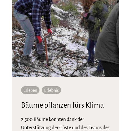
Erleben
Erlebnis
Bäume pflanzen fürs Klima
2.500 Bäume konnten dank der
Unterstützung der Gäste und des Teams des