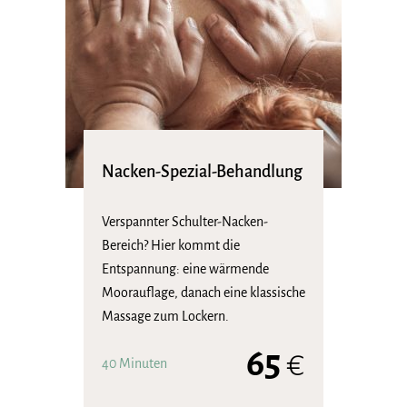
Nacken-Spezial-Behandlung
Verspannter Schulter-Nacken-
Bereich? Hier kommt die
Entspannung: eine wärmende
Moorauflage, danach eine klassische
Massage zum Lockern.
65
€
40 Minuten