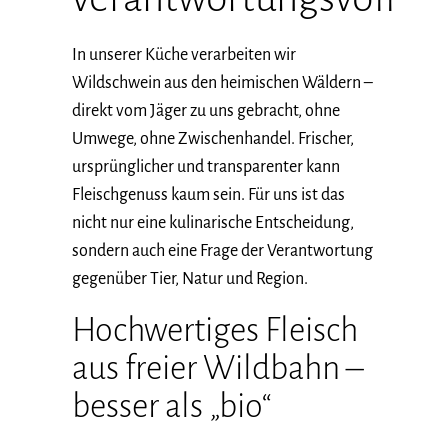
In unserer Küche verarbeiten wir
Wildschwein aus den heimischen Wäldern –
direkt vom Jäger zu uns gebracht, ohne
Umwege, ohne Zwischenhandel. Frischer,
ursprünglicher und transparenter kann
Fleischgenuss kaum sein. Für uns ist das
nicht nur eine kulinarische Entscheidung,
sondern auch eine Frage der Verantwortung
gegenüber Tier, Natur und Region.
Hochwertiges Fleisch
aus freier Wildbahn –
besser als „bio“