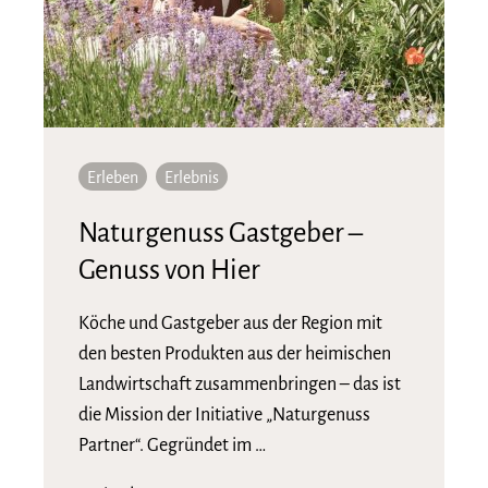
Erleben
Erlebnis
Naturgenuss Gastgeber –
Genuss von Hier
Köche und Gastgeber aus der Region mit
den besten Produkten aus der heimischen
Landwirtschaft zusammenbringen – das ist
die Mission der Initiative „Naturgenuss
Partner“. Gegründet im …