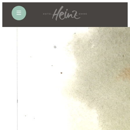
öffne Navigation