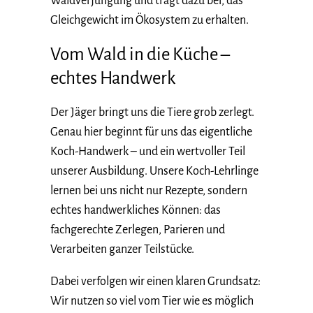
Waldverjüngung und trägt dazu bei, das
Gleichgewicht im Ökosystem zu erhalten.
Vom Wald in die Küche –
echtes Handwerk
Der Jäger bringt uns die Tiere grob zerlegt.
Genau hier beginnt für uns das eigentliche
Koch-Handwerk – und ein wertvoller Teil
unserer Ausbildung. Unsere Koch-Lehrlinge
lernen bei uns nicht nur Rezepte, sondern
echtes handwerkliches Können: das
fachgerechte Zerlegen, Parieren und
Verarbeiten ganzer Teilstücke.
Dabei verfolgen wir einen klaren Grundsatz:
Wir nutzen so viel vom Tier wie es möglich