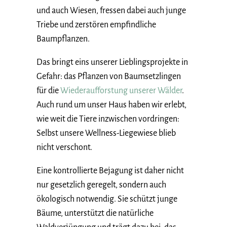
und auch Wiesen, fressen dabei auch junge
Triebe und zerstören empfindliche
Baumpflanzen.
Das bringt eins unserer Lieblingsprojekte in
Gefahr: das Pflanzen von Baumsetzlingen
für die
Wiederaufforstung unserer Wälder
.
Auch rund um unser Haus haben wir erlebt,
wie weit die Tiere inzwischen vordringen:
Selbst unsere Wellness-Liegewiese blieb
nicht verschont.
Eine kontrollierte Bejagung ist daher nicht
nur gesetzlich geregelt, sondern auch
ökologisch notwendig. Sie schützt junge
Bäume, unterstützt die natürliche