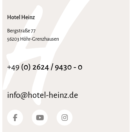
Hotel Heinz
Bergstraße 77
56203 Höhr-Grenzhausen
+49
(0) 2624 / 9430 ‑ 0
info@hotel-heinz.de