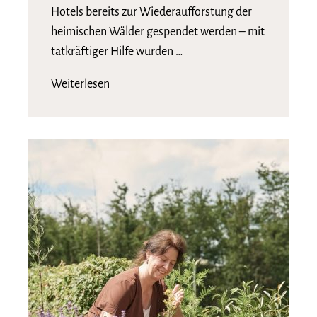
Hotels bereits zur Wiederaufforstung der
heimischen Wälder gespendet werden – mit
tatkräftiger Hilfe wurden …
Weiterlesen