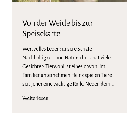
Von der Weide bis zur
Speisekarte
Wertvolles Leben: unsere Schafe
Nachhaltigkeit und Naturschutz hat viele
Gesichter: Tierwohl ist eines davon. Im
Familienunternehmen Heinz spielen Tiere
seit jeher eine wichtige Rolle. Neben dem …
Weiterlesen