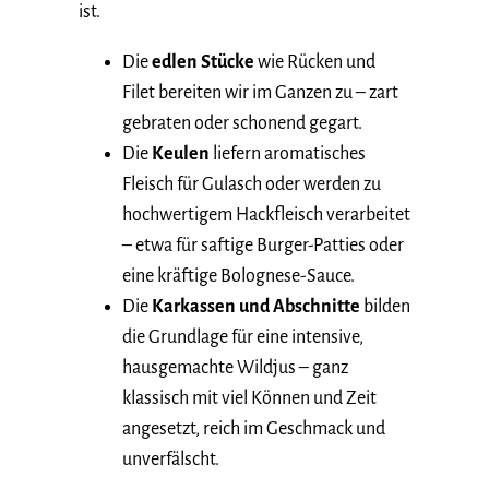
ist.
Die
edlen Stücke
wie Rücken und
Filet bereiten wir im Ganzen zu – zart
gebraten oder schonend gegart.
Die
Keulen
liefern aromatisches
Fleisch für Gulasch oder werden zu
hochwertigem Hackfleisch verarbeitet
– etwa für saftige Burger-Patties oder
eine kräftige Bolognese-Sauce.
Die
Karkassen und Abschnitte
bilden
die Grundlage für eine intensive,
hausgemachte Wildjus – ganz
klassisch mit viel Können und Zeit
angesetzt, reich im Geschmack und
unverfälscht.