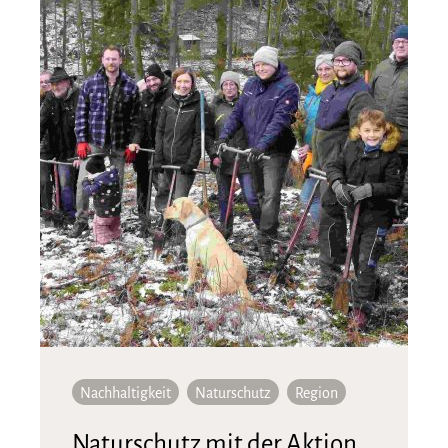
Nachhaltigkeit
Naturschutz
Region
Naturschutz mit der Aktion