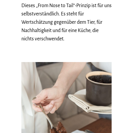
Dieses „From Nose to Tail“-Prinzip ist für uns
selbstverständlich. Es steht für
Wertschätzung gegenüber dem Tier, für
Nachhaltigkeit und für eine Küche, die
nichts verschwendet.