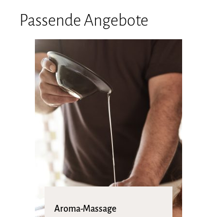
Passende Angebote
Aroma-Massage