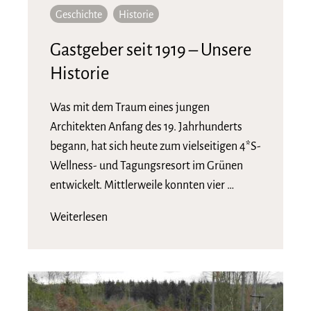
Geschichte
Historie
Gastgeber seit 1919 – Unsere
Historie
Was mit dem Traum eines jungen
Architekten Anfang des 19. Jahrhunderts
begann, hat sich heute zum vielseitigen 4*S-
Wellness- und Tagungsresort im Grünen
entwickelt. Mittlerweile konnten vier …
Weiterlesen