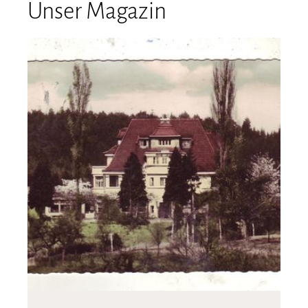
Unser Magazin