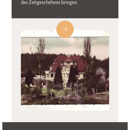
des Zeitgeschehens bringen.