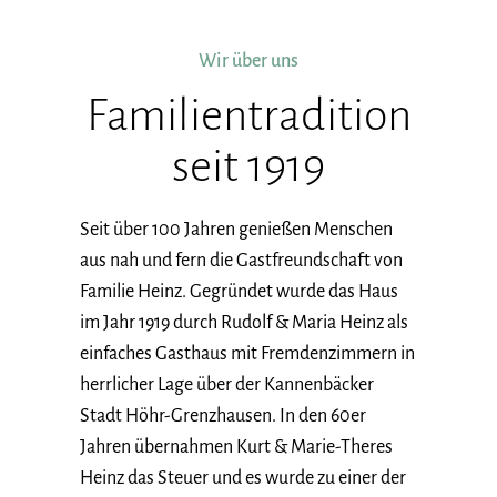
Wir über uns
Familientradition
seit 1919
Seit über 100 Jahren genießen Menschen
aus nah und fern die Gastfreundschaft von
Familie Heinz. Gegründet wurde das Haus
im Jahr 1919 durch Rudolf & Maria Heinz als
einfaches Gasthaus mit Fremdenzimmern in
herrlicher Lage über der Kannenbäcker
Stadt Höhr-Grenzhausen. In den 60er
Jahren übernahmen Kurt & Marie-Theres
Heinz das Steuer und es wurde zu einer der