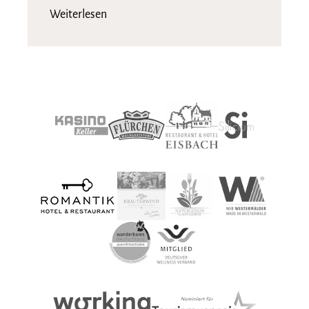
Weiterlesen