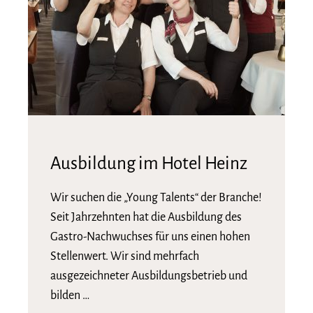
Ausbildung im Hotel Heinz
Wir suchen die „Young Talents“ der Branche!
Seit Jahrzehnten hat die Ausbildung des
Gastro-Nachwuchses für uns einen hohen
Stellenwert. Wir sind mehrfach
ausgezeichneter Ausbildungsbetrieb und
bilden …