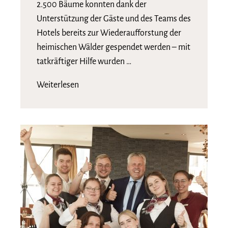
2.500 Bäume konnten dank der
Unterstützung der Gäste und des Teams des
Hotels bereits zur Wiederaufforstung der
heimischen Wälder gespendet werden – mit
tatkräftiger Hilfe wurden …
Weiterlesen