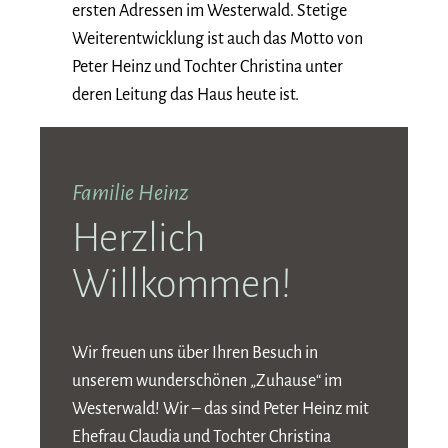
ersten Adressen im Westerwald. Stetige
Weiterentwicklung ist auch das Motto von
Peter Heinz und Tochter Christina unter
deren Leitung das Haus heute ist.
Familie Heinz
Herzlich
Willkommen!
Wir freuen uns über Ihren Besuch in
unserem wunderschönen „Zuhause“ im
Westerwald! Wir – das sind Peter Heinz mit
Ehefrau Claudia und Tochter Christina