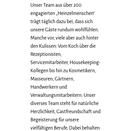
Unser Team aus über 200
engagierten „Heinzelmenschen“
trägt täglich dazu bei, dass sich
unsere Gäste rundum wohlfühlen.
Manche vor, viele aber auch hinter
den Kulissen: Vom Koch über die
Rezeptionisten,
Servicemitarbeiter, Housekeeping-
Kollegen bis hin zu Kosmetikern,
Masseuren, Gärtnern,
Handwerkern und
Verwaltungsmitarbeitern. Unser
diverses Team steht für natürliche
Herzlichkeit, Gastfreundschaft und
Begeisterung für unsere
vielfältigen Berufe. Dabei behalten