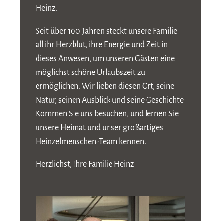
Heinz.
Seit über 100 Jahren steckt unsere Familie
all ihr Herzblut, ihre Energie und Zeit in
dieses Anwesen, um unseren Gästen eine
möglichst schöne Urlaubszeit zu
ermöglichen. Wir lieben diesen Ort, seine
Natur, seinen Ausblick und seine Geschichte.
Kommen Sie uns besuchen, und lernen Sie
unsere Heimat und unser großartiges
Heinzelmenschen-Team kennen.
Herzlichst, Ihre Familie Heinz