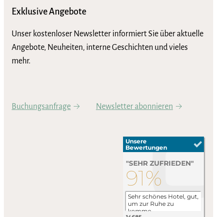
Exklusive Angebote
Unser kostenloser Newsletter informiert Sie über aktuelle
Angebote, Neuheiten, interne Geschichten und vieles
mehr.
Buchungsanfrage
Newsletter abonnieren