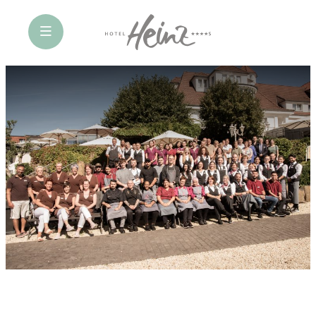
öffne Navigation