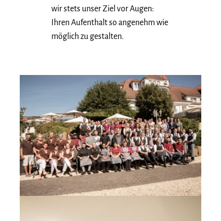
wir stets unser Ziel vor Augen:
Ihren Aufenthalt so angenehm wie
möglich zu gestalten.