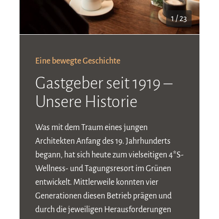
1 / 23
Eine bewegte Geschichte
Gastgeber seit 1919 –
Unsere Historie
Was mit dem Traum eines jungen
Architekten Anfang des 19. Jahrhunderts
begann, hat sich heute zum vielseitigen 4*S-
Wellness- und Tagungsresort im Grünen
entwickelt. Mittlerweile konnten vier
Generationen diesen Betrieb prägen und
durch die jeweiligen Herausforderungen