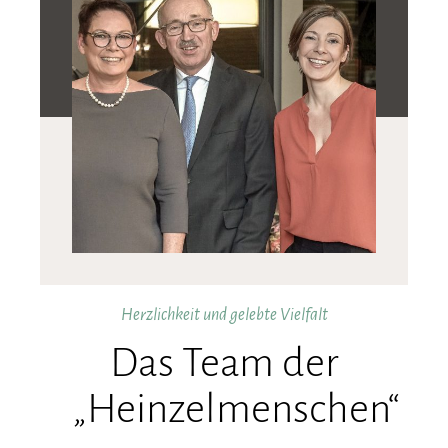
Herzlichkeit und gelebte Vielfalt
Das Team der
„Heinzelmenschen“