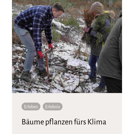
Erleben
Erlebnis
Bäume pflanzen fürs Klima