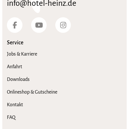
info@hotel-heinz.de
Service
Jobs & Karriere
Anfahrt
Downloads
Onlineshop & Gutscheine
Kontakt
FAQ